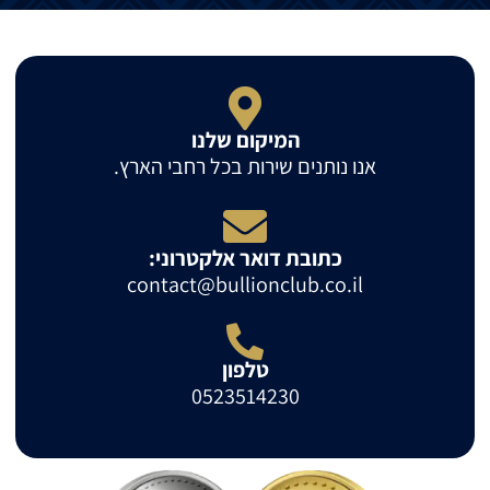
המיקום שלנו
אנו נותנים שירות בכל רחבי הארץ.
כתובת דואר אלקטרוני:
contact@bullionclub.co.il
טלפון
0523514230