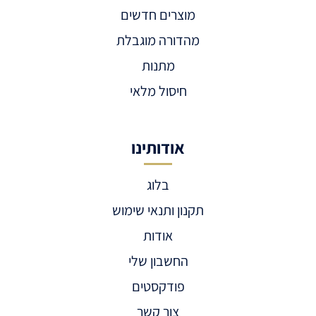
מוצרים חדשים
מהדורה מוגבלת
מתנות
חיסול מלאי
אודותינו
בלוג
תקנון ותנאי שימוש
אודות
החשבון שלי
פודקסטים
צור קשר