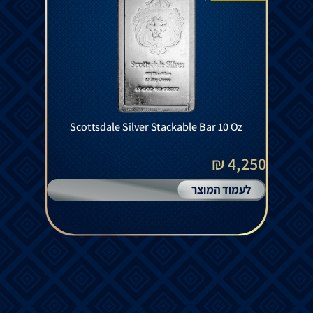
Scottsdale Silver Stackable Bar 10 Oz
4,250 ₪
לעמוד המוצר