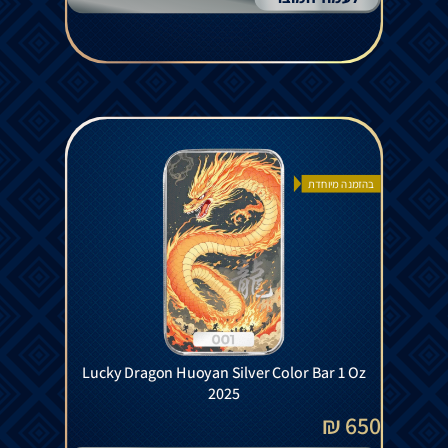
בהזמנה מיוחדת
Lucky Dragon Huoyan Silver Color Bar 1 Oz
2025
650 ₪