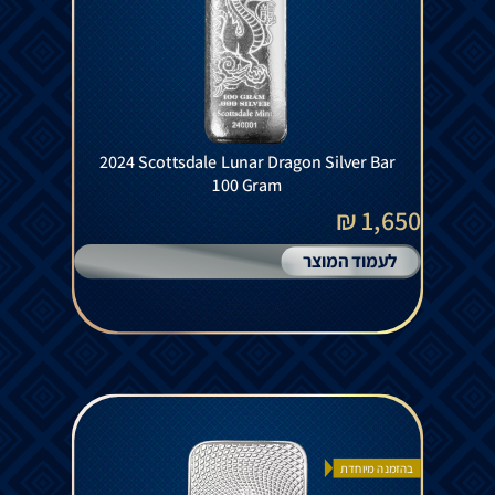
2024 Scottsdale Lunar Dragon Silver Bar
100 Gram
1,650 ₪
לעמוד המוצר
בהזמנה מיוחדת