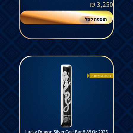
₪
3,250
הוספה לסל
בהזמנה מיוחדת
Lucky Dragon Silver Cast Bar 8.88 Oz 2025