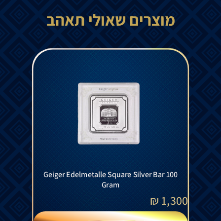
מוצרים שאולי תאהב
Geiger Edelmetalle Square Silver Bar 100
Gram
₪
1,300