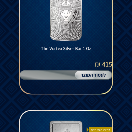
The Vortex Silver Bar 1 Oz
415 ₪
לעמוד המוצר
בהזמנה מיוחדת