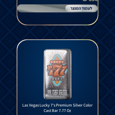
לעמוד המוצר
Las Vegas Lucky 7's Premium Silver Color
Cast Bar 7.77 Oz