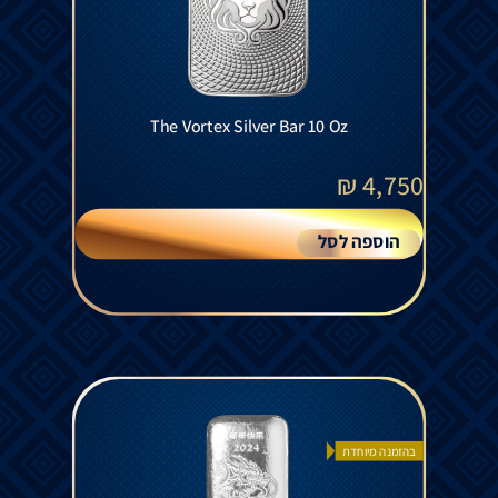
The Vortex Silver Bar 10 Oz
₪
4,750
הוספה לסל
בהזמנה מיוחדת