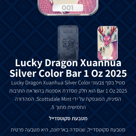
Lucky Dragon Xuanhua
Silver Color Bar 1 Oz 2025
מטיל כסף צבעוני Lucky Dragon Xuanhua Silver Color
Bar 1 Oz 2025 הוא חלק מסדרת אספנות בהשראת התרבות
הסינית, המונפקת על ידי Scottsdale Mint. המהדורה
החמישית מתוך 5.
מטבעת סקוטסדייל
מטבעת סקוטסדייל, שנוסדה באריזונה, היא מטבעה פרטית