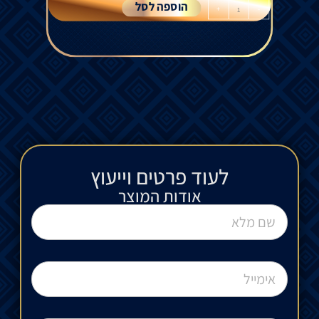
הוספה לסל
+
-
לעוד פרטים וייעוץ​
אודות המוצר