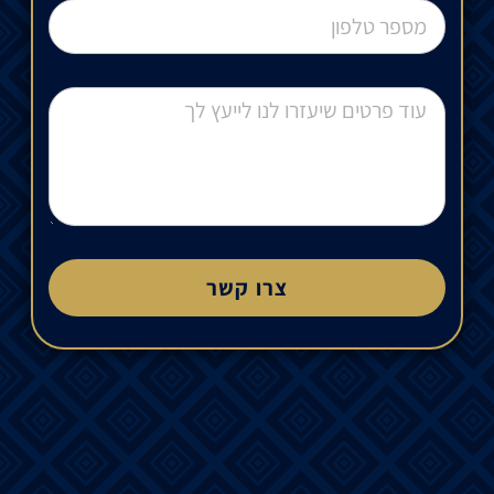
צרו קשר