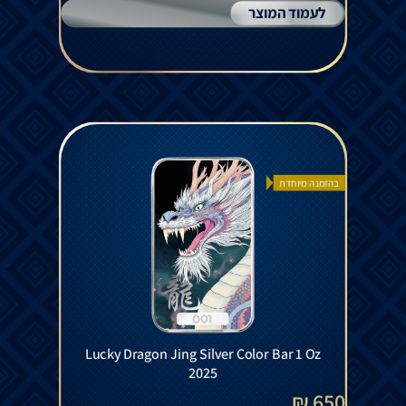
לעמוד המוצר
בהזמנה מיוחדת
Lucky Dragon Jing Silver Color Bar 1 Oz
2025
650 ₪