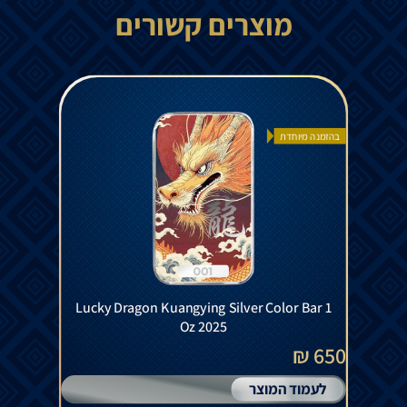
מוצרים קשורים
בהזמנה מיוחדת
Lucky Dragon Kuangying Silver Color Bar 1
Oz 2025
650 ₪
לעמוד המוצר