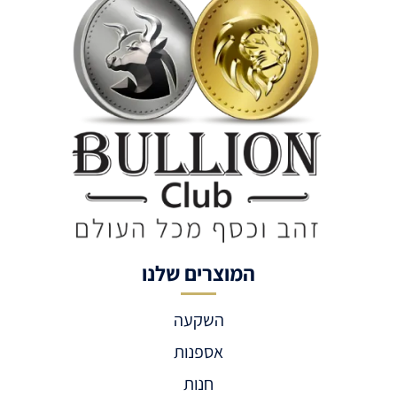
המוצרים שלנו
השקעה
אספנות
חנות