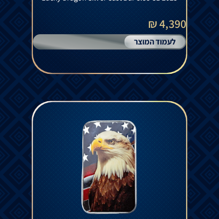
4,390 ₪
לעמוד המוצר