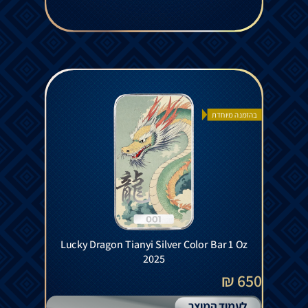
בהזמנה מיוחדת
Lucky Dragon Tianyi Silver Color Bar 1 Oz
2025
650 ₪
לעמוד המוצר