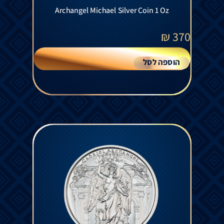
Archangel Michael Silver Coin 1 Oz
₪
370
הוספה לסל