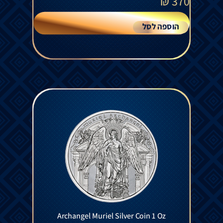
₪
370
הוספה לסל
Archangel Muriel Silver Coin 1 Oz