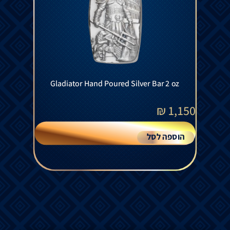
Gladiator Hand Poured Silver Bar 2 oz
₪
1,150
הוספה לסל