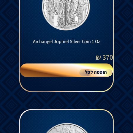
Archangel Jophiel Silver Coin 1 Oz
₪
370
הוספה לסל