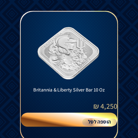
Britannia & Liberty Silver Bar 10 Oz
₪
4,250
הוספה לסל