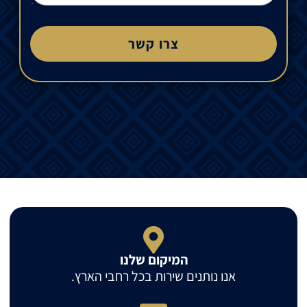
צרו קשר
המיקום שלנו
אנו נותנים שירות בכל רחבי הארץ.