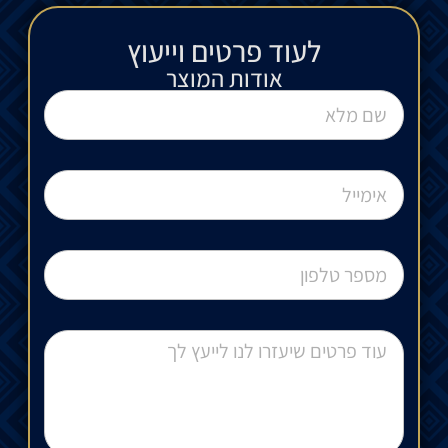
לעוד פרטים וייעוץ​
אודות המוצר