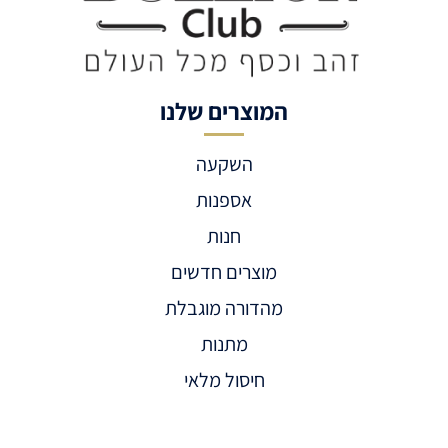
המוצרים שלנו
השקעה
אספנות
חנות
מוצרים חדשים
מהדורה מוגבלת
מתנות
חיסול מלאי