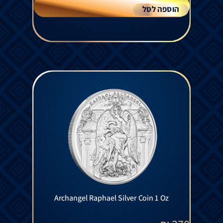
הוספה לסל
Archangel Raphael Silver Coin 1 Oz