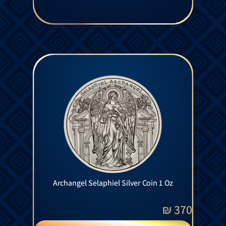
Archangel Selaphiel Silver Coin 1 Oz
₪
370