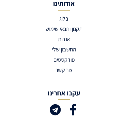
אודותינו
בלוג
תקנון ותנאי שימוש
אודות
החשבון שלי
פודקסטים
צור קשר
עקבו אחרינו