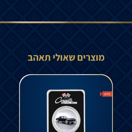
מוצרים שאולי תאהב
חדש