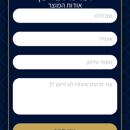
אודות המוצר