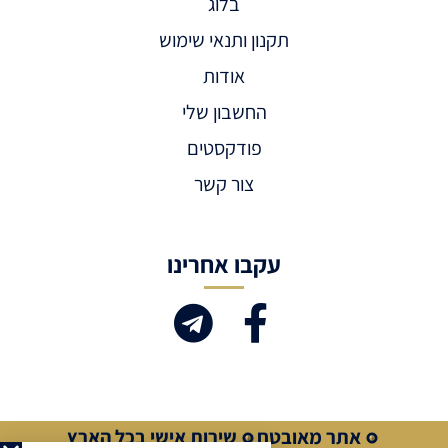
בלוג
תקנון ותנאי שימוש
אודות
החשבון שלי
פודקסטים
צור קשר
עקבו אחרינו
אתר מאובטח
שירות אישי בכל הארץ