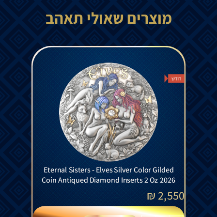
מוצרים שאולי תאהב
חדש
Eternal Sisters - Elves Silver Color Gilded
Coin Antiqued Diamond Inserts 2 Oz 2026
₪
2,550