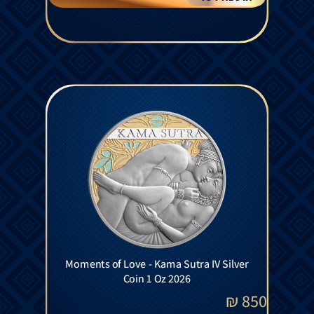
Moments of Love - Kama Sutra IV Silver
Coin 1 Oz 2026
₪
850