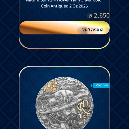
Coin Antiqued 2 Oz 2026
₪
2,650
הוספה לסל
חזר למלאי