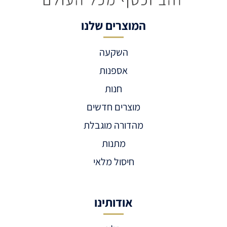
המוצרים שלנו
השקעה
אספנות
חנות
מוצרים חדשים
מהדורה מוגבלת
מתנות
חיסול מלאי
אודותינו