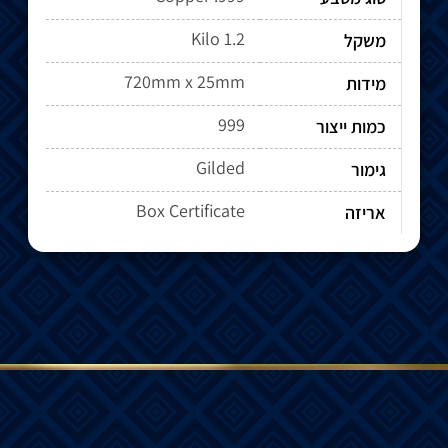
1.2 Kilo
משקל
720mm x 25mm
מידות
999
כמות ייצור
Gilded
גימור
Box Certificate
אריזה