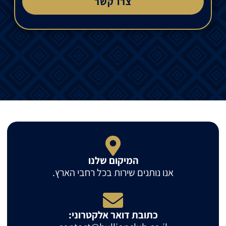
צרו קשר
המיקום שלנו
אנו נותנים שירות בכל רחבי הארץ.
כתובת דואר אלקטרוני: