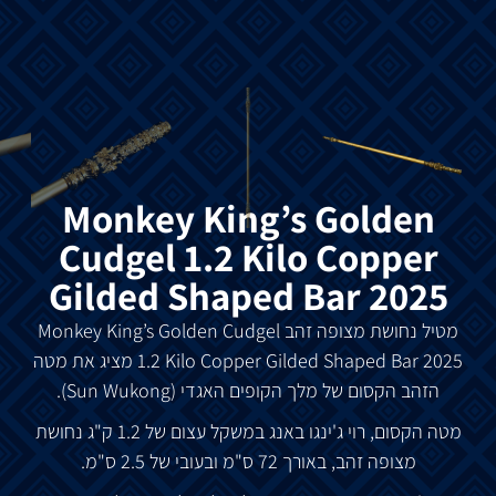
Monkey King’s Golden
Cudgel 1.2 Kilo Copper
Gilded Shaped Bar 2025
מטיל נחושת מצופה זהב
Monkey King’s Golden Cudgel
1.2 Kilo Copper Gilded Shaped Bar 2025 מציג את
מטה
הזהב הקסום של מלך הקופים האגדי (Sun Wukong).
מטה הקסום, רוי ג'ינגו באנג במשקל עצום של 1.2 ק"ג נחושת
מצופה זהב, באורך 72 ס"מ ובעובי של 2.5 ס"מ.