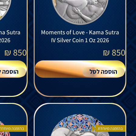
ma Sutra
Moments of Love - Kama Sutra
 2026
IV Silver Coin 1 Oz 2026
₪
850
₪
850
הוספה לסל
הוספה ל
בהזמנה מיוחדת
בהזמנה מיוחדת