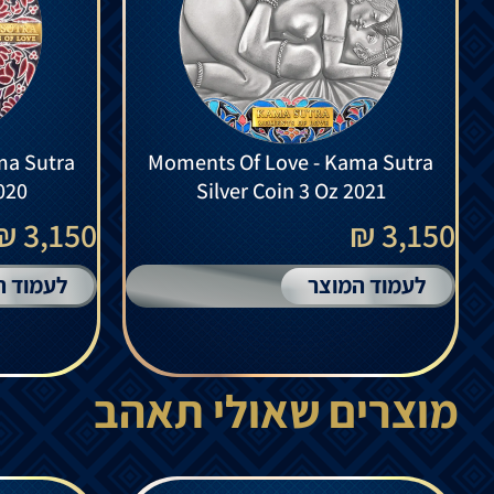
ma Sutra
Moments Of Love - Kama Sutra
2020
Silver Coin 3 Oz 2021
3,150 ₪
3,150 ₪
לעמוד המוצר
לעמוד ה
מוצרים שאולי תאהב