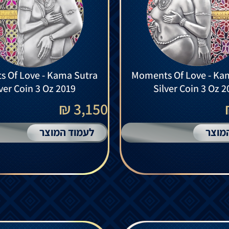
 Of Love - Kama Sutra
Moments Of Love - Ka
lver Coin 3 Oz 2019
Silver Coin 3 Oz 
3,150 ₪
מוצר
לעמוד המוצר