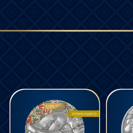
בהזמנה מיוחדת