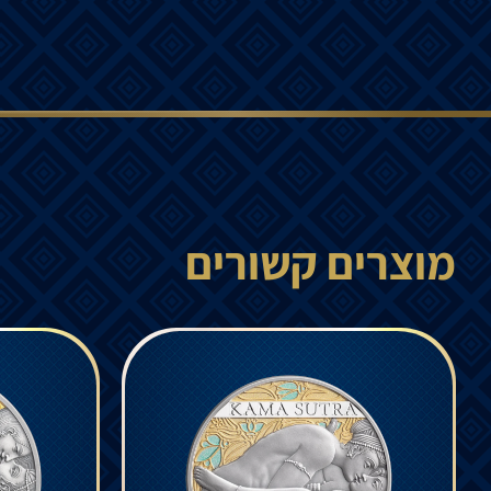
מוצרים קשורים