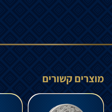
מוצרים קשורים