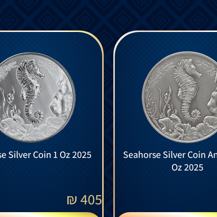
e Silver Coin 1 Oz 2025
Seahorse Silver Coin A
Oz 2025
₪
405