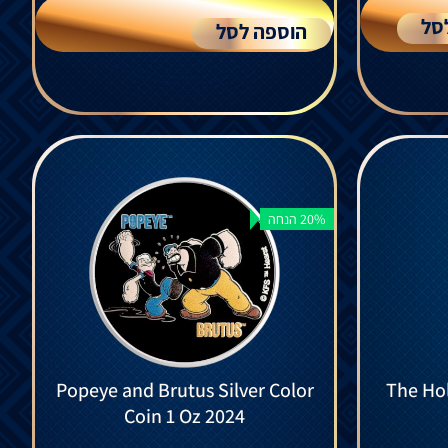
סל
הוספה לסל
20% הנחה
Popeye and Brutus Silver Color
The Hol
Coin 1 Oz 2024