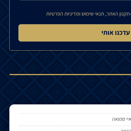
תקנון האתר, תנאי שימוש ומדיניות הפרטיות
יי סמואה