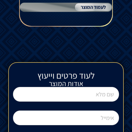
לעמוד המוצר
לעוד פרטים וייעוץ​
אודות המוצר