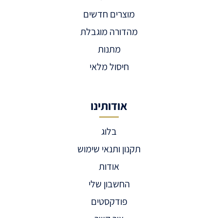
מוצרים חדשים
מהדורה מוגבלת
מתנות
חיסול מלאי
אודותינו
בלוג
תקנון ותנאי שימוש
אודות
החשבון שלי
פודקסטים