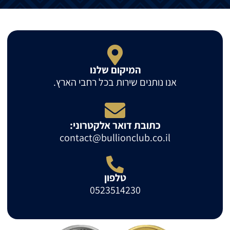
המיקום שלנו
אנו נותנים שירות בכל רחבי הארץ.
כתובת דואר אלקטרוני:
contact@bullionclub.co.il
טלפון
0523514230