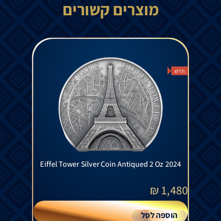
מוצרים קשורים
חדש
Eiffel Tower Silver Coin Antiqued 2 Oz 2024
₪
1,480
הוספה לסל