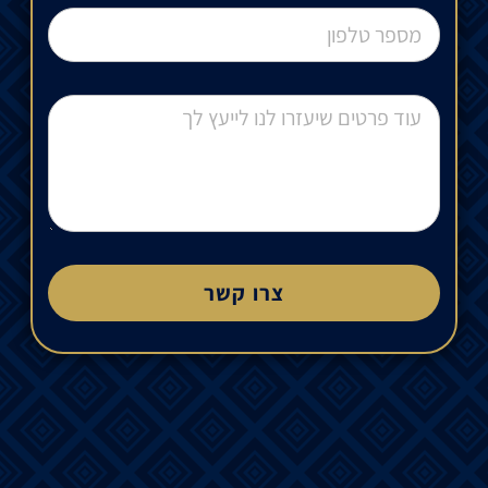
צרו קשר