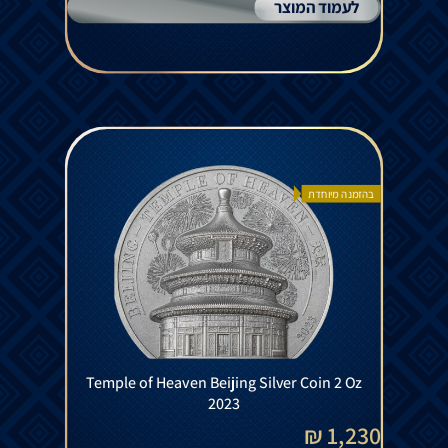
לעמוד המוצר
בהזמנה מיוחדת
Temple of Heaven Beijing Silver Coin 2 Oz
2023
1,230 ₪