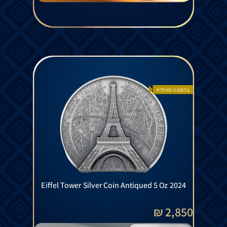
בהזמנה מיוחדת
Eiffel Tower Silver Coin Antiqued 5 Oz 2024
2,850 ₪