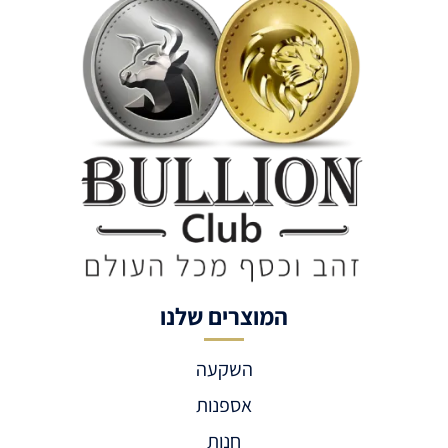
המוצרים שלנו
השקעה
אספנות
חנות