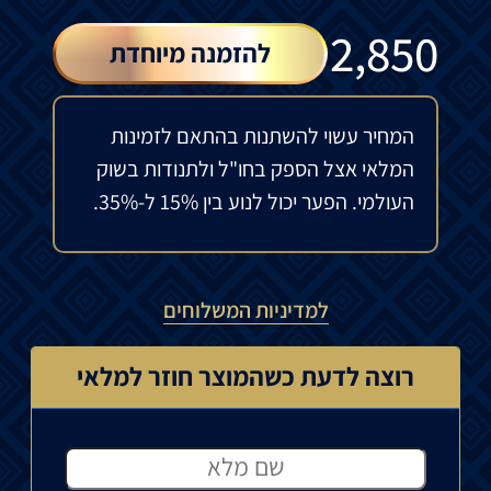
₪
2,850
להזמנה מיוחדת
המחיר עשוי להשתנות בהתאם לזמינות
המלאי אצל הספק בחו"ל ולתנודות בשוק
העולמי. הפער יכול לנוע בין 15% ל-35%.
למדיניות המשלוחים
רוצה לדעת כשהמוצר חוזר למלאי