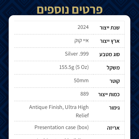
פרטים נוספים
2024
שנת ייצור
איי קוק
ארץ ייצור
Silver .999
סוג מטבע
155.5g (5 Oz)
משקל
50mm
קוטר
889
כמות ייצור
Antique Finish, Ultra High
גימור
Relief
Presentation case (box)
אריזה