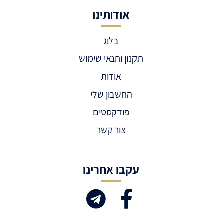
אודותינו
בלוג
תקנון ותנאי שימוש
אודות
החשבון שלי
פודקסטים
צור קשר
עקבו אחרינו