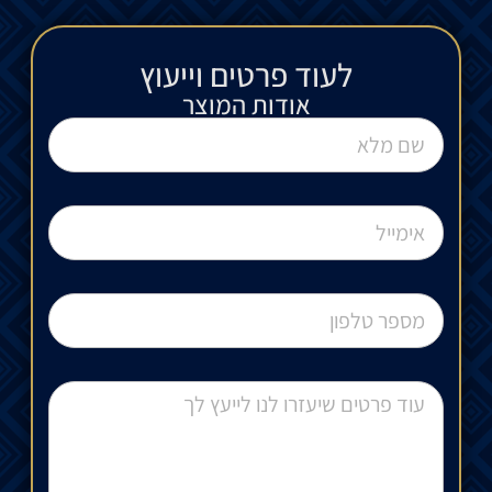
לעוד פרטים וייעוץ​
אודות המוצר