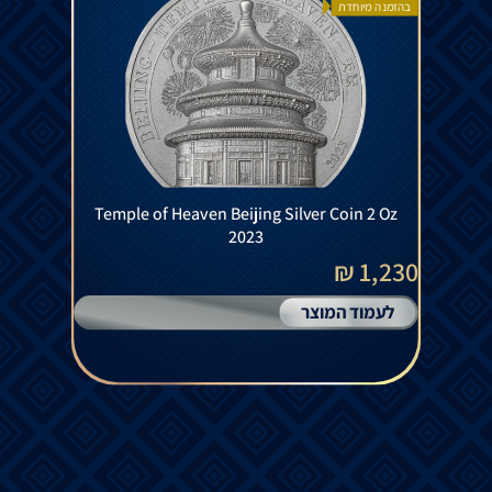
בהזמנה מיוחדת
Temple of Heaven Beijing Silver Coin 2 Oz
2023
1,230 ₪
לעמוד המוצר