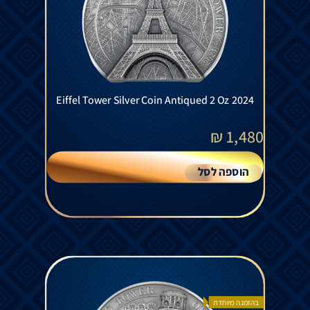
Eiffel Tower Silver Coin Antiqued 2 Oz 2024
₪
1,480
הוספה לסל
בהזמנה מיוחדת