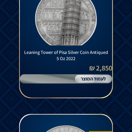
Leaning Tower of Pisa Silver Coin Antiqued
5 Oz 2022
2,850 ₪
לעמוד המוצר