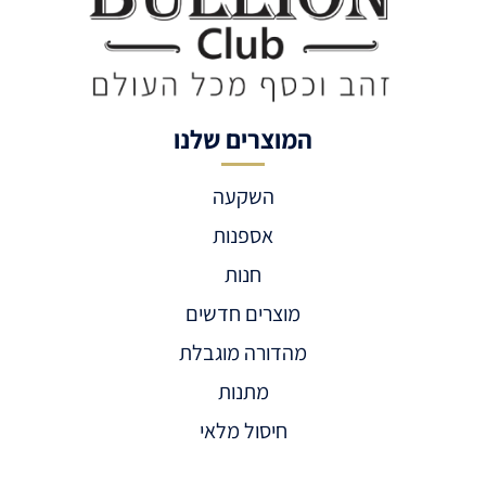
המוצרים שלנו
השקעה
אספנות
חנות
מוצרים חדשים
מהדורה מוגבלת
מתנות
חיסול מלאי