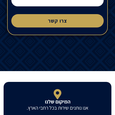
צרו קשר
המיקום שלנו
אנו נותנים שירות בכל רחבי הארץ.