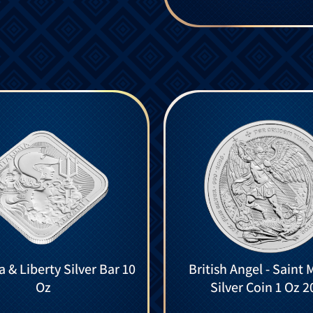
a & Liberty Silver Bar 10
British Angel - Saint 
Oz
Silver Coin 1 Oz 2