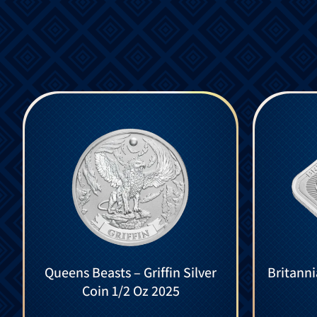
Queens Beasts – Griffin Silver
Britanni
Coin 1/2 Oz 2025