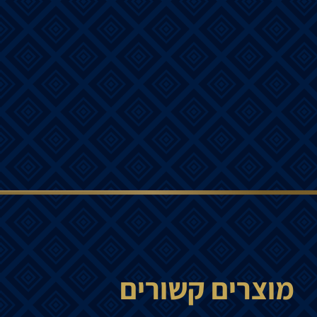
מוצרים קשורים