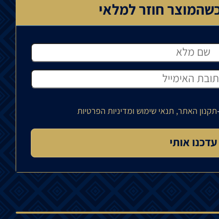
שהמוצר חוזר למלאי
תקנון האתר, תנאי שימוש ומדיניות הפרטיות