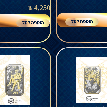
₪
4,250
הוספה לסל
הוספה לסל
+