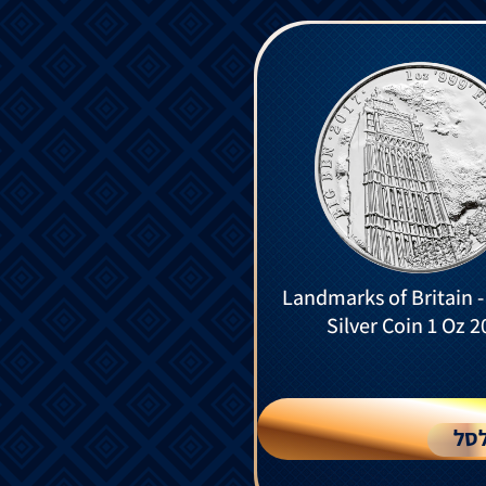
Landmarks of Britain -
Silver Coin 1 Oz 2
סל