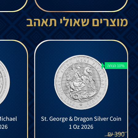
מוצרים שאולי תאהב
10% הנחה
Michael
St. George & Dragon Silver Coin
026
1 Oz 2026
₪
390