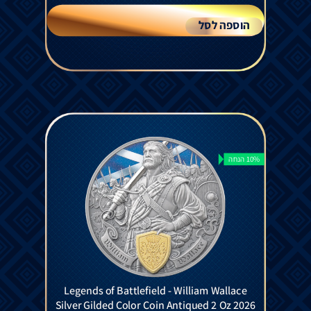
הוספה לסל
10% הנחה
Legends of Battlefield - William Wallace
Silver Gilded Color Coin Antiqued 2 Oz 2026