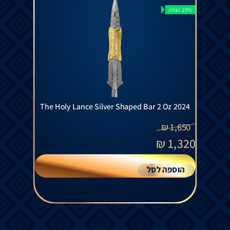
20% הנחה
The Holy Lance Silver Shaped Bar 2 Oz 2024
₪
1,650
₪
1,320
הוספה לסל