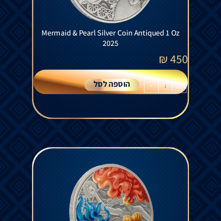
Mermaid & Pearl Silver Coin Antiqued 1 Oz
2025
₪
450
הוספה לסל
+
-