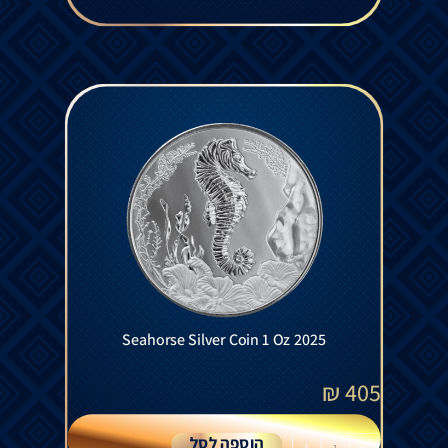
Seahorse Silver Coin 1 Oz 2025
₪
405
הוספה לסל
+
-