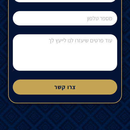
צרו קשר