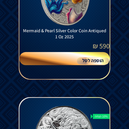
Mermaid & Pearl Silver Color Coin Antiqued
1 Oz 2025
₪
590
הוספה לסל
10% הנחה