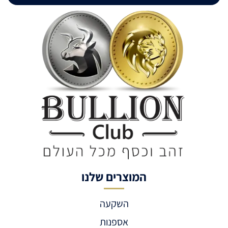
המוצרים שלנו
השקעה
אספנות