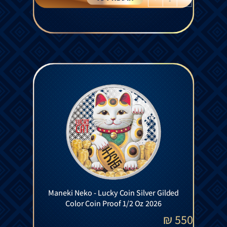
Maneki Neko - Lucky Coin Silver Gilded
Color Coin Proof 1/2 Oz 2026
₪
550