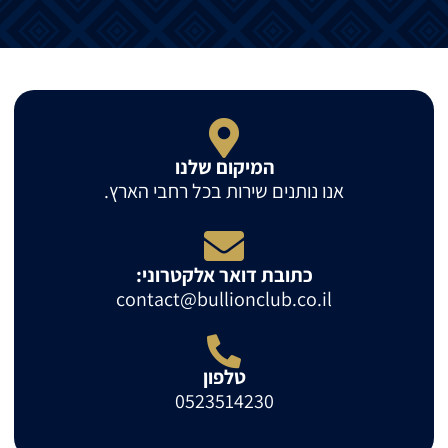
המיקום שלנו
אנו נותנים שירות בכל רחבי הארץ.
כתובת דואר אלקטרוני:
contact@bullionclub.co.il
טלפון
0523514230