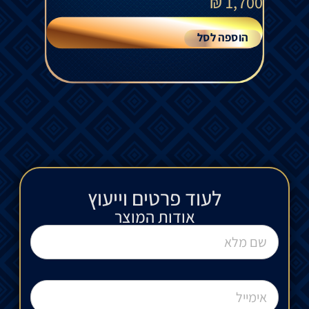
₪
1,700
הוספה לסל
לעוד פרטים וייעוץ​
אודות המוצר