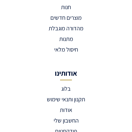
חנות
מוצרים חדשים
מהדורה מוגבלת
מתנות
חיסול מלאי
אודותינו
בלוג
תקנון ותנאי שימוש
אודות
החשבון שלי
פודקסטים