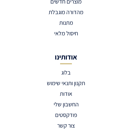
מוצרים חדשים
מהדורה מוגבלת
מתנות
חיסול מלאי
אודותינו
בלוג
תקנון ותנאי שימוש
אודות
החשבון שלי
פודקסטים
צור קשר