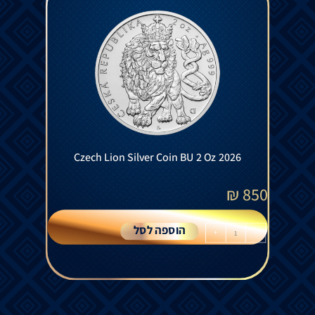
Czech Lion Silver Coin BU 2 Oz 2026
₪
850
הוספה לסל
+
-