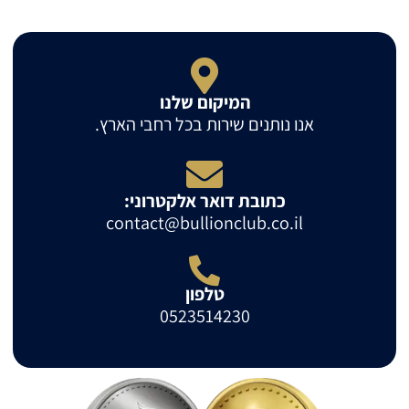
המיקום שלנו
אנו נותנים שירות בכל רחבי הארץ.
כתובת דואר אלקטרוני:
contact@bullionclub.co.il
טלפון
0523514230