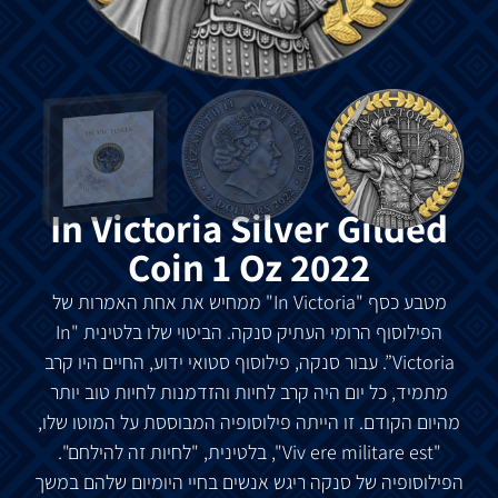
In Victoria Silver Gilded
Coin 1 Oz 2022
מטבע כסף "In Victoria" ממחיש את אחת האמרות של
הפילוסוף הרומי העתיק סנקה. הביטוי שלו בלטינית "In
Victoria”. עבור סנקה, פילוסוף סטואי ידוע, החיים היו קרב
מתמיד, כל יום היה קרב לחיות והזדמנות לחיות טוב יותר
מהיום הקודם. זו הייתה פילוסופיה המבוססת על המוטו שלו,
"Viv ere militare est", בלטינית, "לחיות זה להילחם".
הפילוסופיה של סנקה ריגש אנשים בחיי היומיום שלהם במשך