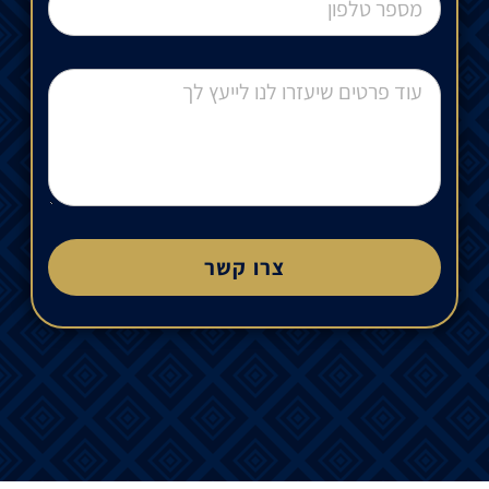
צרו קשר