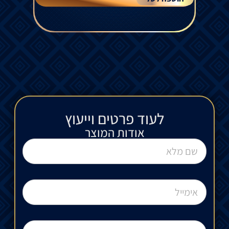
לעוד פרטים וייעוץ​
אודות המוצר