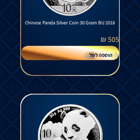
Chinese Panda Silver Coin 30 Gram BU 2018
₪
505
הוספה לסל