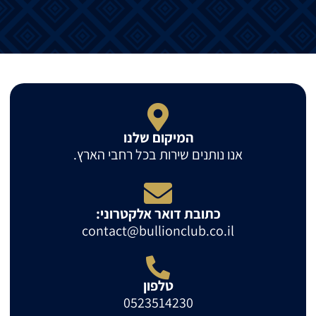
המיקום שלנו
אנו נותנים שירות בכל רחבי הארץ.
כתובת דואר אלקטרוני:
contact@bullionclub.co.il
טלפון
0523514230