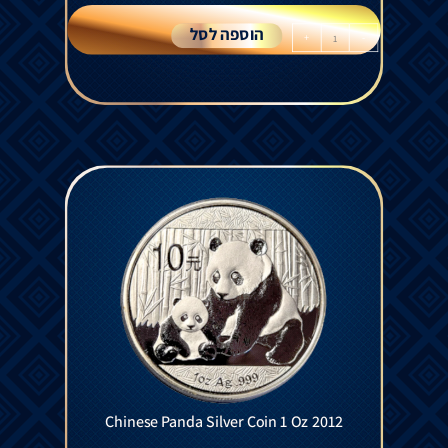
הוספה לסל
+
-
Chinese Panda Silver Coin 1 Oz 2012