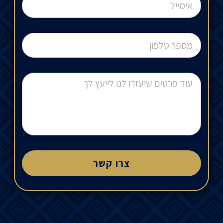
צרו קשר