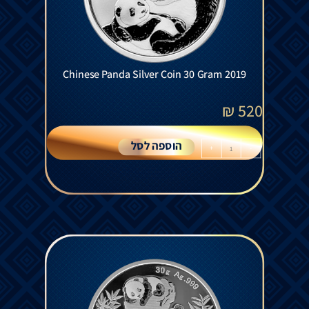
Chinese Panda Silver Coin 30 Gram 2019
₪
520
הוספה לסל
+
-