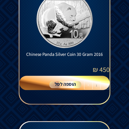
Chinese Panda Silver Coin 30 Gram 2016
₪
450
הוספה לסל
+
-