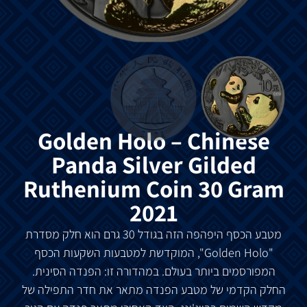
Golden Holo – Chinese
Panda Silver Gilded
Ruthenium Coin 30 Gram
2021
מטבע הכסף היפהפה הזה בגודל 30 גרם הוא חלק מסדרת
"Golden Holo", המוקדשת למטבעות השקעות הכסף
המפורסמים ביותר בעולם. במהדורה זו: הפנדה הסינית.
החלק הקדמי של מטבע הפנדה מתאר את חדר התפילה של