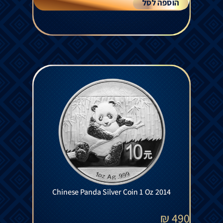
הוספה לסל
Chinese Panda Silver Coin 1 Oz 2014
₪
490