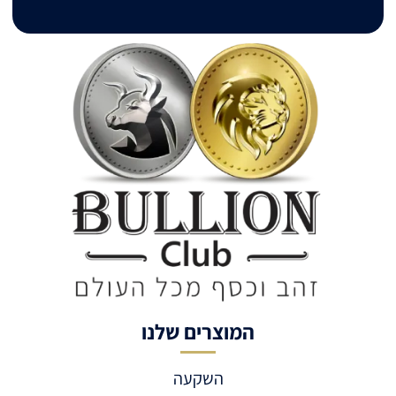
המוצרים שלנו
השקעה