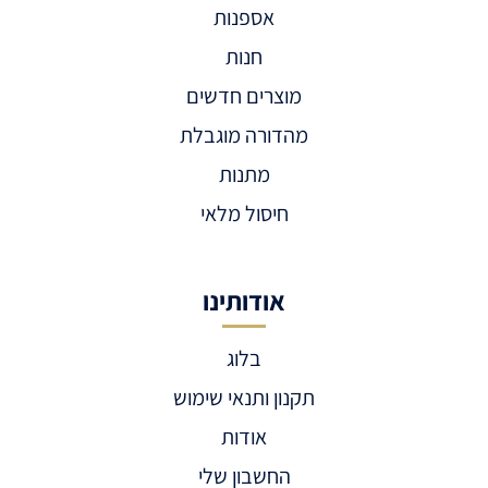
אספנות
חנות
מוצרים חדשים
מהדורה מוגבלת
מתנות
חיסול מלאי
אודותינו
בלוג
תקנון ותנאי שימוש
אודות
החשבון שלי