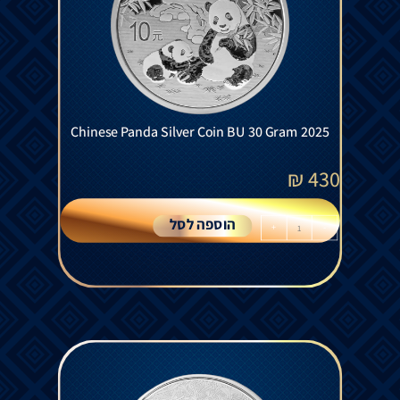
Chinese Panda Silver Coin BU 30 Gram 2025
₪
430
הוספה לסל
+
-