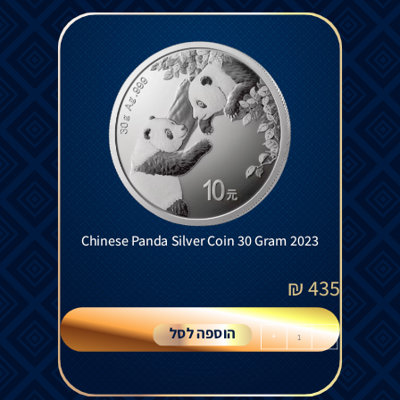
Chinese Panda Silver Coin 30 Gram 2023
₪
435
הוספה לסל
+
-