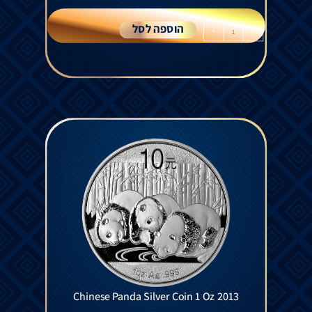
הוספה לסל
+
-
Chinese Panda Silver Coin 1 Oz 2013