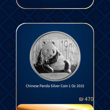
Chinese Panda Silver Coin 1 Oz 2015
₪
470