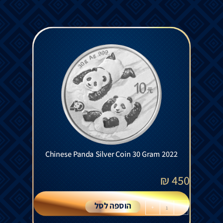
Chinese Panda Silver Coin 30 Gram 2022
₪
450
הוספה לסל
+
-