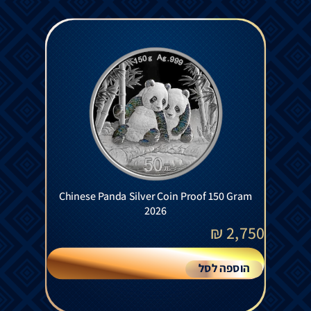
Chinese Panda Silver Coin Proof 150 Gram
2026
₪
2,750
הוספה לסל