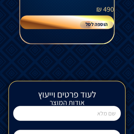
₪
490
הוספה לסל
לעוד פרטים וייעוץ​
אודות המוצר