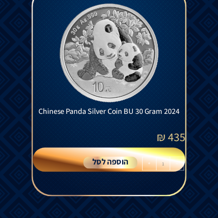
Chinese Panda Silver Coin BU 30 Gram 2024
₪
435
הוספה לסל
+
-