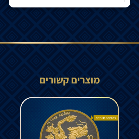
מוצרים קשורים
בהזמנה מיוחדת