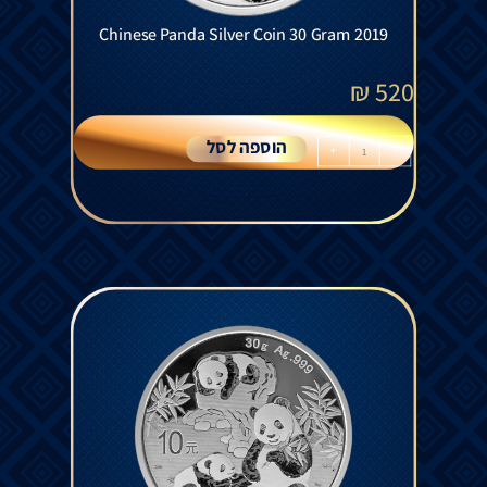
Chinese Panda Silver Coin 30 Gram 2019
₪
520
הוספה לסל
+
-