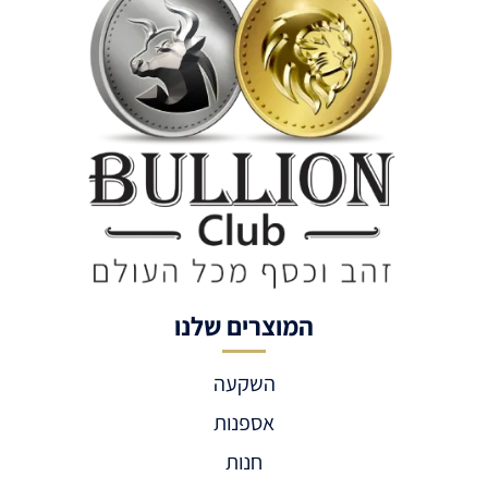
המוצרים שלנו
השקעה
אספנות
חנות