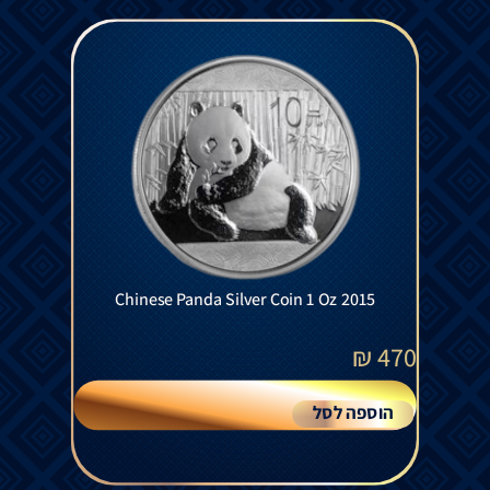
Chinese Panda Silver Coin 1 Oz 2015
₪
470
הוספה לסל