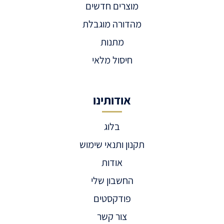
מוצרים חדשים
מהדורה מוגבלת
מתנות
חיסול מלאי
אודותינו
בלוג
תקנון ותנאי שימוש
אודות
החשבון שלי
פודקסטים
צור קשר