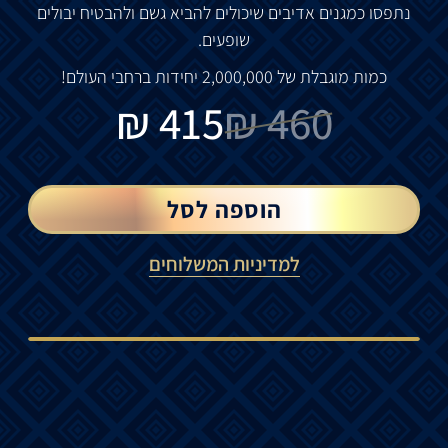
נתפסו כמגנים אדיבים שיכולים להביא גשם ולהבטיח יבולים
שופעים.
כמות מוגבלת של
2,000,000
יחידות ברחבי העולם!
₪
415
₪
460
הוספה לסל
למדיניות המשלוחים