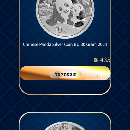
Chinese Panda Silver Coin BU 30 Gram 2024
₪
435
הוספה לסל
+
-