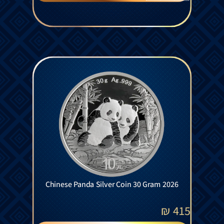
Chinese Panda Silver Coin 30 Gram 2026
₪
415