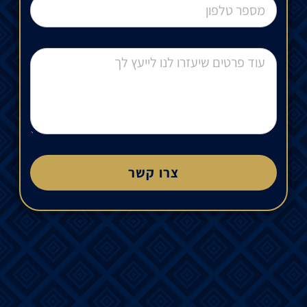
צרו קשר