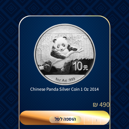
Chinese Panda Silver Coin 1 Oz 2014
₪
490
הוספה לסל
+
-