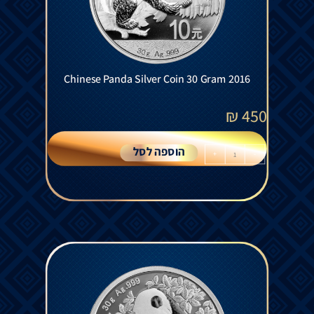
Chinese Panda Silver Coin 30 Gram 2016
₪
450
הוספה לסל
+
-