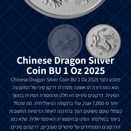
Chinese Dragon Silver
Coin BU 1 Oz 2025
מטבע כסף
Chinese Dragon Silver Coin BU 1 Oz 2025
הוא
המהדורה הראשונה מסדרת דרקון סיני של המטבעה
הסינית. דרקונים סיניים היו חלק מהמסורת הסינית במשך
יותר מ-7,000 שנה, עוד בתקופה הניאוליתית. מה שהחל
כסמלי טוטם פשוטים הפך בהדרגה לאחת הדמויות החשובות
ביותר בפולקלור הסיני ובהיסטוריה האימפריאלית. שלא כמו
הדרקונים המפחידים של סיפורים מערביים, דרקונים סיניים