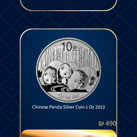
Chinese Panda Silver Coin 1 Oz 2013
₪
490