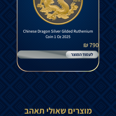
Chinese Dragon Silver Gilded Ruthenium
Coin 1 Oz 2025
790 ₪
לעמוד המוצר
מוצרים שאולי תאהב