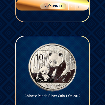
הוספה לסל
+
-
Chinese Panda Silver Coin 1 Oz 2012