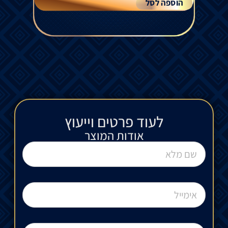
הוספה לסל
לעוד פרטים וייעוץ​
אודות המוצר