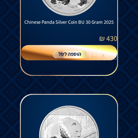
Chinese Panda Silver Coin BU 30 Gram 2025
₪
430
הוספה לסל
+
-