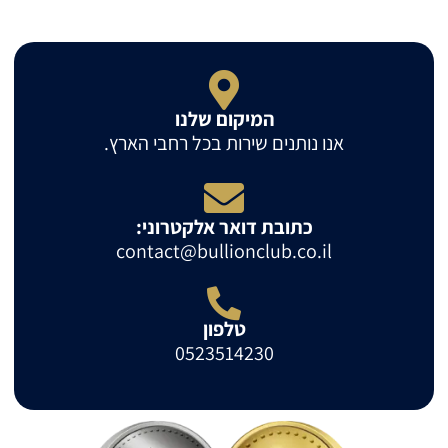
המיקום שלנו
אנו נותנים שירות בכל רחבי הארץ.
כתובת דואר אלקטרוני:
contact@bullionclub.co.il
טלפון
0523514230