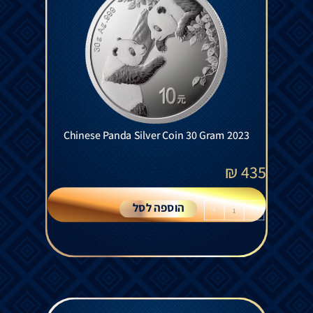
Chinese Panda Silver Coin 30 Gram 2023
₪
435
הוספה לסל
+
-