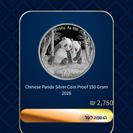
Chinese Panda Silver Coin Proof 150 Gram
2026
₪
2,750
הוספה לסל