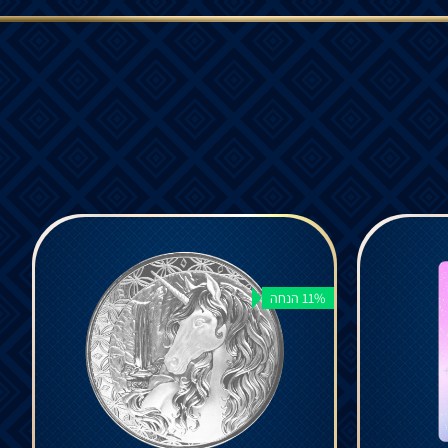
11% הנחה