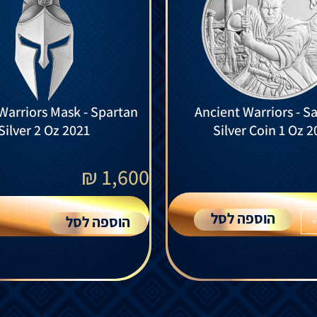
Warriors Mask - Spartan
Ancient Warriors - S
Silver 2 Oz 2021
Silver Coin 1 Oz 2
₪
1,600
הוספה לסל
הוספה לסל
+