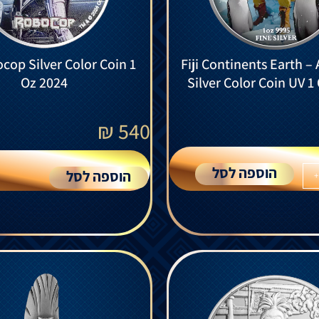
ocop Silver Color Coin 1
Fiji Continents Earth – 
Oz 2024
Silver Color Coin UV 1
₪
540
הוספה לסל
הוספה לסל
+