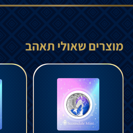
מוצרים שאולי תאהב