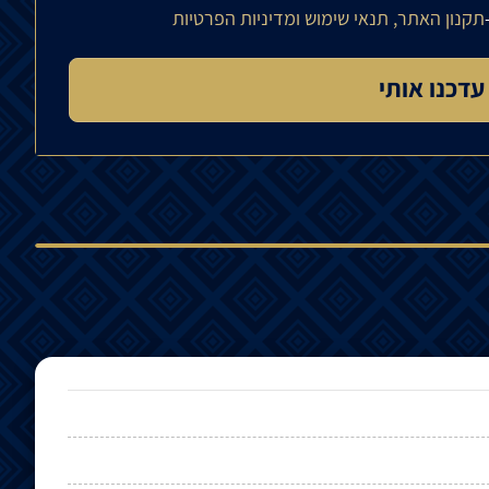
תקנון האתר, תנאי שימוש ומדיניות הפרטיות