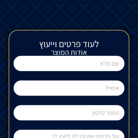
לעוד פרטים וייעוץ​
אודות המוצר