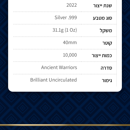
2022
שנת ייצור
Silver .999
סוג מטבע
31.1g (1 Oz)
משקל
40mm
קוטר
10,000
כמות ייצור
Ancient Warriors
סדרה
Brilliant Uncirculated
גימור