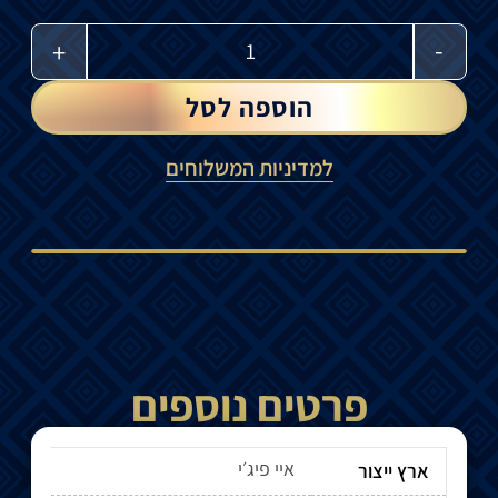
-
+
הוספה לסל
למדיניות המשלוחים
פרטים נוספים
איי פיג׳י
ארץ ייצור