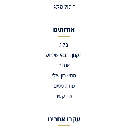
חיסול מלאי
אודותינו
בלוג
תקנון ותנאי שימוש
אודות
החשבון שלי
פודקסטים
צור קשר
עקבו אחרינו