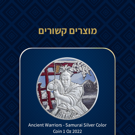
מוצרים קשורים
Ancient Warriors - Samurai Silver Color
Coin 1 Oz 2022