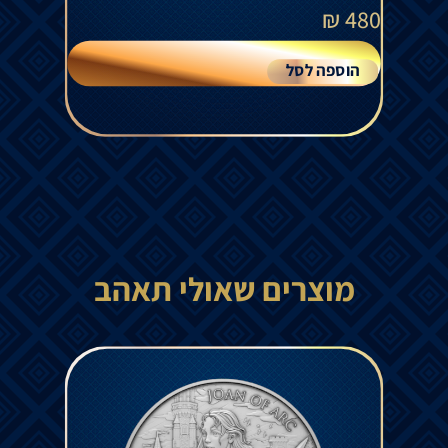
₪
480
הוספה לסל
מוצרים שאולי תאהב