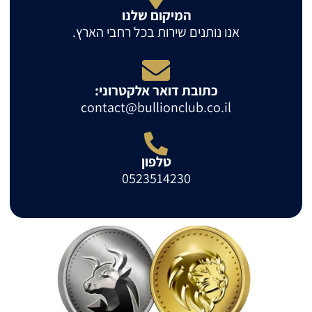
המיקום שלנו
אנו נותנים שירות בכל רחבי הארץ.
כתובת דואר אלקטרוני:
contact@bullionclub.co.il
טלפון
0523514230