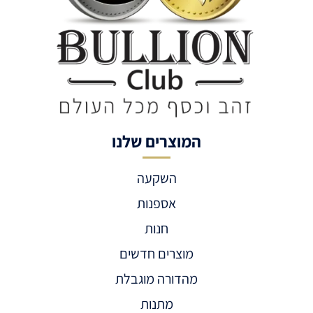
המוצרים שלנו
השקעה
אספנות
חנות
מוצרים חדשים
מהדורה מוגבלת
מתנות