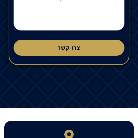
צרו קשר