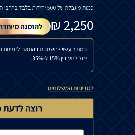
כמות מוגבלת של 500 יחידות בלבד ברחבי העולם!
₪
2,250
להזמנה מיוחדת
המחיר עשוי להשתנות בהתאם לזמינות ה
יכול לנוע בין 15% ל-35%.
למדיניות המשלוחים
רוצה לדעת כ