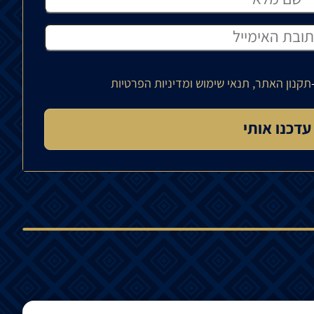
תקנון האתר, תנאי שימוש ומדיניות הפרטיות