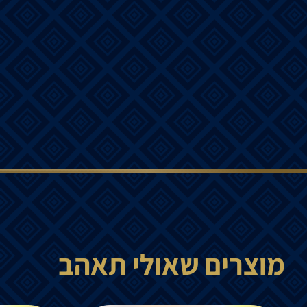
מוצרים שאולי תאהב