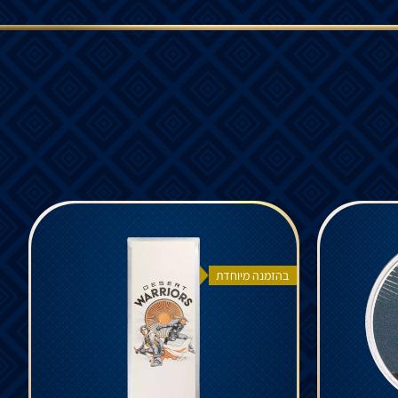
בהזמנה מיוחדת