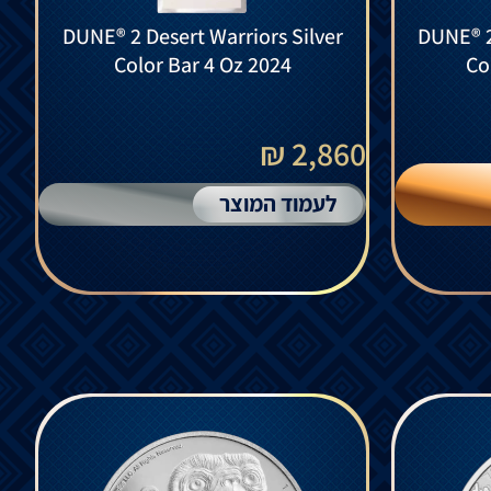
DUNE® 2 Desert Warriors Silver
DUNE® 2 
Color Bar 4 Oz 2024
Co
2,860 ₪
לעמוד המוצר