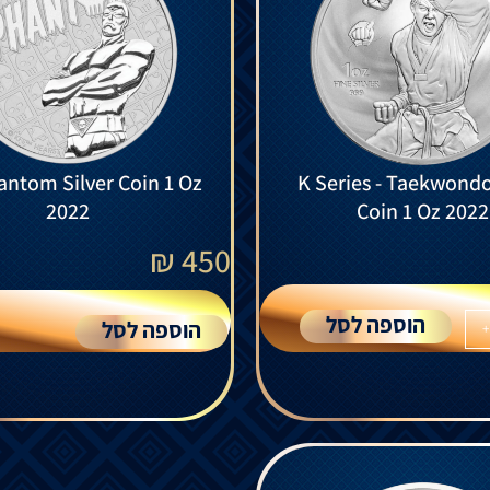
ntom Silver Coin 1 Oz
K Series - Taekwondo
2022
Coin 1 Oz 2022
₪
450
הוספה לסל
הוספה לסל
+