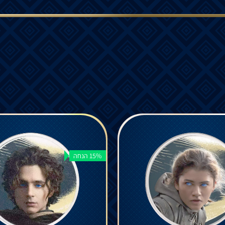
15% הנחה