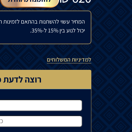
המחיר עשוי להשתנות בהתאם לזמינות ה
יכול לנוע בין 15% ל-35%.
למדיניות המשלוחים
רוצה לדעת כ