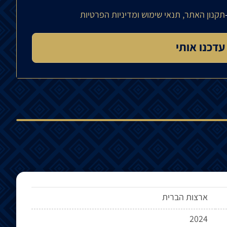
תקנון האתר, תנאי שימוש ומדיניות הפרטיות
ארצות הברית
2024