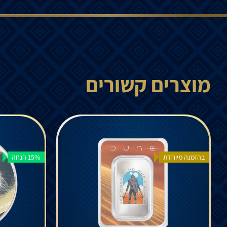
מוצרים קשורים
בהזמנה מיוחדת
15% הנחה