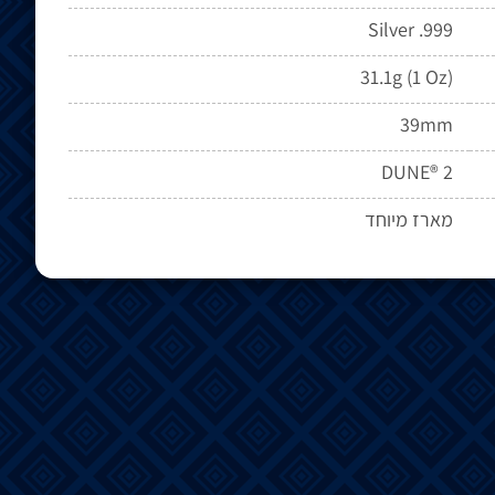
Silver .999
31.1g (1 Oz)
39mm
DUNE® 2
מארז מיוחד