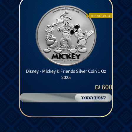
בהזמנה מיוחדת
Disney - Mickey & Friends Silver Coin 1 Oz
2025
600 ₪
לעמוד המוצר