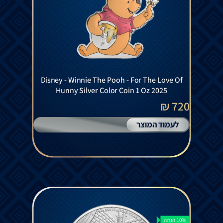
Disney - Winnie The Pooh - For The Love Of
Hunny Silver Color Coin 1 Oz 2025
720 ₪
לעמוד המוצר
10% הנחה