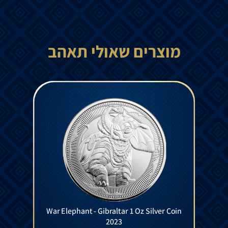
מוצרים שאולי תאהב
War Elephant - Gibraltar 1 Oz Silver Coin
2023