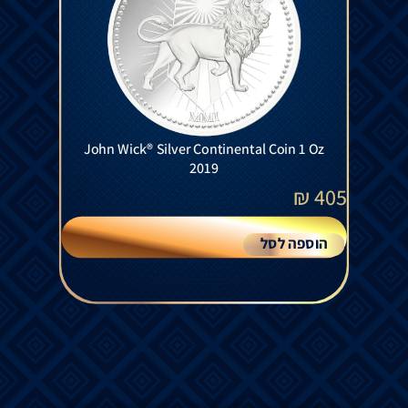
John Wick® Silver Continental Coin 1 Oz
2019
₪
405
הוספה לסל