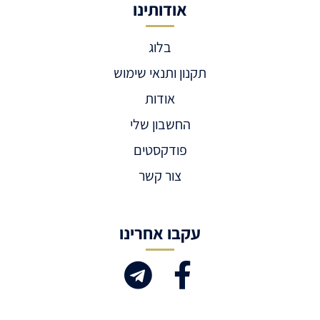
אודותינו
בלוג
תקנון ותנאי שימוש
אודות
החשבון שלי
פודקסטים
צור קשר
עקבו אחרינו