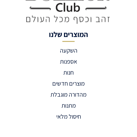
המוצרים שלנו
השקעה
אספנות
חנות
מוצרים חדשים
מהדורה מוגבלת
מתנות
חיסול מלאי