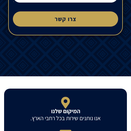
צרו קשר
המיקום שלנו
אנו נותנים שירות בכל רחבי הארץ.