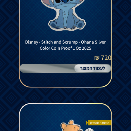
Disney - Stitch and Scrump - Ohana Silver
Color Coin Proof 1 Oz 2025
720 ₪
לעמוד המוצר
בהזמנה מיוחדת