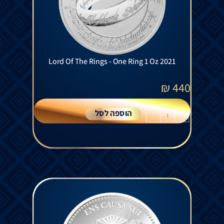
Lord Of The Rings - One Ring 1 Oz 2021
₪
440
הוספה לסל
+
-