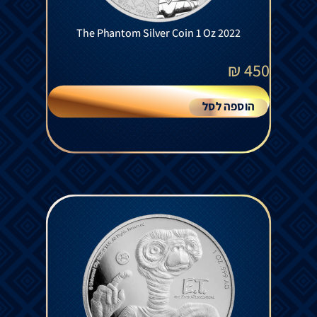
The Phantom Silver Coin 1 Oz 2022
₪
450
הוספה לסל