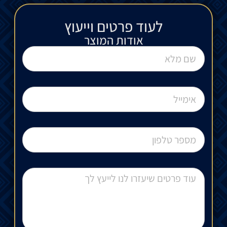
לעוד פרטים וייעוץ​
אודות המוצר