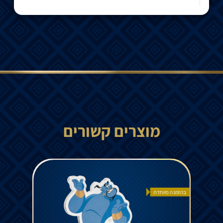
מוצרים קשורים
בהזמנה מיוחדת