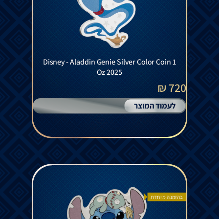
Disney - Aladdin Genie Silver Color Coin 1
Oz 2025
720 ₪
לעמוד המוצר
בהזמנה מיוחדת