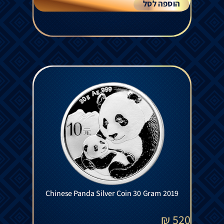
הוספה לסל
Chinese Panda Silver Coin 30 Gram 2019
₪
520