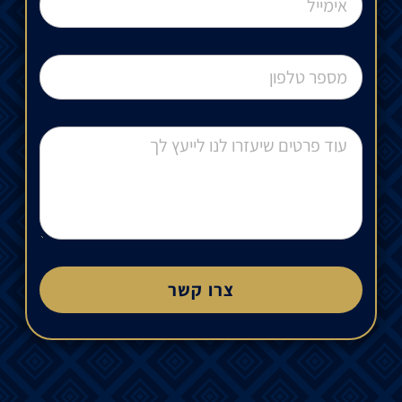
צרו קשר