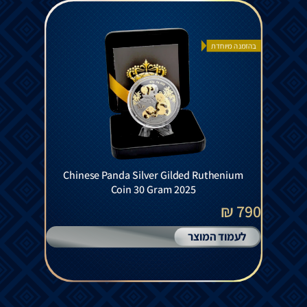
בהזמנה מיוחדת
Chinese Panda Silver Gilded Ruthenium
Coin 30 Gram 2025
790 ₪
לעמוד המוצר