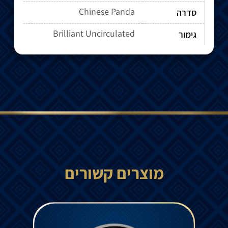
Chinese Panda
סדרה
Brilliant Uncirculated
גימור
מוצרים קשורים