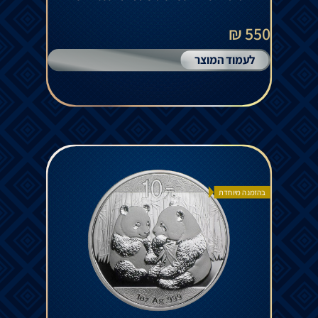
550 ₪
לעמוד המוצר
בהזמנה מיוחדת