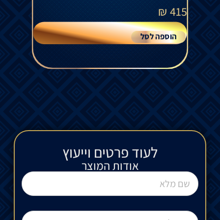
₪
415
הוספה לסל
לעוד פרטים וייעוץ​
אודות המוצר