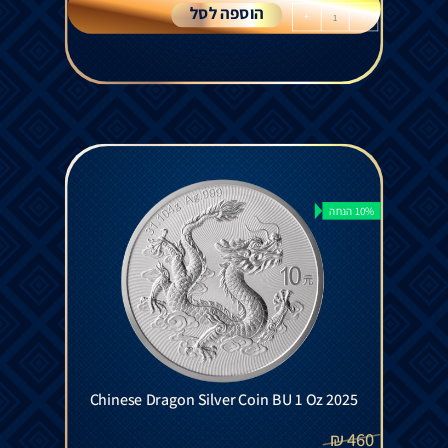
הוספה לסל
+
-
10% הנחה
Chinese Dragon Silver Coin BU 1 Oz 2025
₪
460