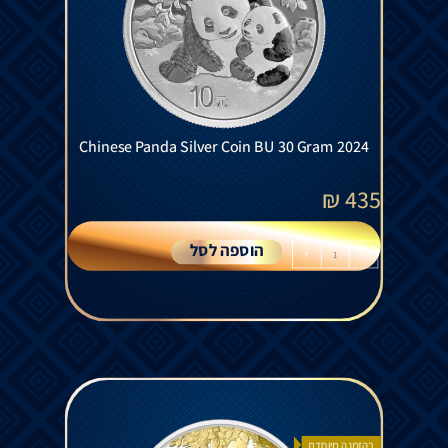
Chinese Panda Silver Coin BU 30 Gram 2024
₪
435
הוספה לסל
+
-
בהזמנה מיוחדת