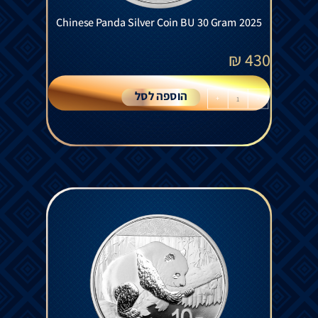
Chinese Panda Silver Coin BU 30 Gram 2025
₪
430
הוספה לסל
+
-