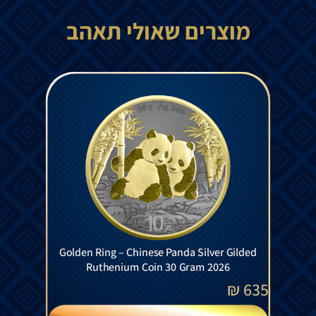
מוצרים שאולי תאהב
Golden Ring – Chinese Panda Silver Gilded
Ruthenium Coin 30 Gram 2026
₪
635