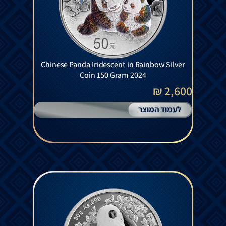
Chinese Panda Iridescent in Rainbow Silver
Coin 150 Gram 2024
2,600 ₪
לעמוד המוצר