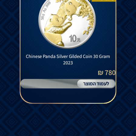
Chinese Panda Silver Gilded Coin 30 Gram
2023
780 ₪
לעמוד המוצר