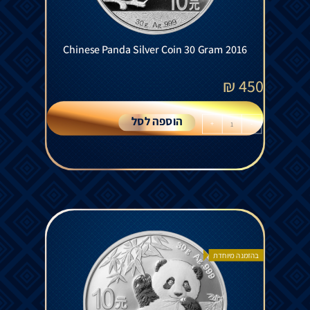
Chinese Panda Silver Coin 30 Gram 2016
₪
450
הוספה לסל
+
-
בהזמנה מיוחדת