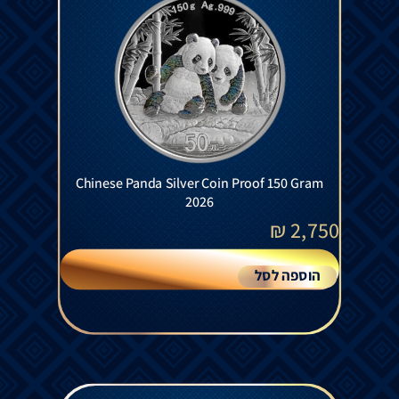
Chinese Panda Silver Coin Proof 150 Gram
2026
₪
2,750
הוספה לסל