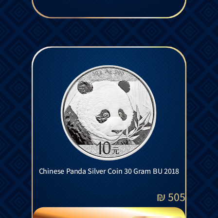
Chinese Panda Silver Coin 30 Gram BU 2018
₪
505