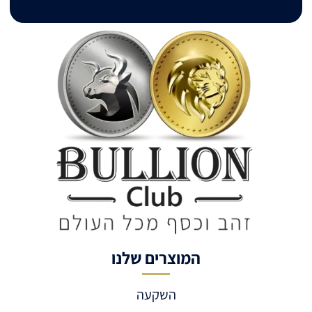
המוצרים שלנו
השקעה