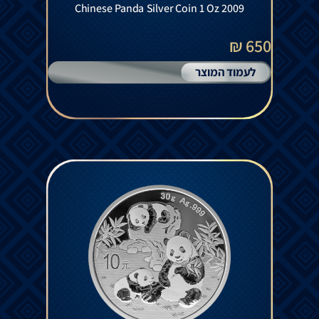
Chinese Panda Silver Coin 1 Oz 2009
650 ₪
לעמוד המוצר