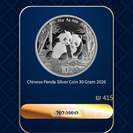
Chinese Panda Silver Coin 30 Gram 2026
₪
415
הוספה לסל
+
-