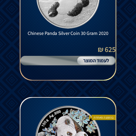
Chinese Panda Silver Coin 30 Gram 2020
625 ₪
לעמוד המוצר
בהזמנה מיוחדת