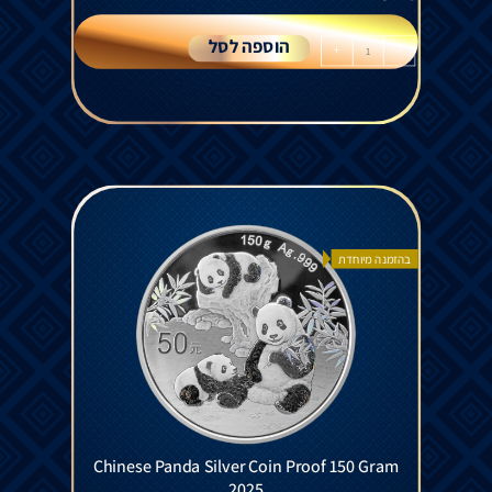
הוספה לסל
+
-
בהזמנה מיוחדת
Chinese Panda Silver Coin Proof 150 Gram
2025