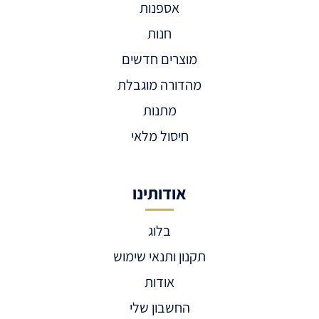
אספנות
חנות
מוצרים חדשים
מהדורה מוגבלת
מתנות
חיסול מלאי
אודותינו
בלוג
תקנון ותנאי שימוש
אודות
החשבון שלי