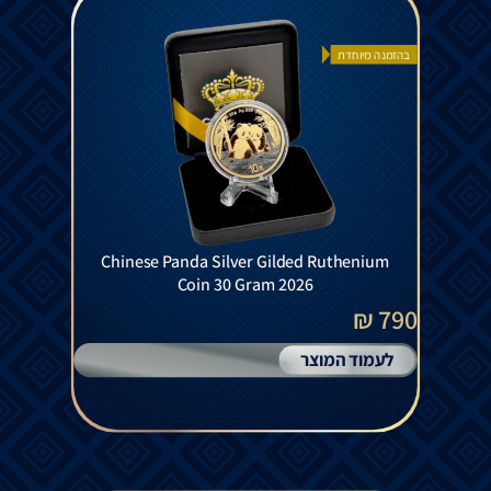
בהזמנה מיוחדת
Chinese Panda Silver Gilded Ruthenium
Coin 30 Gram 2026
790 ₪
לעמוד המוצר