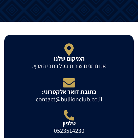
המיקום שלנו
אנו נותנים שירות בכל רחבי הארץ.
כתובת דואר אלקטרוני:
contact@bullionclub.co.il
טלפון
0523514230