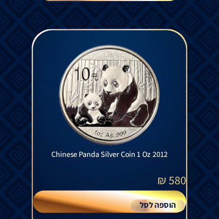
Chinese Panda Silver Coin 1 Oz 2012
₪
580
הוספה לסל