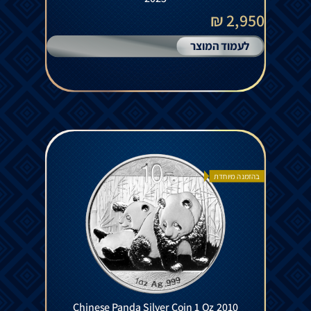
2,950 ₪
לעמוד המוצר
בהזמנה מיוחדת
Chinese Panda Silver Coin 1 Oz 2010