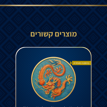
מוצרים קשורים
בהזמנה מיוחדת