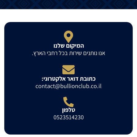
המיקום שלנו
אנו נותנים שירות בכל רחבי הארץ.
כתובת דואר אלקטרוני:
contact@bullionclub.co.il
טלפון
0523514230