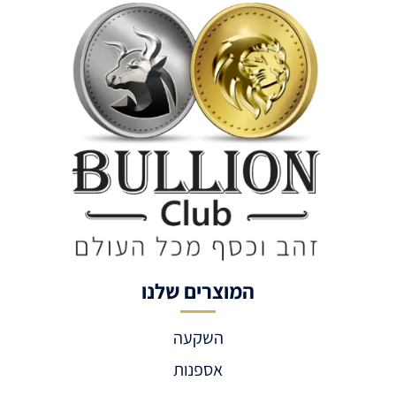
המוצרים שלנו
השקעה
אספנות