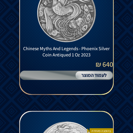
Chinese Myths And Legends - Phoenix Silver
Coin Antiqued 1 Oz 2023
640 ₪
לעמוד המוצר
בהזמנה מיוחדת