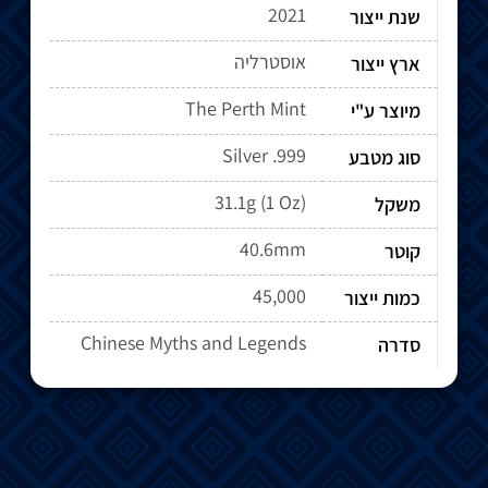
2021
שנת ייצור
אוסטרליה
ארץ ייצור
The Perth Mint
מיוצר ע"י
Silver .999
סוג מטבע
31.1g (1 Oz)
משקל
40.6mm
קוטר
45,000
כמות ייצור
Chinese Myths and Legends
סדרה