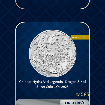
בהזמנה מיוחדת
Chinese Myths And Legends - Dragon & Koi
Silver Coin 1 Oz 2023
585 ₪
לעמוד המוצר