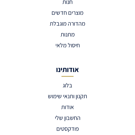
חנות
מוצרים חדשים
מהדורה מוגבלת
מתנות
חיסול מלאי
אודותינו
בלוג
תקנון ותנאי שימוש
אודות
החשבון שלי
פודקסטים