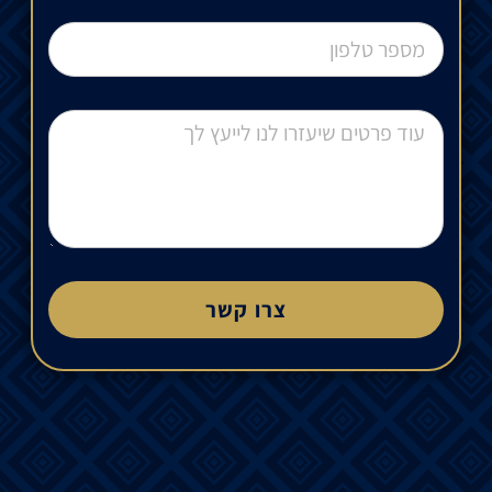
צרו קשר