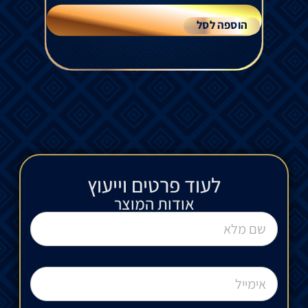
הוספה לסל
לעוד פרטים וייעוץ​
אודות המוצר