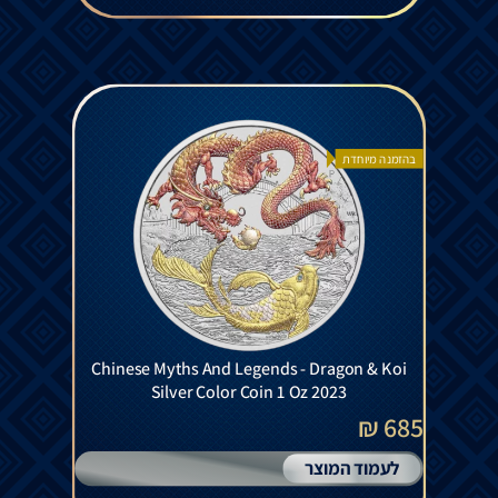
בהזמנה מיוחדת
Chinese Myths And Legends - Dragon & Koi
Silver Color Coin 1 Oz 2023
685 ₪
לעמוד המוצר