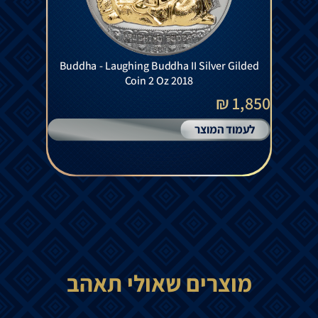
Buddha - Laughing Buddha II Silver Gilded
Coin 2 Oz 2018
1,850 ₪
לעמוד המוצר
מוצרים שאולי תאהב