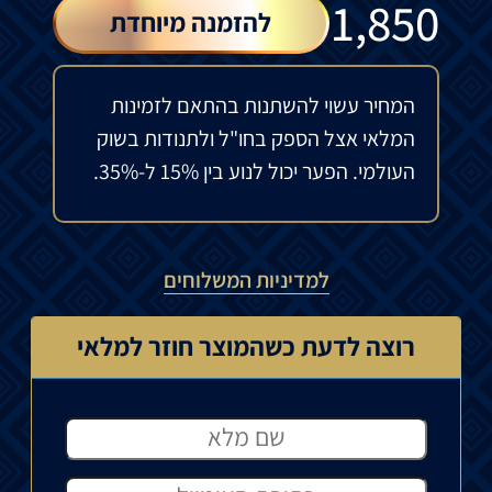
₪
1,850
להזמנה מיוחדת
המחיר עשוי להשתנות בהתאם לזמינות
המלאי אצל הספק בחו"ל ולתנודות בשוק
העולמי. הפער יכול לנוע בין 15% ל-35%.
למדיניות המשלוחים
רוצה לדעת כשהמוצר חוזר למלאי