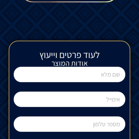
לעוד פרטים וייעוץ​
אודות המוצר