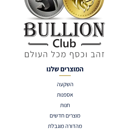
המוצרים שלנו
השקעה
אספנות
חנות
מוצרים חדשים
מהדורה מוגבלת