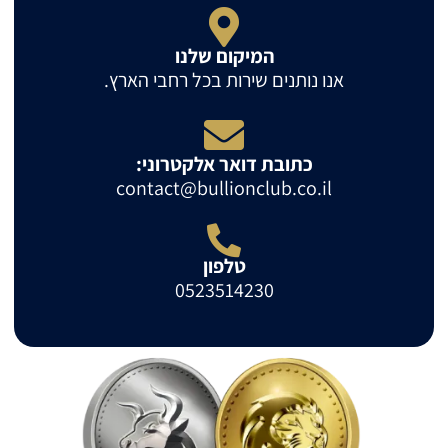
המיקום שלנו
אנו נותנים שירות בכל רחבי הארץ.
כתובת דואר אלקטרוני:
contact@bullionclub.co.il
טלפון
0523514230