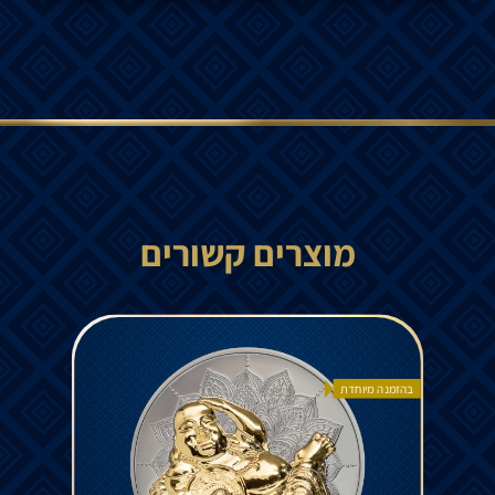
מוצרים קשורים
בהזמנה מיוחדת