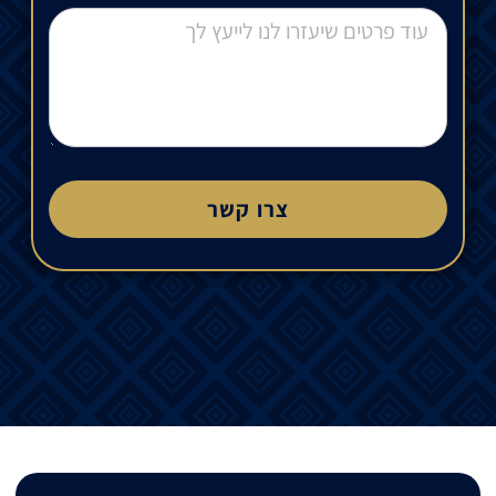
צרו קשר