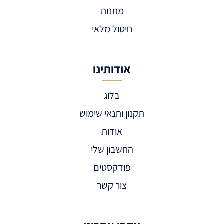
מתנות
חיסול מלאי
אודותינו
בלוג
תקנון ותנאי שימוש
אודות
החשבון שלי
פודקסטים
צור קשר