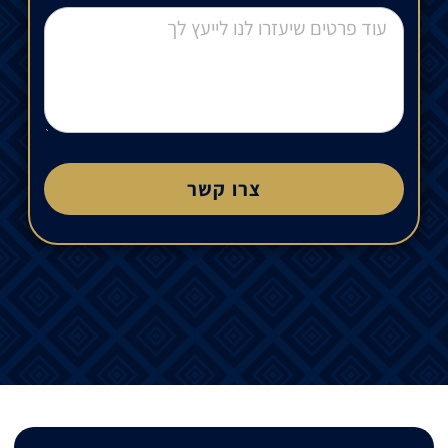
צרו קשר