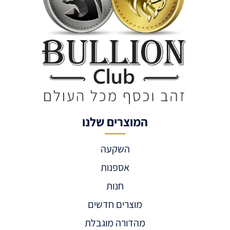
המוצרים שלנו
השקעה
אספנות
חנות
מוצרים חדשים
מהדורה מוגבלת