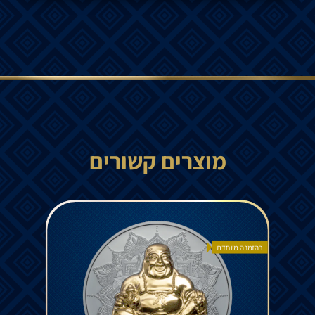
מוצרים קשורים
בהזמנה מיוחדת