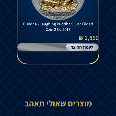
Buddha - Laughing Buddha Silver Gilded
Coin 2 Oz 2017
1,850 ₪
לעמוד המוצר
מוצרים שאולי תאהב