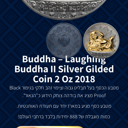
Buddha – Laughing
Buddha II Silver Gilded
Coin 2 Oz 2018
מטבע הכסף בעל תבליט גבוה וציפוי זהב חלקי בגימור Black
Proof מציג את בודהה צוחק הידוע כ"הנאור".
מטבע כסף מגיע במארז יחד עם תעודת האותנטיות.
כמות מוגבלת של 888 יחידות בלבד ברחבי העולם!