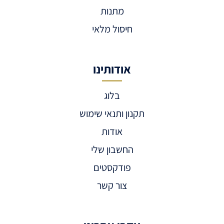
מתנות
חיסול מלאי
אודותינו
בלוג
תקנון ותנאי שימוש
אודות
החשבון שלי
פודקסטים
צור קשר