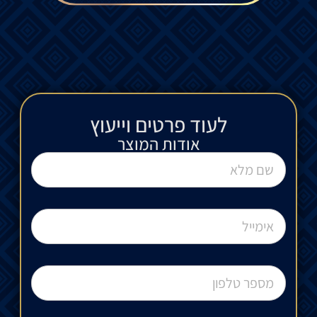
לעוד פרטים וייעוץ​
אודות המוצר