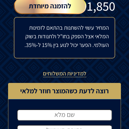
₪
1,850
להזמנה מיוחדת
המחיר עשוי להשתנות בהתאם לזמינות
המלאי אצל הספק בחו"ל ולתנודות בשוק
העולמי. הפער יכול לנוע בין 15% ל-35%.
למדיניות המשלוחים
רוצה לדעת כשהמוצר חוזר למלאי