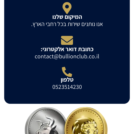
המיקום שלנו
אנו נותנים שירות בכל רחבי הארץ.
כתובת דואר אלקטרוני:
contact@bullionclub.co.il
טלפון
0523514230