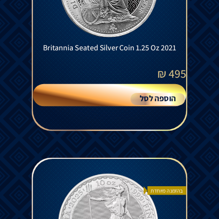
Britannia Seated Silver Coin 1.25 Oz 2021
₪
495
הוספה לסל
בהזמנה מיוחדת