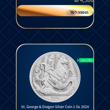
הוספה לסל
10% הנחה
St. George & Dragon Silver Coin 1 Oz 2024