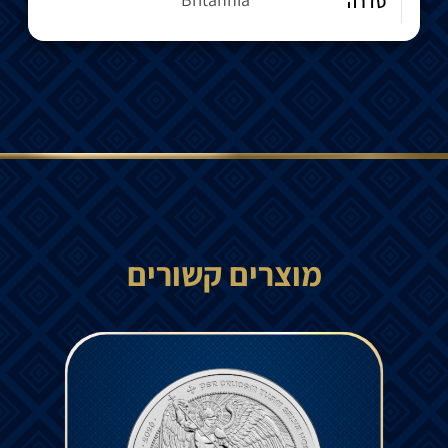
סדרה
מוצרים קשורים