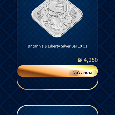
Britannia & Liberty Silver Bar 10 Oz
₪
4,250
הוספה לסל