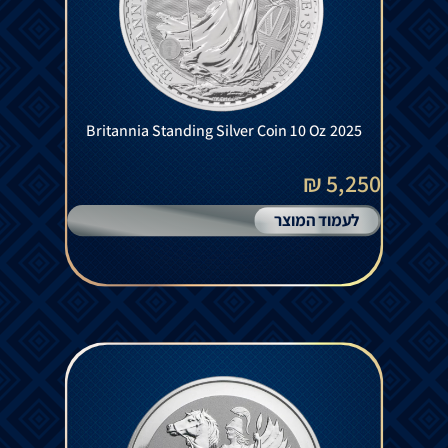
Britannia Standing Silver Coin 10 Oz 2025
5,250 ₪
לעמוד המוצר