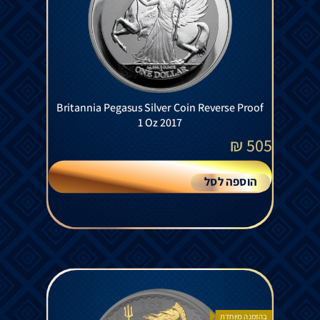
Britannia Pegasus Silver Coin Reverse Proof
1 Oz 2017
₪
505
הוספה לסל
בהזמנה מיוחדת