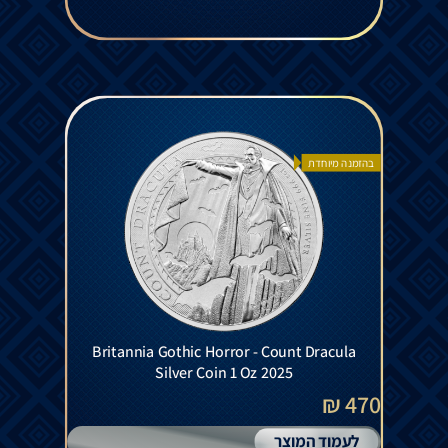
בהזמנה מיוחדת
Britannia Gothic Horror - Count Dracula
Silver Coin 1 Oz 2025
470 ₪
לעמוד המוצר