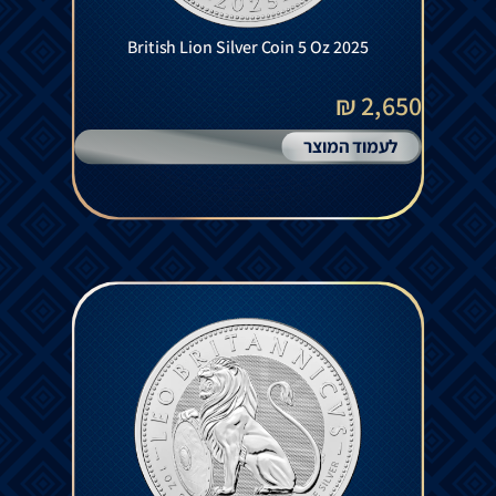
British Lion Silver Coin 5 Oz 2025
2,650 ₪
לעמוד המוצר