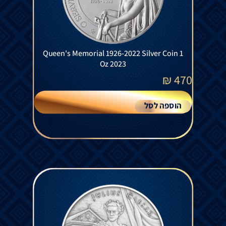
Queen's Memorial 1926-2022 Silver Coin 1
Oz 2023
₪
470
הוספה לסל