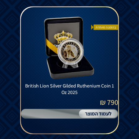
בהזמנה מיוחדת
British Lion Silver Gilded Ruthenium Coin 1
Oz 2025
790 ₪
לעמוד המוצר