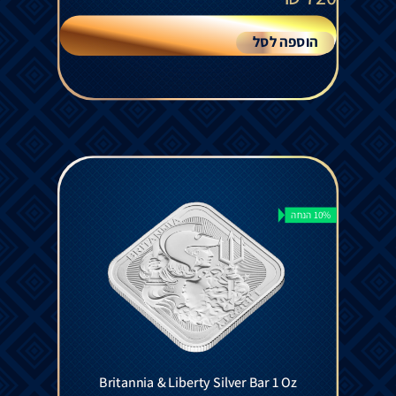
הוספה לסל
10% הנחה
Britannia & Liberty Silver Bar 1 Oz