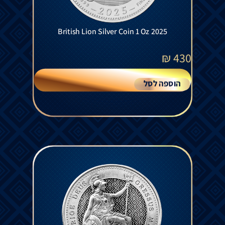
British Lion Silver Coin 1 Oz 2025
₪
430
הוספה לסל