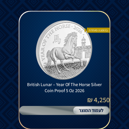
בהזמנה מיוחדת
British Lunar – Year Of The Horse Silver
Coin Proof 5 Oz 2026
4,250 ₪
לעמוד המוצר