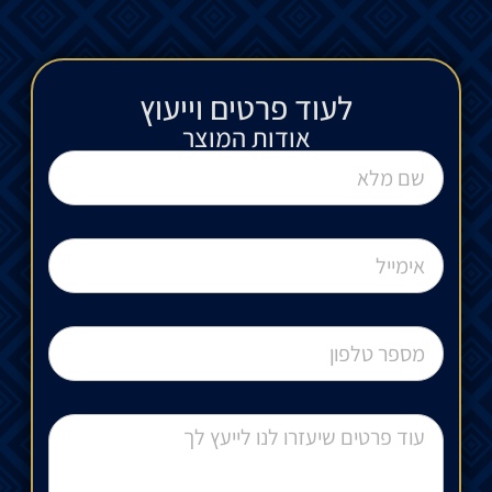
לעוד פרטים וייעוץ​
אודות המוצר