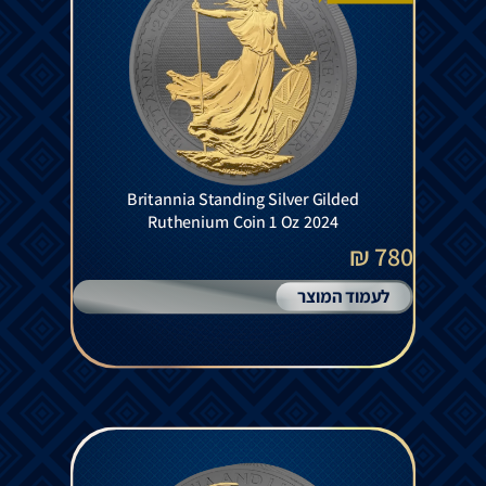
Britannia Standing Silver Gilded
Ruthenium Coin 1 Oz 2024
780 ₪
לעמוד המוצר