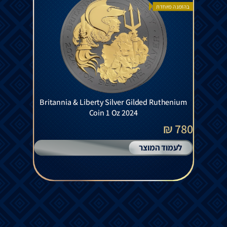
בהזמנה מיוחדת
Britannia & Liberty Silver Gilded Ruthenium
Coin 1 Oz 2024
780 ₪
לעמוד המוצר