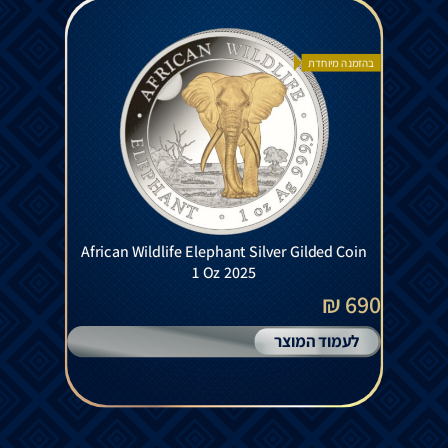
בהזמנה מיוחדת
African Wildlife Elephant Silver Gilded Coin
1 Oz 2025
690 ₪
לעמוד המוצר