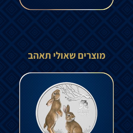
מוצרים שאולי תאהב