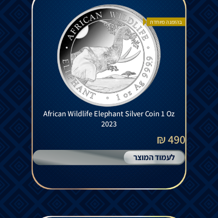
בהזמנה מיוחדת
African Wildlife Elephant Silver Coin 1 Oz
2023
490 ₪
לעמוד המוצר