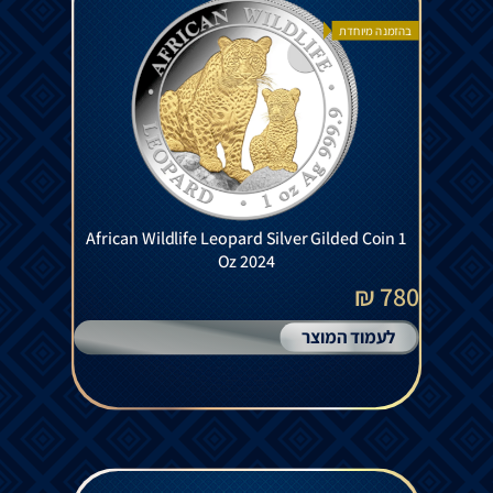
בהזמנה מיוחדת
African Wildlife Leopard Silver Gilded Coin 1
Oz 2024
780 ₪
לעמוד המוצר