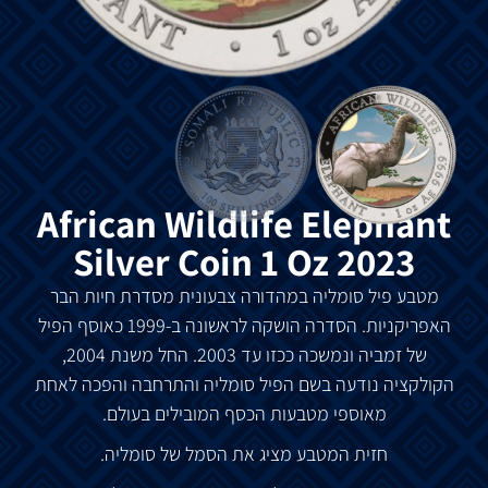
African Wildlife Elephant
Silver Coin 1 Oz 2023
מטבע פיל סומליה במהדורה צבעונית מסדרת חיות הבר
האפריקניות. הסדרה הושקה לראשונה ב-1999 כאוסף הפיל
של זמביה ונמשכה ככזו עד 2003. החל משנת 2004,
הקולקציה נודעה בשם הפיל סומליה והתרחבה והפכה לאחת
מאוספי מטבעות הכסף המובילים בעולם.
חזית המטבע מציג את הסמל של סומליה.