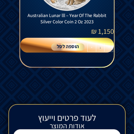
Australian Lunar lll – Year Of The Rabbit
Silver Color Coin 2 Oz 2023
₪
1,150
הוספה לסל
+
-
לעוד פרטים וייעוץ​
אודות המוצר