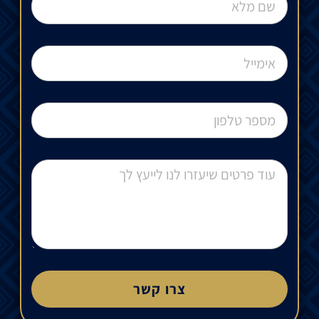
צרו קשר