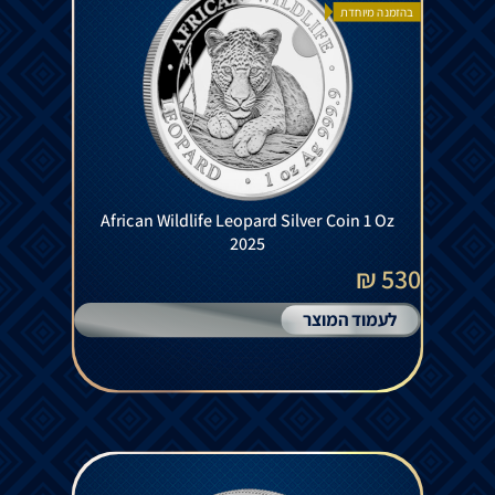
בהזמנה מיוחדת
African Wildlife Leopard Silver Coin 1 Oz
2025
530 ₪
לעמוד המוצר