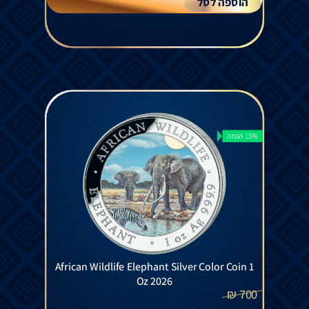
הוספה לסל
15% הנחה
African Wildlife Elephant Silver Color Coin 1
Oz 2026
₪
700