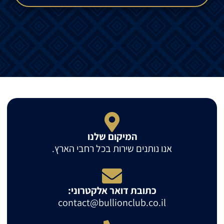
המיקום שלנו
אנו נותנים שירות בכל רחבי הארץ.
כתובת דואר אלקטרוני:
contact@bullionclub.co.il