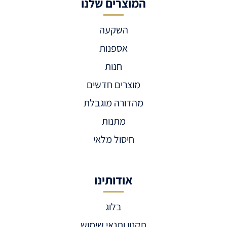
המוצרים שלנו
השקעה
אספנות
חנות
מוצרים חדשים
מהדורה מוגבלת
מתנות
חיסול מלאי
אודותינו
בלוג
תקנון ותנאי שימוש