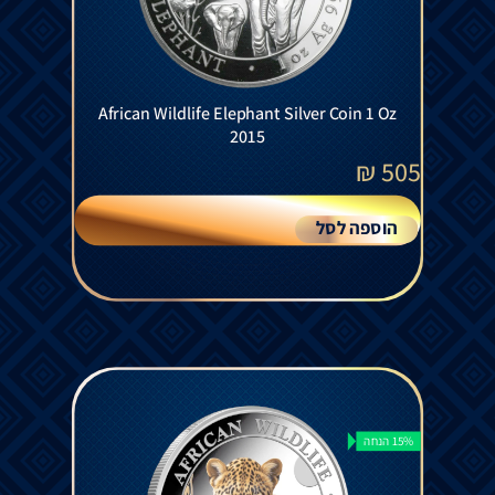
African Wildlife Elephant Silver Coin 1 Oz
2015
₪
505
הוספה לסל
15% הנחה