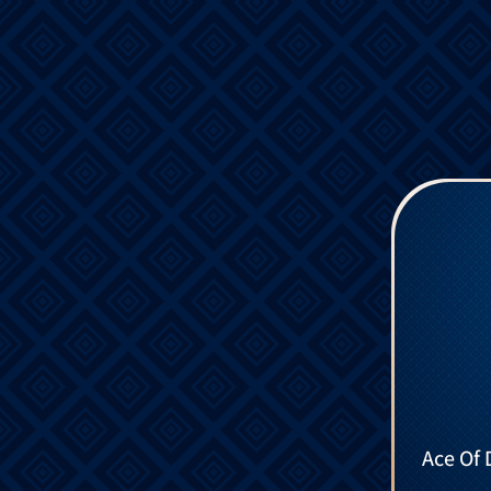
Ace Of 