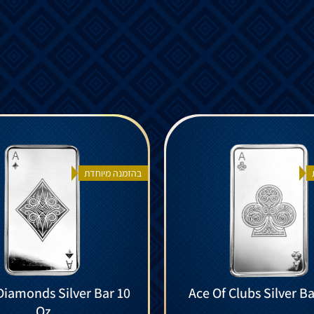
בהזמנה מיוחדת
Diamonds Silver Bar 10
Ace Of Clubs Silver Ba
Oz