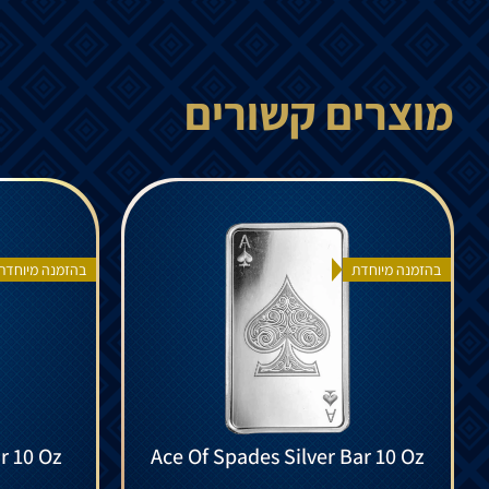
מוצרים קשורים
בהזמנה מיוחדת
בהזמנה מיוחדת
r 10 Oz
Ace Of Spades Silver Bar 10 Oz