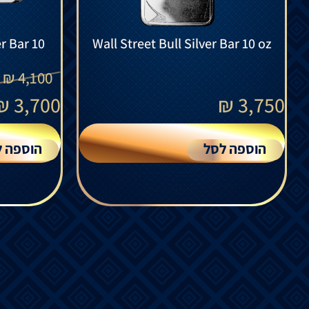
r Bar 10
Wall Street Bull Silver Bar 10 oz
₪
4,100
₪
3,700
₪
3,750
הוספה לסל
הוספה ל