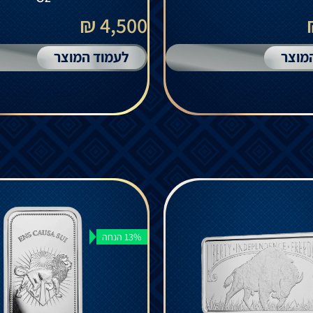
4,500 ₪
מוצר
לעמוד המוצר
13% הנחה