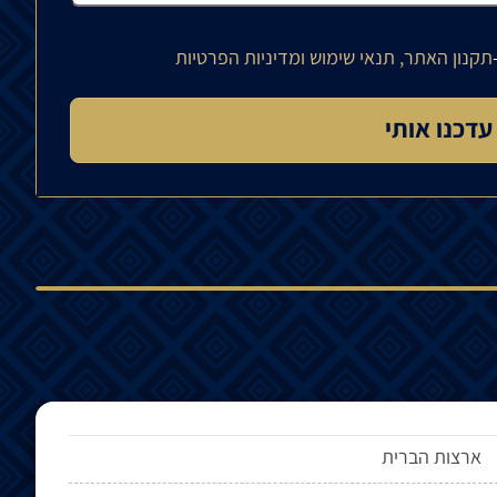
תקנון האתר, תנאי שימוש ומדיניות הפרטיות
ארצות הברית