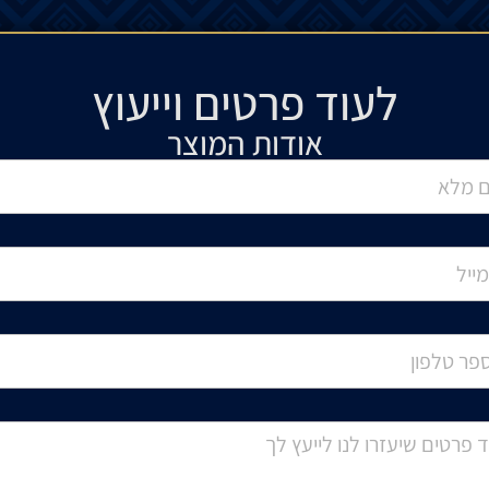
לעוד פרטים וייעוץ​
אודות המוצר