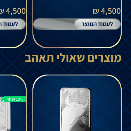
4,500 ₪
4,500 ₪
לעמוד המוצר
לעמוד ה
מוצרים שאולי תאהב
10% הנחה