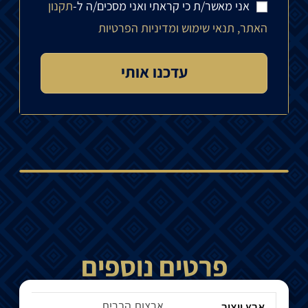
אני מאשר/ת כי קראתי ואני מסכים/ה ל-
תקנון
האתר, תנאי שימוש ומדיניות הפרטיות
פרטים נוספים
ארצות הברית
ארץ ייצור