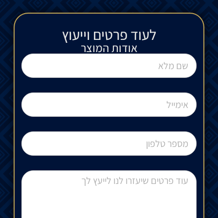
לעוד פרטים וייעוץ​
אודות המוצר