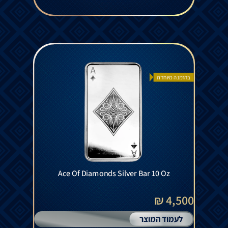
בהזמנה מיוחדת
Ace Of Diamonds Silver Bar 10 Oz
4,500 ₪
לעמוד המוצר