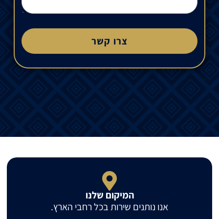
צרו קשר
המיקום שלנו
אנו נותנים שירות בכל רחבי הארץ.