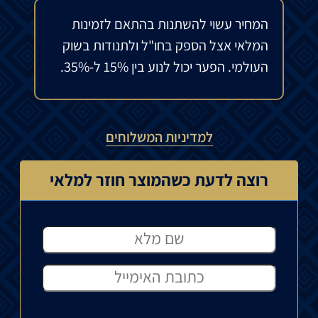
המחיר עשוי להשתנות בהתאם לזמינות
המלאי אצל הספק בחו"ל ולתנודות בשוק
העולמי. הפער יכול לנוע בין 15% ל-35%.
למדיניות המשלוחים
רוצה לדעת כשהמוצר חוזר למלאי