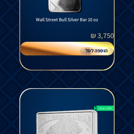
Wall Street Bull Silver Bar 10 oz
₪
3,750
הוספה לסל
10% הנחה