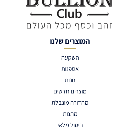
המוצרים שלנו
השקעה
אספנות
חנות
מוצרים חדשים
מהדורה מוגבלת
מתנות
חיסול מלאי