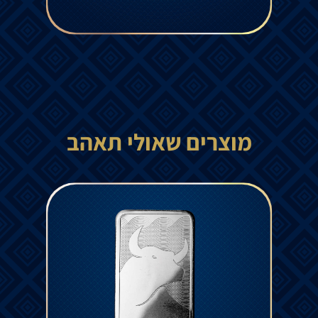
מוצרים שאולי תאהב