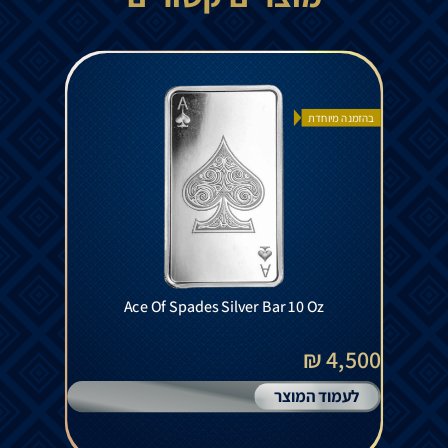
בהזמנה מיוחדת
Ace Of Spades Silver Bar 10 Oz
4,500 ₪
לעמוד המוצר