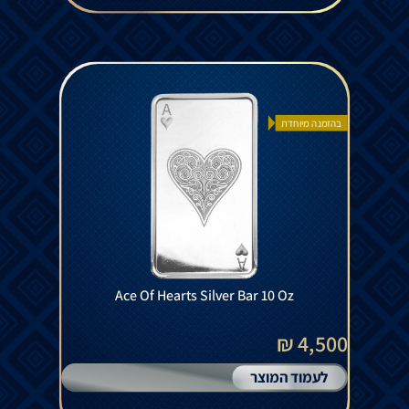
בהזמנה מיוחדת
Ace Of Hearts Silver Bar 10 Oz
4,500 ₪
לעמוד המוצר