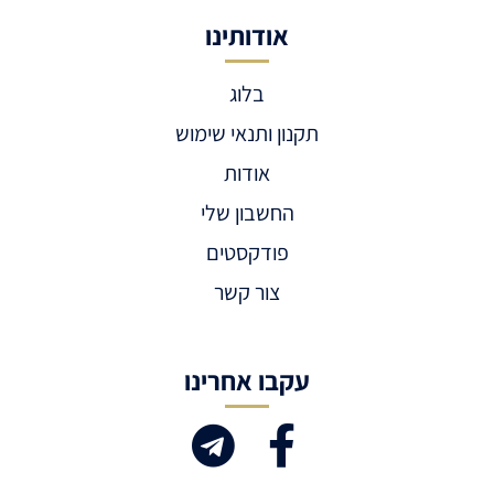
אודותינו
בלוג
תקנון ותנאי שימוש
אודות
החשבון שלי
פודקסטים
צור קשר
עקבו אחרינו