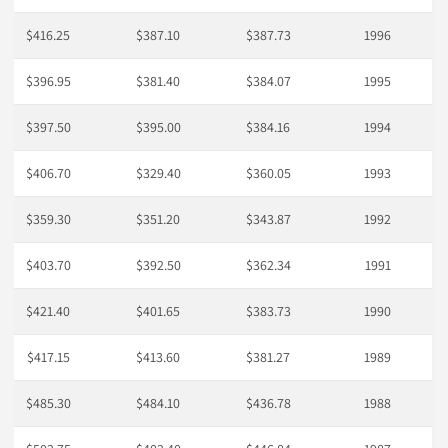
$416.25
$387.10
$387.73
1996
$396.95
$381.40
$384.07
1995
$397.50
$395.00
$384.16
1994
$406.70
$329.40
$360.05
1993
$359.30
$351.20
$343.87
1992
$403.70
$392.50
$362.34
1991
$421.40
$401.65
$383.73
1990
$417.15
$413.60
$381.27
1989
$485.30
$484.10
$436.78
1988