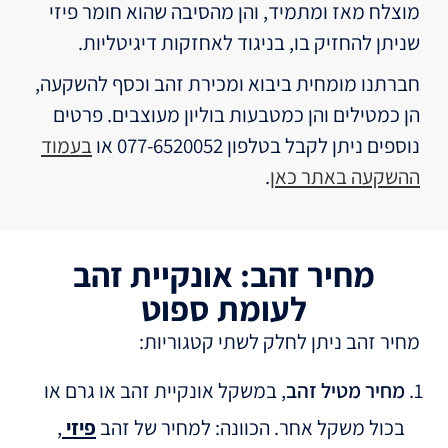
מוצלח מאז ומתמיד, והן מהסיבה שהוא חומר פיזי
שניתן להחזיק בו, בניגוד לאחזקות דיגיטליות.
חברתנו מומחית ביבוא ומכירת זהב וכסף להשקעה,
הן כמטילים והן כמטבעות בוליון מעוצבים. פרטים
נוספים ניתן לקבל בטלפון 077-6520052 או
בעמוד
ההשקעה באתר כאן
.
מחיר זהב: אונקיית זהב
לעומת ספוט
מחיר זהב ניתן לחלק לשתי קטגוריות:
מחיר מטיל זהב
, במשקל אונקיית זהב או גרם או
בכול משקל אחר. הכוונה: למחיר של זהב
פיזי
,