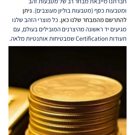
חברתנו מייבאת מבחר רב של מטבעות זהב
ומטבעות כסף (מטבעות בוליון מעוצבים).
ניתן
להתרשם מהמבחר שלנו כאן
. כל מוצרי הזהב שלנו
מגיעים יד ראשונה מהיצרנים המובילים בעולם, עם
תעודות Certification שמבטיחות אותנטיות מלאה.