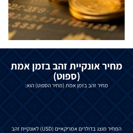
מחיר אונקיית זהב בזמן אמת
(ספוט)
מחיר זהב בזמן אמת (מחיר הספוט) הוא:
המחיר מוצג בדולרים אמריקאיים (USD) לאונקיית זהב