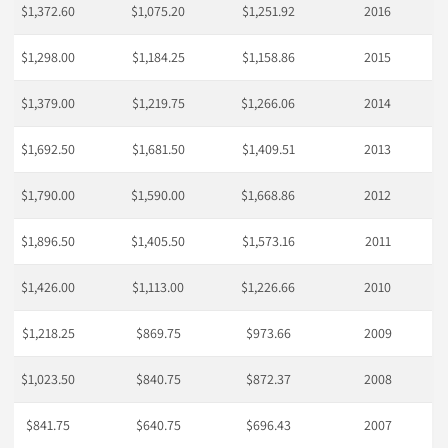
$1,372.60
$1,075.20
$1,251.92
2016
$1,298.00
$1,184.25
$1,158.86
2015
$1,379.00
$1,219.75
$1,266.06
2014
$1,692.50
$1,681.50
$1,409.51
2013
$1,790.00
$1,590.00
$1,668.86
2012
$1,896.50
$1,405.50
$1,573.16
2011
$1,426.00
$1,113.00
$1,226.66
2010
$1,218.25
$869.75
$973.66
2009
$1,023.50
$840.75
$872.37
2008
$841.75
$640.75
$696.43
2007