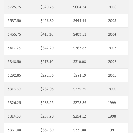
$725.75
$520.75
$604.34
2006
$537.50
$426.80
$444.99
2005
$455.75
$415.20
$409.53
2004
$417.25
$342.20
$363.83
2003
$348.50
$278.10
$310.08
2002
$292.85
$272.80
$271.19
2001
$316.60
$282.05
$279.29
2000
$326.25
$288.25
$278.86
1999
$314.60
$287.70
$294.12
1998
$367.80
$367.80
$331.00
1997