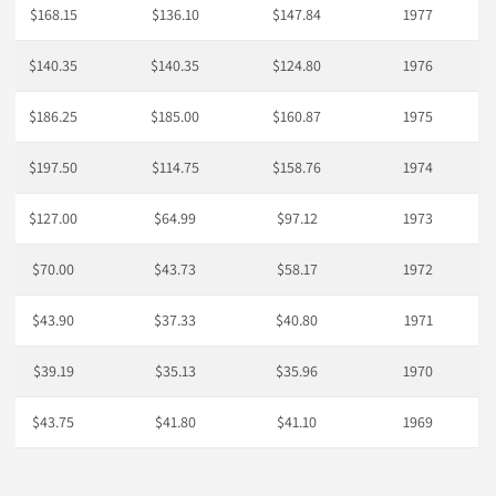
$168.15
$136.10
$147.84
1977
$140.35
$140.35
$124.80
1976
$186.25
$185.00
$160.87
1975
$197.50
$114.75
$158.76
1974
$127.00
$64.99
$97.12
1973
$70.00
$43.73
$58.17
1972
$43.90
$37.33
$40.80
1971
$39.19
$35.13
$35.96
1970
$43.75
$41.80
$41.10
1969