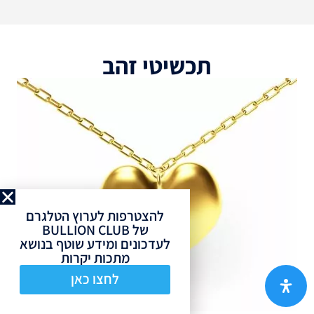
תכשיטי זהב
להצטרפות לערוץ הטלגרם
של BULLION CLUB
לעדכונים ומידע שוטף בנושא
מתכות יקרות
לחצו כאן