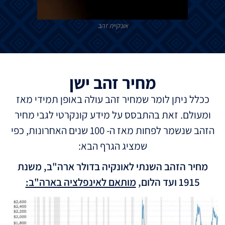
אונקיית זהב
מחיר זהב ישן
ככלל ניתן לומר שמחיר זהב עולה באופן תמידי מאז
ומעולם. זאת בהתבסס על מידע קונקרטי לגבי מחיר
הזהב שנשמר לפחות מאז ה- 100 שנים האחרונות, כפי
שמציג הגרף הבא:
מחיר הזהב השנתי לאונקיה בדולר ארה"ב, משנת
1915 ועד הלום,
מותאם לאינפלציה בארה"ב: