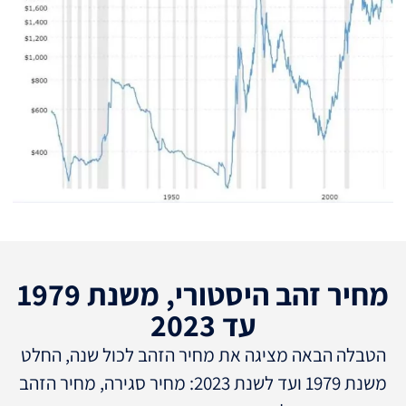
מחיר זהב היסטורי, משנת 1979
עד 2023
הטבלה הבאה מציגה את מחיר הזהב לכול שנה, החלט
משנת 1979 ועד לשנת 2023: מחיר סגירה, מחיר הזהב