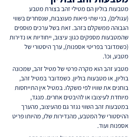
מטבעות בוליון הם מטילי זהב בצורת מטבע
(עגולים), בני שתי פיאות מעוצבות, שנסחרים בשווי
הגבוהה ממשקלם בזהב. זאת בשל ערכים מוספים
שהמטבעות מספקים כגון: עיצוב, ייחודיות או נדירות
(כשמדובר בפריטי אספנות), ערך היסטורי של
מטבע, וכו'.
מטבע זהב הוא מקרה פרטי של מטיל זהב, שמכונה
בוליון, או מטבעות בוליון. כשמדובר במטיל זהב,
בוחנים את שוויו לפי משקלו. במטיל אין התייחסות
מיוחדת לעיצובו או להיבטים אחרים. מנגד,
במטבעות זהב השווי נגזר גם מהעיצוב, מהערך
ההיסטורי של המטבע, מהנדירות שלו, מהיותו פריט
אספנות ועוד.