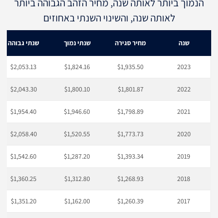
הנמוך ביותר לאותה שנה, מחיר הזהב הגבוהה ביותר
לאותה שנה, והשינוי השנתי באחוזים
שנה
מחיר סגירה
שנתי נמוך
שנתי גבוהה
$2,053.13
$1,824.16
$1,935.50
2023
$2,043.30
$1,800.10
$1,801.87
2022
$1,954.40
$1,946.60
$1,798.89
2021
$2,058.40
$1,520.55
$1,773.73
2020
$1,542.60
$1,287.20
$1,393.34
2019
$1,360.25
$1,312.80
$1,268.93
2018
$1,351.20
$1,162.00
$1,260.39
2017