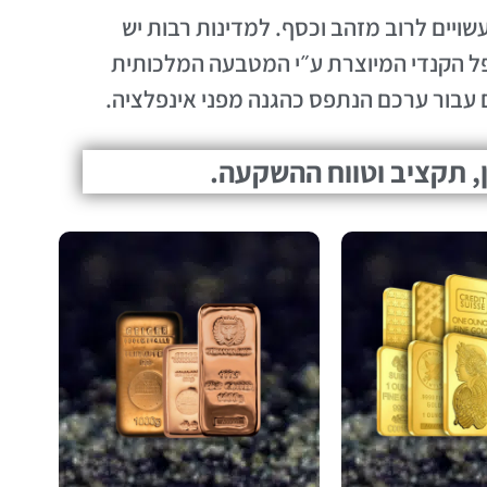
יים לרוב מזהב וכסף. למדינות רבות יש
ל הקנדי המיוצרת ע״י המטבעה המלכותית
עבור ערכם הנתפס כהגנה מפני אינפלציה.
, תקציב וטווח ההשקעה.