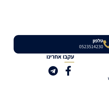
טלפון
0523514230
עקבו אחרינו