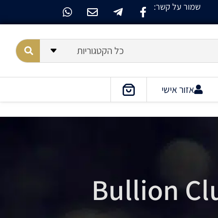
שמור על קשר:
כל הקטגוריות
אזור אישי
Bullion Cl