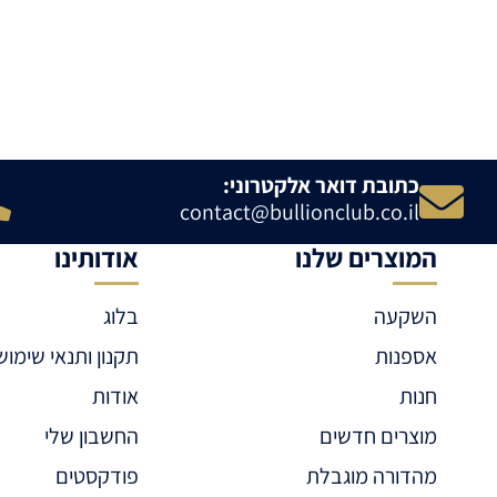
כתובת דואר אלקטרוני:
contact@bullionclub.co.il
המוצרים שלנו
אודותינו
השקעה
בלוג
אספנות
תקנון ותנאי שימוש
חנות
אודות
מוצרים חדשים
החשבון שלי
מהדורה מוגבלת
פודקסטים