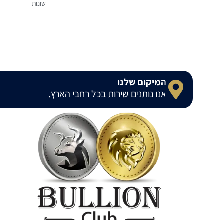
שונות
המיקום שלנו
אנו נותנים שירות בכל רחבי הארץ.