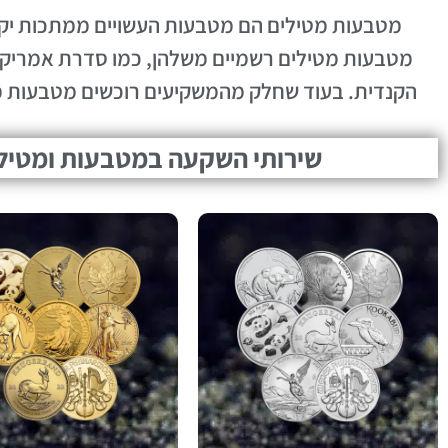
מטבעות מטילים הם מטבעות העשויים ממתכות יקרו
מטבעות מטילים רשמיים משלהן, כמו סדרת אמריקן
הקנדית. בעוד שחלק מהמשקיעים רוכשים מטבעות מט
שירותי השקעה במטבעות ומטילי