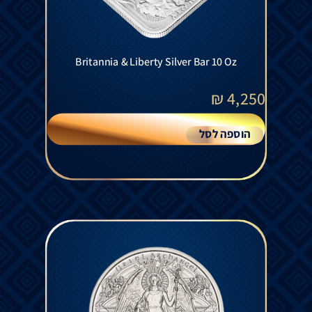
Britannia & Liberty Silver Bar 10 Oz
₪
4,250
הוספה לסל