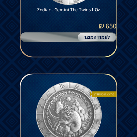
Zodiac - Gemini The Twins 1 Oz
650 ₪
לעמוד המוצר
בהזמנה מיוחדת