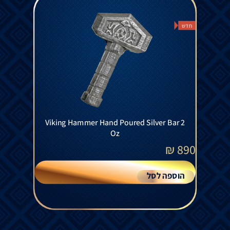
חדש
Viking Hammer Hand Poured Silver Bar 2
Oz
₪
890
הוספה לסל