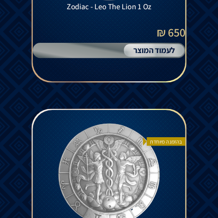
Zodiac - Leo The Lion 1 Oz
650 ₪
לעמוד המוצר
בהזמנה מיוחדת