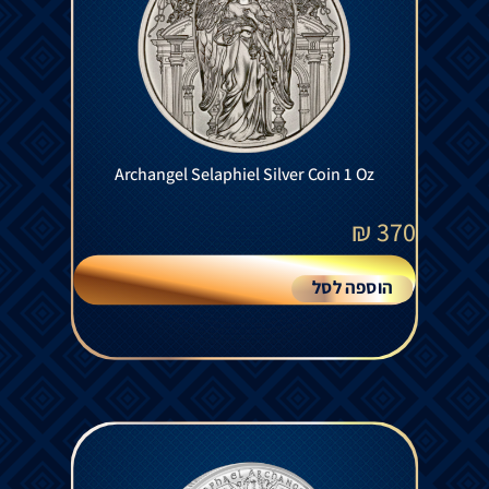
Archangel Selaphiel Silver Coin 1 Oz
₪
370
הוספה לסל