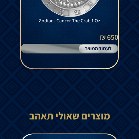
Zodiac - Cancer The Crab 1 Oz
650 ₪
לעמוד המוצר
מוצרים שאולי תאהב