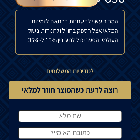
המחיר עשוי להשתנות בהתאם לזמינות
המלאי אצל הספק בחו"ל ולתנודות בשוק
העולמי. הפער יכול לנוע בין 15% ל-35%.
למדיניות המשלוחים
רוצה לדעת כשהמוצר חוזר למלאי