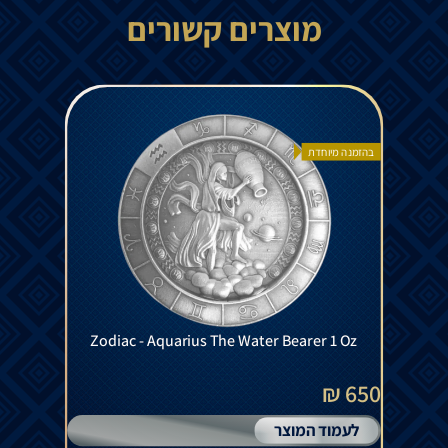
מוצרים קשורים
בהזמנה מיוחדת
Zodiac - Aquarius The Water Bearer 1 Oz
650 ₪
לעמוד המוצר