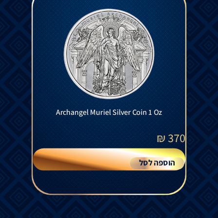
Archangel Muriel Silver Coin 1 Oz
₪
370
הוספה לסל