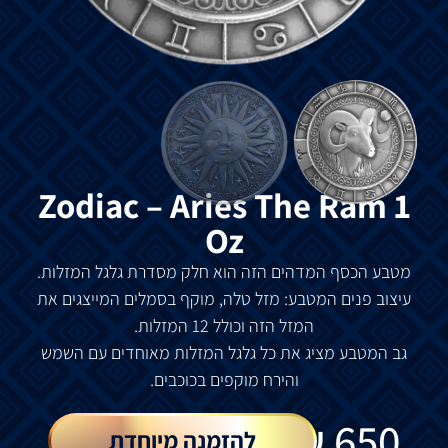
Zodiac – Aries The Ram 1
Oz
מטבע הכסף המדהים הזה הוא חלק מסדרת גלגל המזלות.
עיצוב פנים המטבע: מזל טלה, מוקף בסמלים המייצגים את
המזל הזה וכולל 12 המזלות.
גב המטבע מציג את כל גלגל המזלות מאוחדים עם השמש
והירח מוקפים בכוכבים.
₪
650
להזמנה מיוחדת