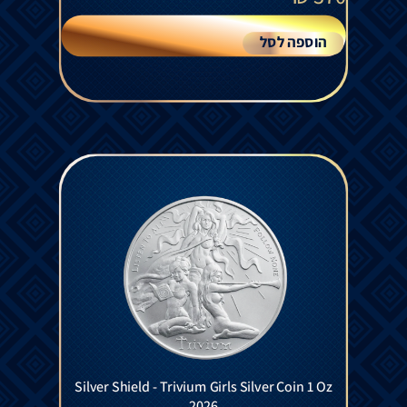
הוספה לסל
Silver Shield - Trivium Girls Silver Coin 1 Oz
2026