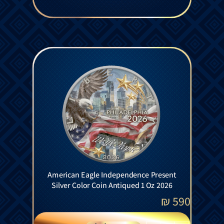
American Eagle Independence Present
Silver Color Coin Antiqued 1 Oz 2026
₪
590