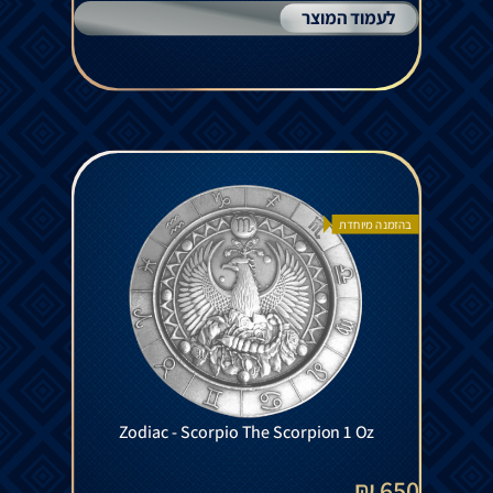
לעמוד המוצר
בהזמנה מיוחדת
Zodiac - Scorpio The Scorpion 1 Oz
650 ₪