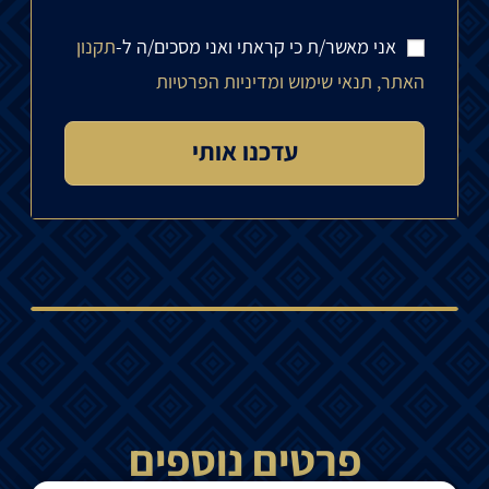
אני מאשר/ת כי קראתי ואני מסכים/ה ל-
תקנון
האתר, תנאי שימוש ומדיניות הפרטיות
פרטים נוספים