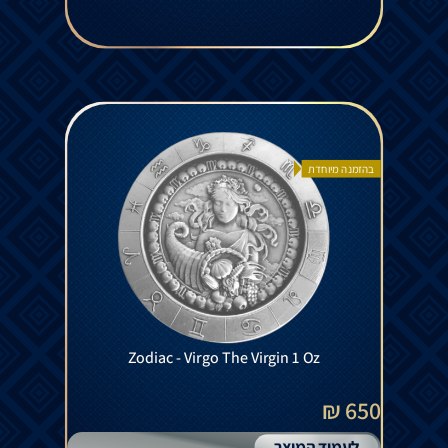
בהזמנה מיוחדת
Zodiac - Virgo The Virgin 1 Oz
650 ₪
לעמוד המוצר