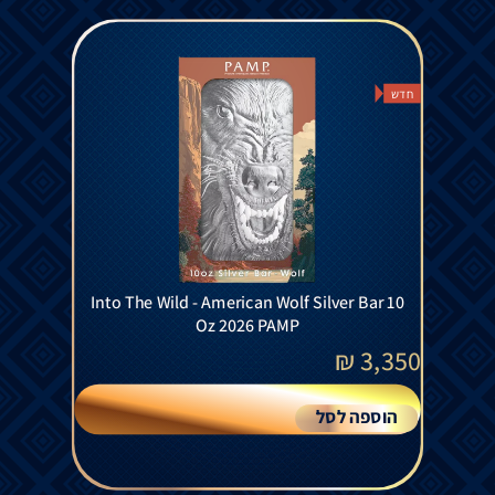
חדש
Into The Wild - American Wolf Silver Bar 10
Oz 2026 PAMP
₪
3,350
הוספה לסל