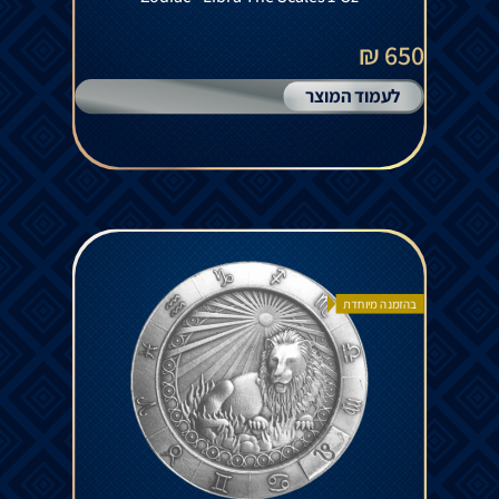
650 ₪
לעמוד המוצר
בהזמנה מיוחדת