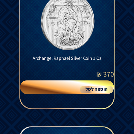
Archangel Raphael Silver Coin 1 Oz
₪
370
הוספה לסל