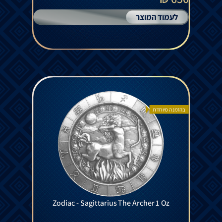
לעמוד המוצר
בהזמנה מיוחדת
Zodiac - Sagittarius The Archer 1 Oz