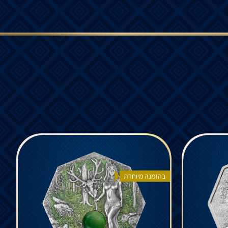
בהזמנה מיוחדת