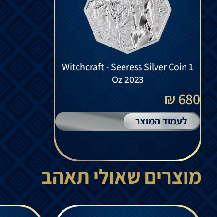
Witchcraft - Seeress Silver Coin 1
Oz 2023
680 ₪
לעמוד המוצר
מוצרים שאולי תאהב