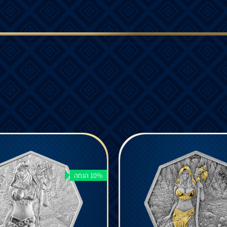
10% הנחה