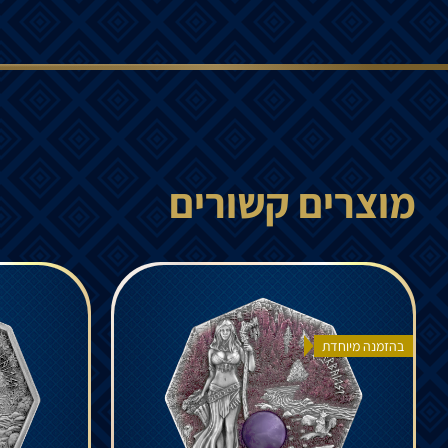
מוצרים קשורים
בהזמנה מיוחדת