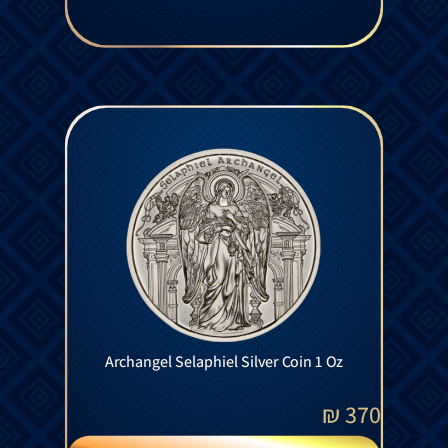
Archangel Selaphiel Silver Coin 1 Oz
₪
370