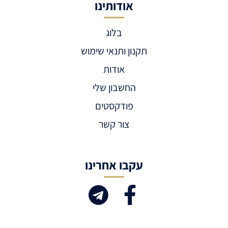
אודותינו
בלוג
תקנון ותנאי שימוש
אודות
החשבון שלי
פודקסטים
צור קשר
עקבו אחרינו