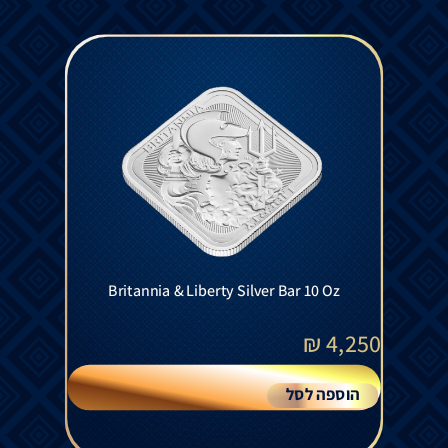
Britannia & Liberty Silver Bar 10 Oz
₪
4,250
הוספה לסל