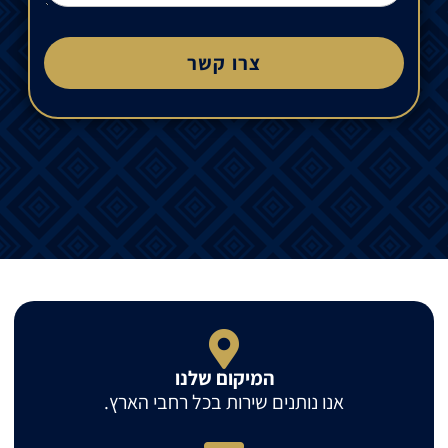
צרו קשר
המיקום שלנו
אנו נותנים שירות בכל רחבי הארץ.