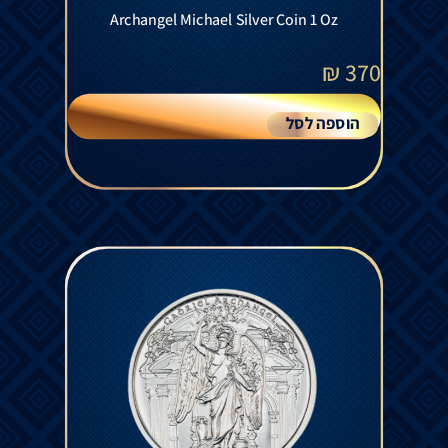
Archangel Michael Silver Coin 1 Oz
₪
370
הוספה לסל