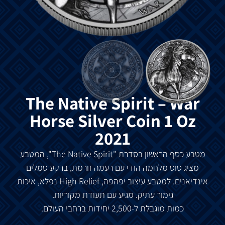
The Native Spirit – War
Horse Silver Coin 1 Oz
2021
מטבע כסף הראשון בסדרת "The Native Spirit", המטבע
מציג סוס מלחמה הודי עם רעמה זורמת, ברקע סמלים
אינדיאנים. למטבע עיצוב יפהפה, High Relief נפלא, איכות
גימור עתיק. מגיע עם תעודת מקוריות.
כמות מוגבלת ל-2,500 יחידות ברחבי העולם.