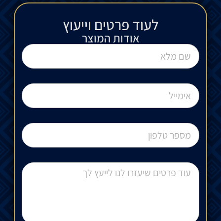
לעוד פרטים וייעוץ​
אודות המוצר