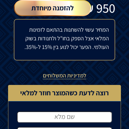
₪
950
להזמנה מיוחדת
המחיר עשוי להשתנות בהתאם לזמינות
המלאי אצל הספק בחו"ל ולתנודות בשוק
העולמי. הפער יכול לנוע בין 15% ל-35%.
למדיניות המשלוחים
רוצה לדעת כשהמוצר חוזר למלאי