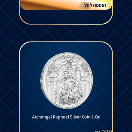
הוספה לסל
Archangel Raphael Silver Coin 1 Oz