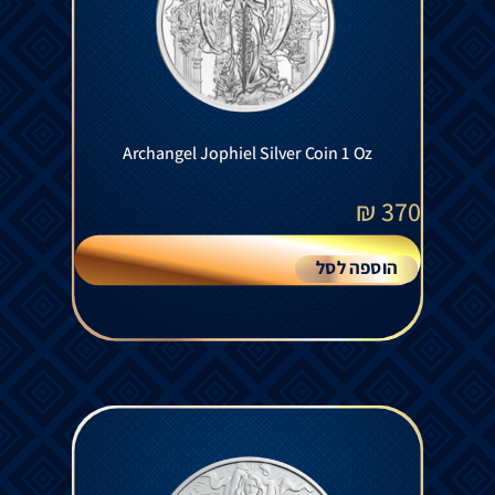
Archangel Jophiel Silver Coin 1 Oz
₪
370
הוספה לסל