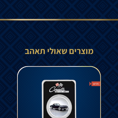
מוצרים שאולי תאהב
חדש