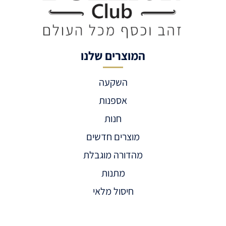
המוצרים שלנו
השקעה
אספנות
חנות
מוצרים חדשים
מהדורה מוגבלת
מתנות
חיסול מלאי