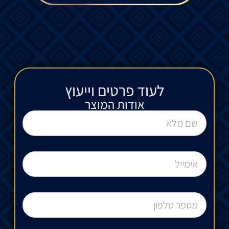
לעוד פרטים וייעוץ​
אודות המוצר