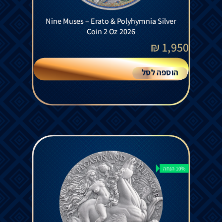
Nine Muses – Erato & Polyhymnia Silver
Coin 2 Oz 2026
₪
1,950
הוספה לסל
10% הנחה