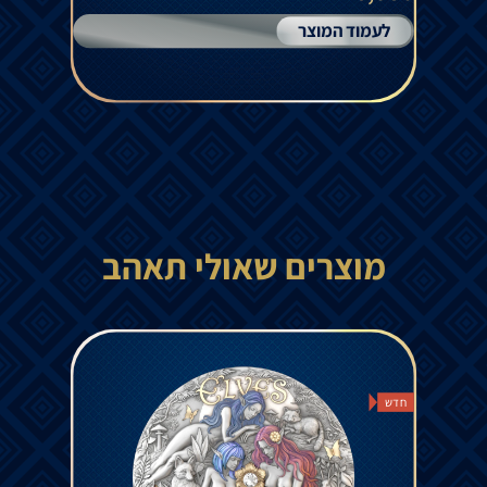
לעמוד המוצר
מוצרים שאולי תאהב
חדש