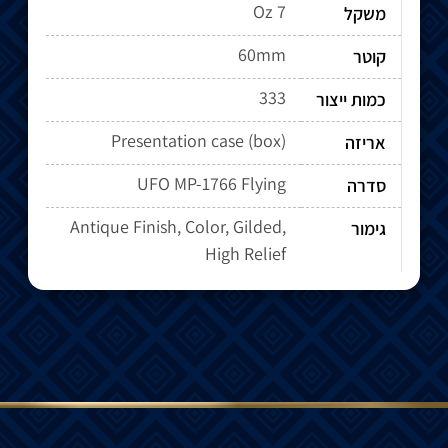
7 Oz
משקל
60mm
קוטר
333
כמות ייצור
Presentation case (box)
אריזה
UFO MP-1766 Flying
סדרה
Antique Finish, Color, Gilded,
גימור
High Relief