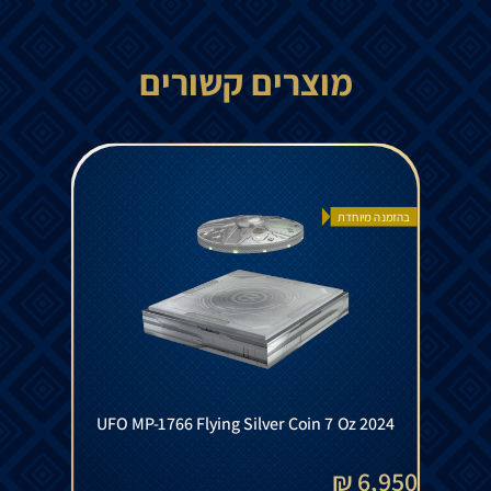
מוצרים קשורים
בהזמנה מיוחדת
UFO MP-1766 Flying Silver Coin 7 Oz 2024
6,950 ₪