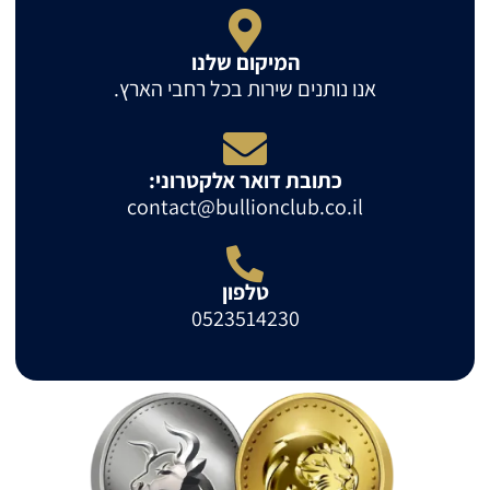
המיקום שלנו
אנו נותנים שירות בכל רחבי הארץ.
כתובת דואר אלקטרוני:
contact@bullionclub.co.il
טלפון
0523514230