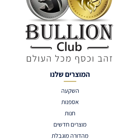
המוצרים שלנו
השקעה
אספנות
חנות
מוצרים חדשים
מהדורה מוגבלת