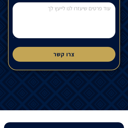
צרו קשר