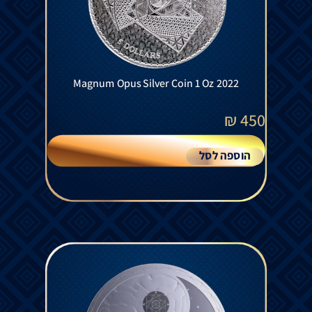
Magnum Opus Silver Coin 1 Oz 2022
₪
450
הוספה לסל