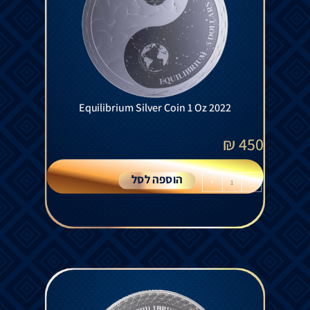
Equilibrium Silver Coin 1 Oz 2022
₪
450
הוספה לסל
+
-