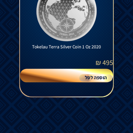
Tokelau Terra Silver Coin 1 Oz 2020
₪
495
הוספה לסל