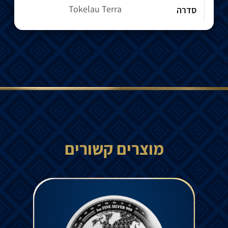
Tokelau Terra
סדרה
מוצרים קשורים