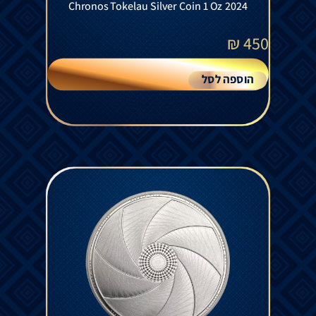
Chronos Tokelau Silver Coin 1 Oz 2024
₪
450
הוספה לסל