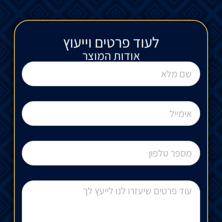
לעוד פרטים וייעוץ​
אודות המוצר