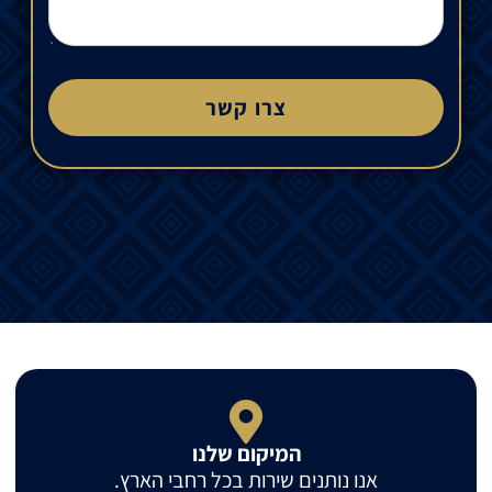
צרו קשר
המיקום שלנו
אנו נותנים שירות בכל רחבי הארץ.