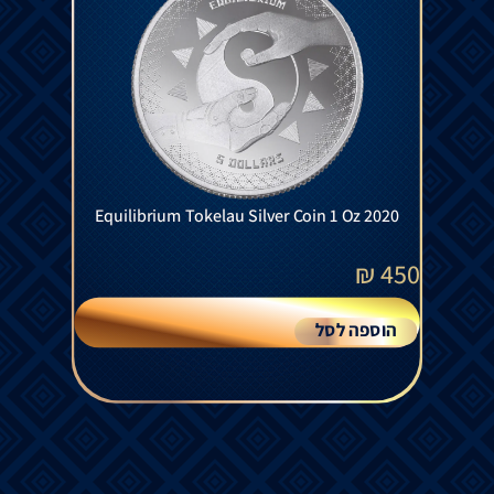
Equilibrium Tokelau Silver Coin 1 Oz 2020
₪
450
הוספה לסל