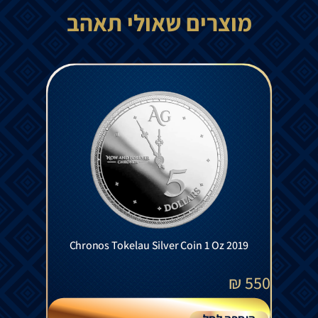
מוצרים שאולי תאהב
Chronos Tokelau Silver Coin 1 Oz 2019
₪
550