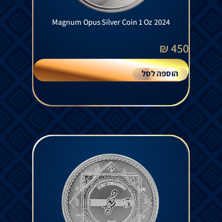
Magnum Opus Silver Coin 1 Oz 2024
₪
450
הוספה לסל