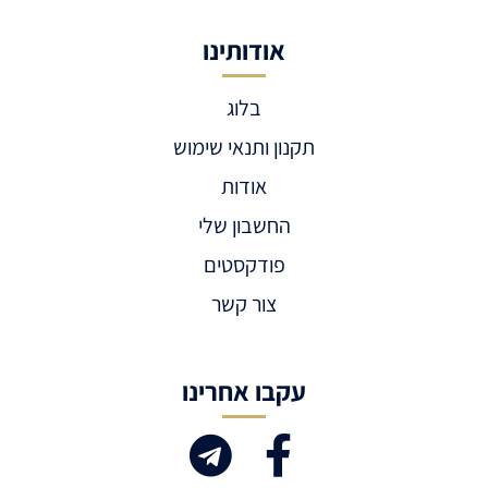
אודותינו
בלוג
תקנון ותנאי שימוש
אודות
החשבון שלי
פודקסטים
צור קשר
עקבו אחרינו