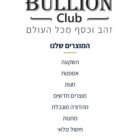
המוצרים שלנו
השקעה
אספנות
חנות
מוצרים חדשים
מהדורה מוגבלת
מתנות
חיסול מלאי