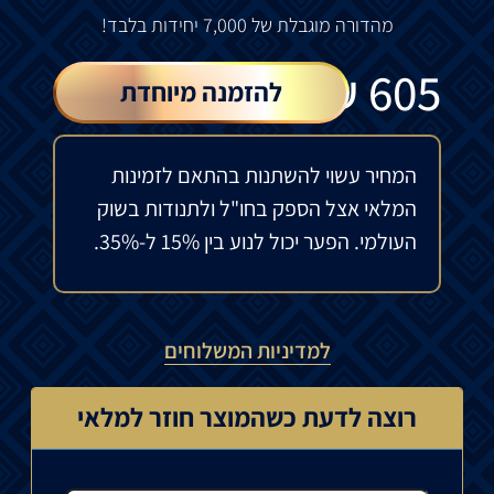
מהדורה מוגבלת של 7,000 יחידות בלבד!
₪
605
להזמנה מיוחדת
המחיר עשוי להשתנות בהתאם לזמינות
המלאי אצל הספק בחו"ל ולתנודות בשוק
העולמי. הפער יכול לנוע בין 15% ל-35%.
למדיניות המשלוחים
רוצה לדעת כשהמוצר חוזר למלאי