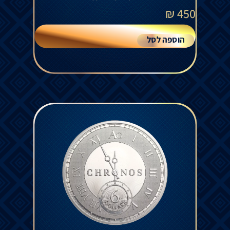
₪
450
הוספה לסל