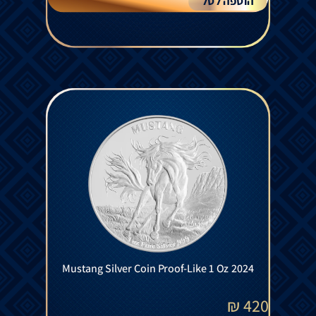
הוספה לסל
Mustang Silver Coin Proof-Like 1 Oz 2024
₪
420