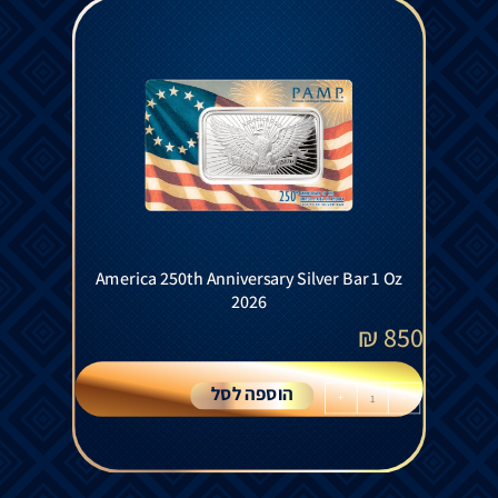
America 250th Anniversary Silver Bar 1 Oz
2026
₪
850
הוספה לסל
+
-