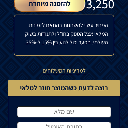
₪
3,250
להזמנה מיוחדת
המחיר עשוי להשתנות בהתאם לזמינות
המלאי אצל הספק בחו"ל ולתנודות בשוק
העולמי. הפער יכול לנוע בין 15% ל-35%.
למדיניות המשלוחים
רוצה לדעת כשהמוצר חוזר למלאי