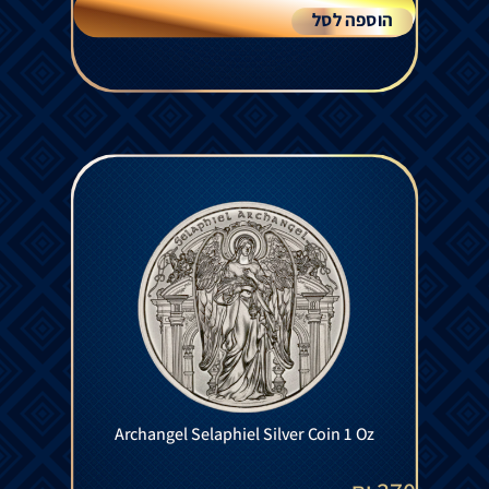
הוספה לסל
Archangel Selaphiel Silver Coin 1 Oz