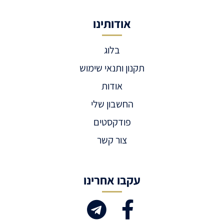
אודותינו
בלוג
תקנון ותנאי שימוש
אודות
החשבון שלי
פודקסטים
צור קשר
עקבו אחרינו