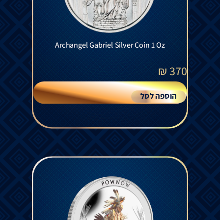
Archangel Gabriel Silver Coin 1 Oz
₪
370
הוספה לסל