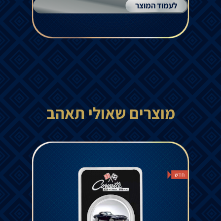
לעמוד המוצר
מוצרים שאולי תאהב
חדש