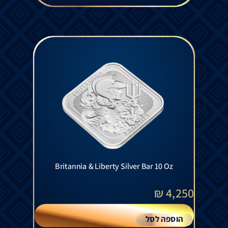
Britannia & Liberty Silver Bar 10 Oz
₪
4,250
הוספה לסל