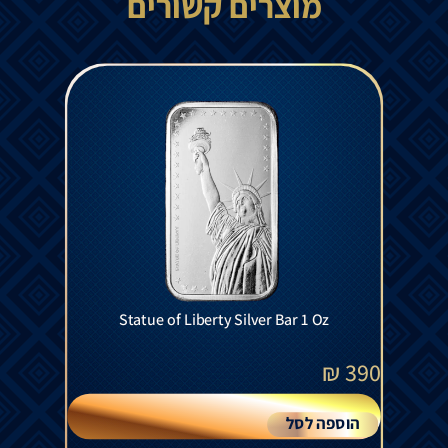
מוצרים קשורים
Statue of Liberty Silver Bar 1 Oz
₪
390
הוספה לסל