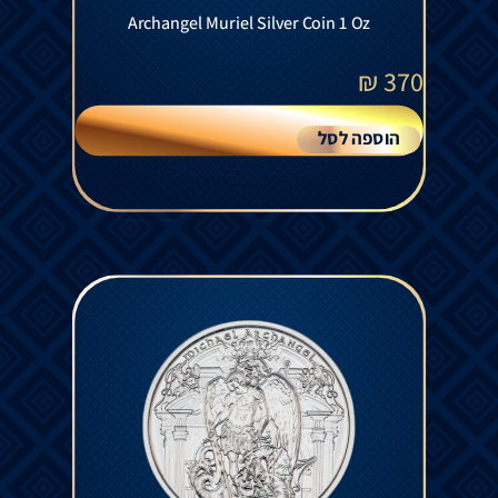
Archangel Muriel Silver Coin 1 Oz
₪
370
הוספה לסל