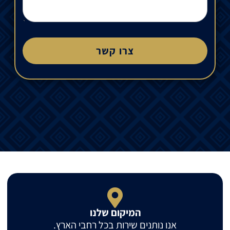
צרו קשר
המיקום שלנו
אנו נותנים שירות בכל רחבי הארץ.