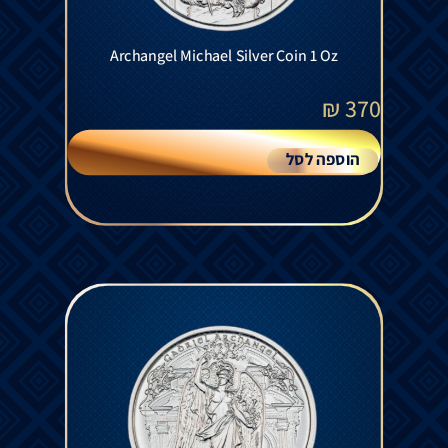
Archangel Michael Silver Coin 1 Oz
₪
370
הוספה לסל