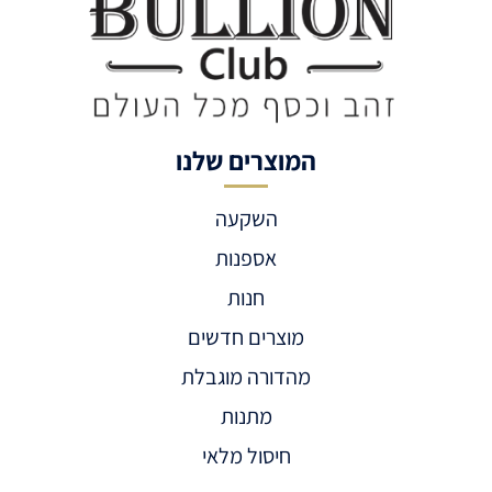
המוצרים שלנו
השקעה
אספנות
חנות
מוצרים חדשים
מהדורה מוגבלת
מתנות
חיסול מלאי