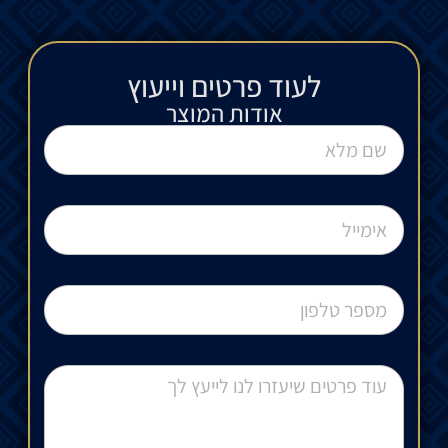
לעוד פרטים וייעוץ​
אודות המוצר