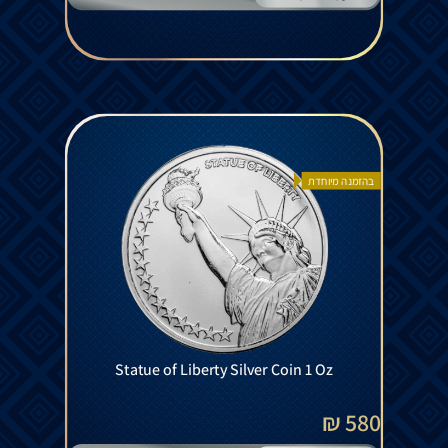
בהזמנה מיוחדת
Statue of Liberty Silver Coin 1 Oz
580 ₪