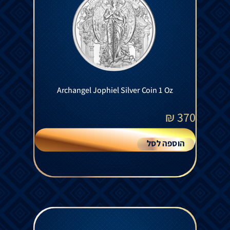
Archangel Jophiel Silver Coin 1 Oz
₪
370
הוספה לסל