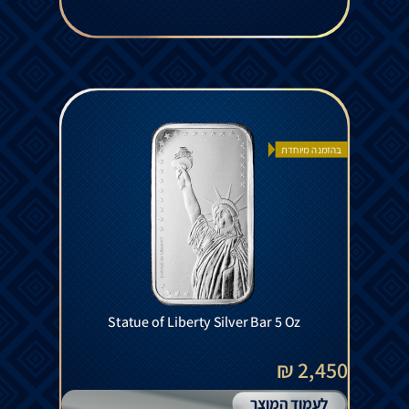
בהזמנה מיוחדת
Statue of Liberty Silver Bar 5 Oz
2,450 ₪
לעמוד המוצר