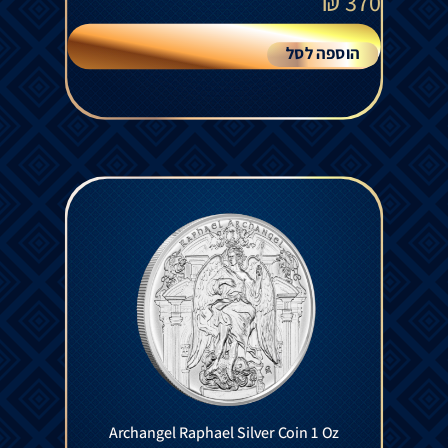
₪
370
הוספה לסל
Archangel Raphael Silver Coin 1 Oz