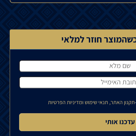
שהמוצר חוזר למלאי
תקנון האתר, תנאי שימוש ומדיניות הפרטיות