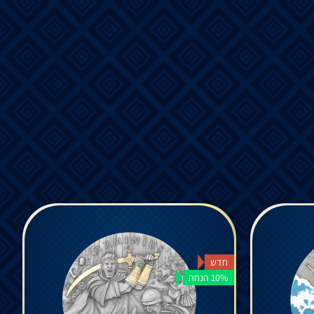
חדש
10% הנחה