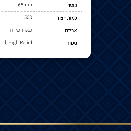
65mm
קוטר
500
כמות ייצור
מארז מיוחד
אריזה
ded, High Relief
גימור