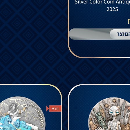
Silver Color Coin Anti
2025
מוצר
חדש