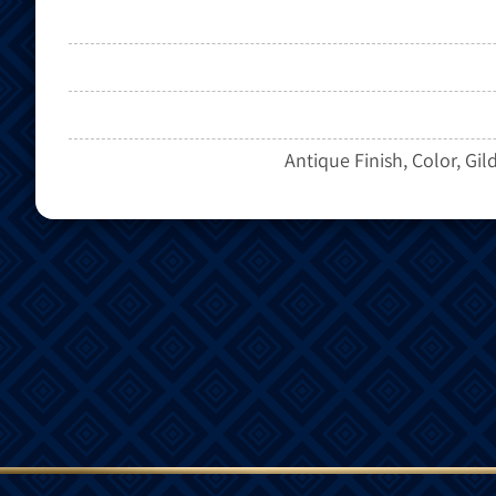
Antique Finish, Color, Gil