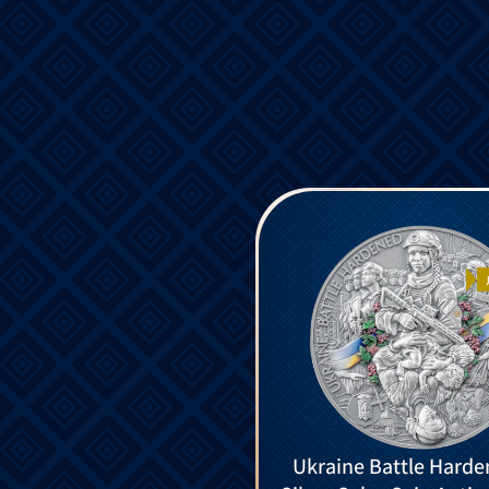
Ukraine Battle Harde