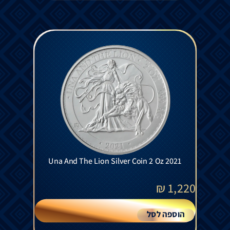
Una And The Lion Silver Coin 2 Oz 2021
₪
1,220
הוספה לסל