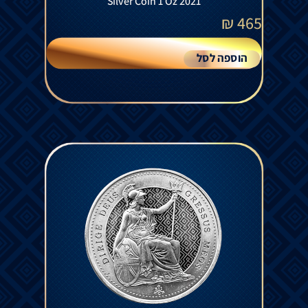
Silver Coin 1 Oz 2021
₪
465
הוספה לסל