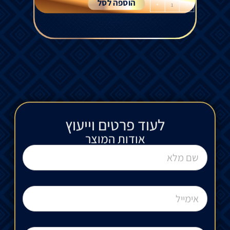
הוספה לסל
+
-
לעוד פרטים וייעוץ​
אודות המוצר