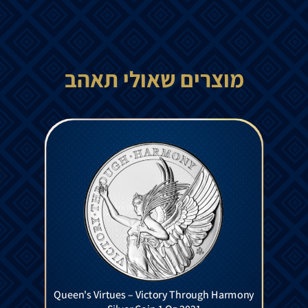
מוצרים שאולי תאהב
Queen's Virtues – Victory Through Harmony