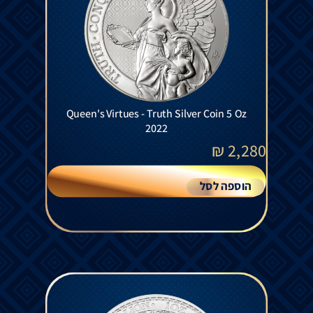
Queen's Virtues - Truth Silver Coin 5 Oz
2022
₪
2,280
הוספה לסל