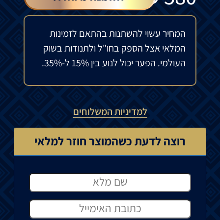
המחיר עשוי להשתנות בהתאם לזמינות
המלאי אצל הספק בחו"ל ולתנודות בשוק
העולמי. הפער יכול לנוע בין 15% ל-35%.
למדיניות המשלוחים
רוצה לדעת כשהמוצר חוזר למלאי