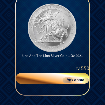
Una And The Lion Silver Coin 1 Oz 2021
₪
550
הוספה לסל