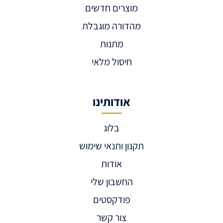
מוצרים חדשים
מהדורה מוגבלת
מתנות
חיסול מלאי
אודותינו
בלוג
תקנון ותנאי שימוש
אודות
החשבון שלי
פודקסטים
צור קשר