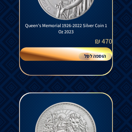
Queen's Memorial 1926-2022 Silver Coin 1
Oz 2023
₪
470
הוספה לסל