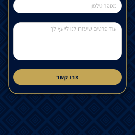
צרו קשר