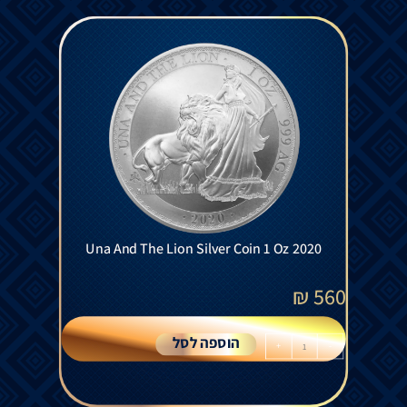
Una And The Lion Silver Coin 1 Oz 2020
₪
560
הוספה לסל
+
-