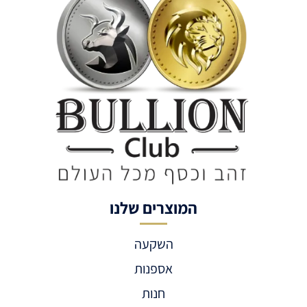
המוצרים שלנו
השקעה
אספנות
חנות