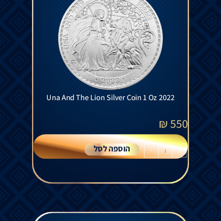
Una And The Lion Silver Coin 1 Oz 2022
₪
550
הוספה לסל
+
-