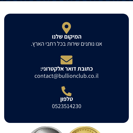
המיקום שלנו
אנו נותנים שירות בכל רחבי הארץ.
כתובת דואר אלקטרוני:
contact@bullionclub.co.il
טלפון
0523514230