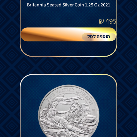
Britannia Seated Silver Coin 1.25 Oz 2021
₪
495
הוספה לסל