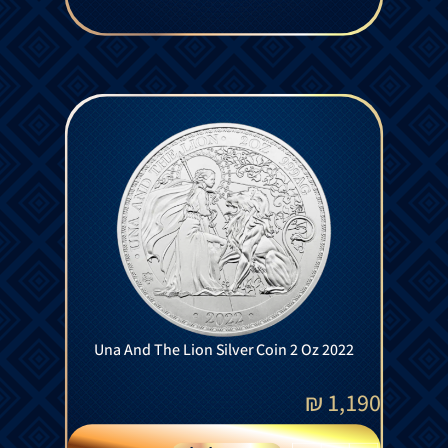
Una And The Lion Silver Coin 2 Oz 2022
₪
1,190