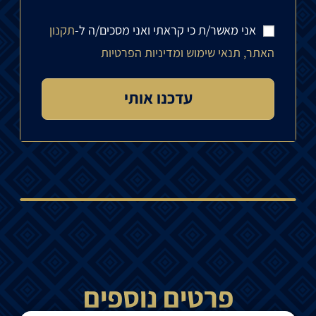
אני מאשר/ת כי קראתי ואני מסכים/ה ל-
תקנון
האתר, תנאי שימוש ומדיניות הפרטיות
פרטים נוספים