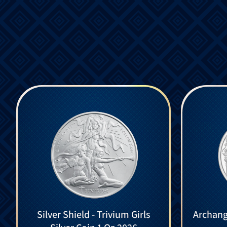
Silver Shield - Trivium Girls
Archange