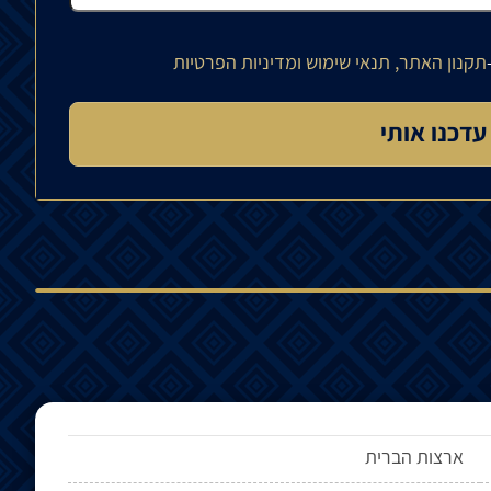
תקנון האתר, תנאי שימוש ומדיניות הפרטיות
ארצות הברית