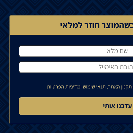
שהמוצר חוזר למלאי
תקנון האתר, תנאי שימוש ומדיניות הפרטיות