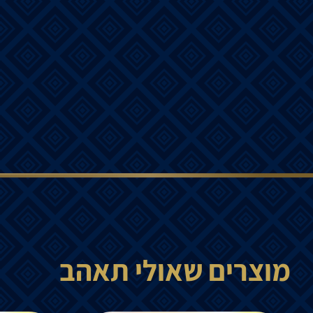
מוצרים שאולי תאהב