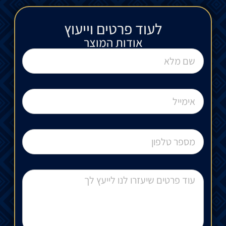
לעוד פרטים וייעוץ​
אודות המוצר