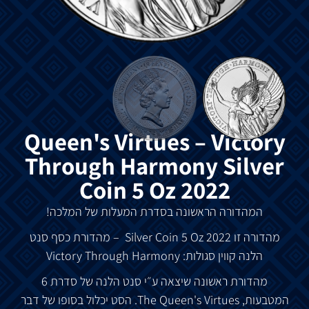
Queen's Virtues – Victory
Through Harmony Silver
Coin 5 Oz 2022
המהדורה הראשונה בסדרת המעלות של המלכה!
מהדורה זו Silver Coin 5 Oz 2022
– מהדורת כסף סנט
הלנה קווין סגולות: Victory Through Harmony
מהדורת ראשונה שיצאה ע״י סנט הלנה של סדרת 6
המטבעות, The Queen's Virtues. הסט יכלול בסופו של דבר