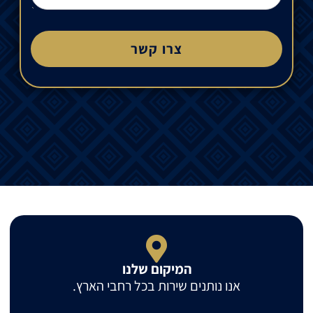
צרו קשר
המיקום שלנו
אנו נותנים שירות בכל רחבי הארץ.