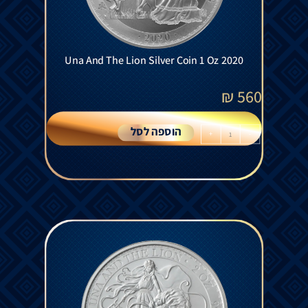
Una And The Lion Silver Coin 1 Oz 2020
₪
560
הוספה לסל
+
-