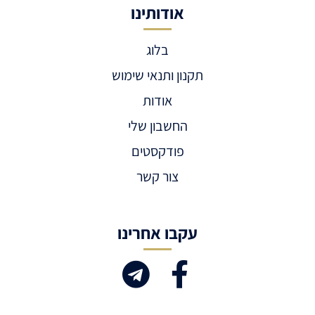
אודותינו
בלוג
תקנון ותנאי שימוש
אודות
החשבון שלי
פודקסטים
צור קשר
עקבו אחרינו