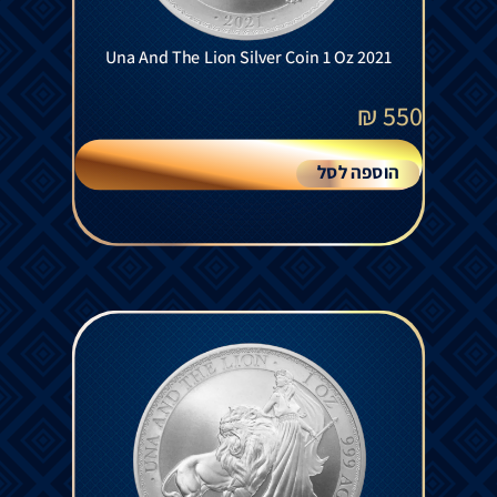
Una And The Lion Silver Coin 1 Oz 2021
₪
550
הוספה לסל