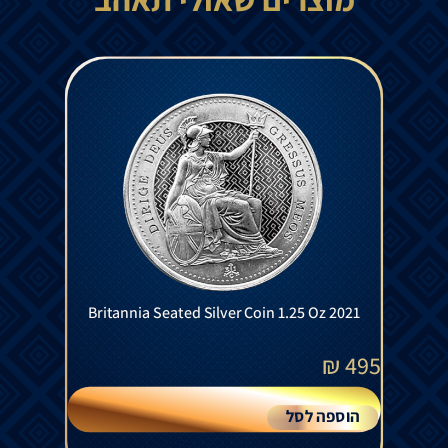
Britannia Seated Silver Coin 1.25 Oz 2021
₪
495
הוספה לסל