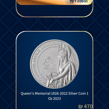
הוספה לסל
Queen's Memorial 1926-2022 Silver Coin 1
Oz 2023
₪
470