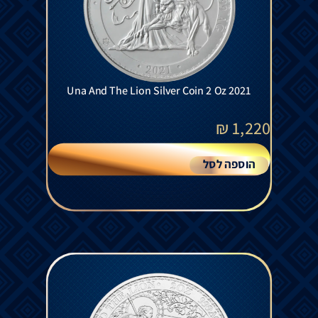
Una And The Lion Silver Coin 2 Oz 2021
₪
1,220
הוספה לסל