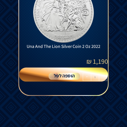
Una And The Lion Silver Coin 2 Oz 2022
₪
1,190
הוספה לסל
+
-