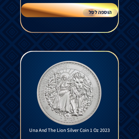
הוספה לסל
Una And The Lion Silver Coin 1 Oz 2023