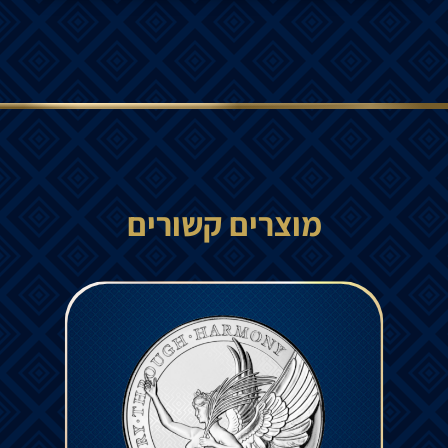
מוצרים קשורים