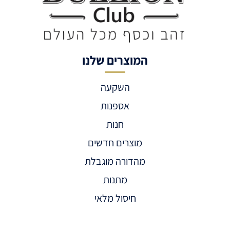
המוצרים שלנו
השקעה
אספנות
חנות
מוצרים חדשים
מהדורה מוגבלת
מתנות
חיסול מלאי