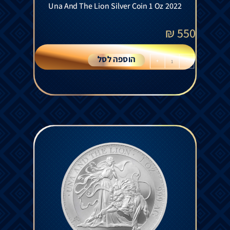
Una And The Lion Silver Coin 1 Oz 2022
₪
550
הוספה לסל
+
-