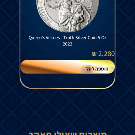
Queen's Virtues - Truth Silver Coin 5 Oz
2022
₪
2,280
הוספה לסל
מוצרים שאולי תאהב