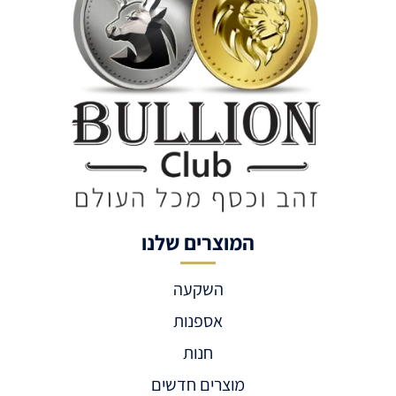
המוצרים שלנו
השקעה
אספנות
חנות
מוצרים חדשים