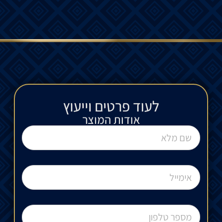
לעוד פרטים וייעוץ​
אודות המוצר