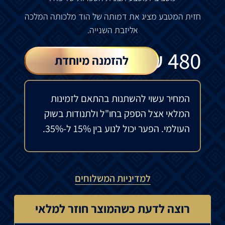
חזית
המטבע
מציג
את
דמותה
של
הוד
מלכותה
המלכה
אליזבת
השנייה
.
₪
480
להזמנה מיוחדת
המחיר עשוי להשתנות בהתאם לזמינות
המלאי אצל הספק בחו"ל ולתנודות בשוק
העולמי. הפער יכול לנוע בין 15% ל-35%.
למדיניות המשלוחים
רוצה לדעת כשהמוצר חוזר למלאי