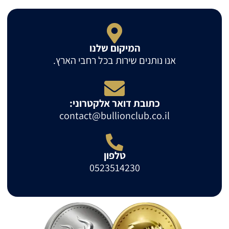
המיקום שלנו
אנו נותנים שירות בכל רחבי הארץ.
כתובת דואר אלקטרוני:
contact@bullionclub.co.il
טלפון
0523514230