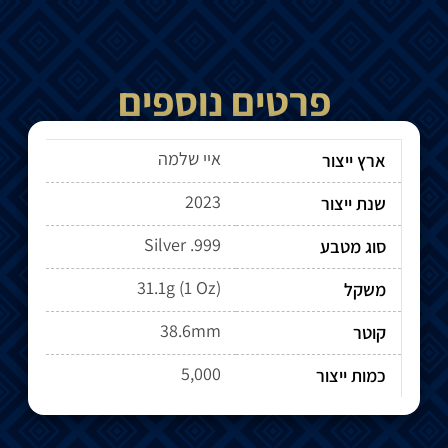
פרטים נוספים
איי שלמה
ארץ ייצור
2023
שנת ייצור
Silver .999
סוג מטבע
31.1g (1 Oz)
משקל
38.6mm
קוטר
5,000
כמות ייצור