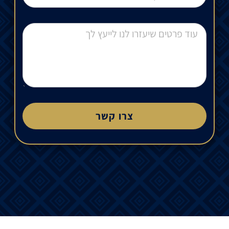
צרו קשר