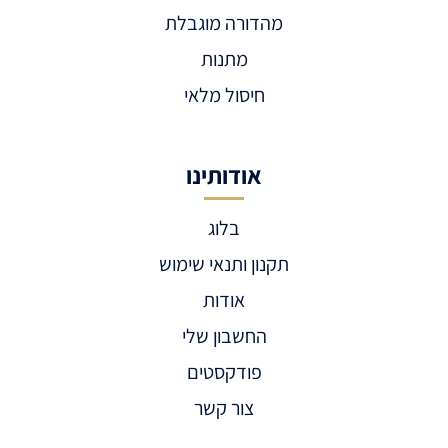
מהדורה מוגבלת
מתנות
חיסול מלאי
אודותינו
בלוג
תקנון ותנאי שימוש
אודות
החשבון שלי
פודקסטים
צור קשר