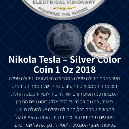
Nikola Tesla – Silver Color
Coin 1 Oz 2018
מטבע כסף ניקולה טסלה במהדורה הצבעונית. ניקולה טסלה
הוא אחד הממציאים החשובים ביותר של המאה הקודמת.
המצאות כמו הפיכת זרם ישר לזרם חילופין והמכונה התלת
פאזית, כמו גם הסבר על גלים אלקטרומגנטיים הם בין
המצאותיו. בסך הכל, לניקולה טסלה יש למעלה מ-120
פטנטים ממתינים בארצות הברית. היחידה הפיזית של
צפיפות השטף המגנטי, ה"טסלה", נקראה על שמו. כיום,