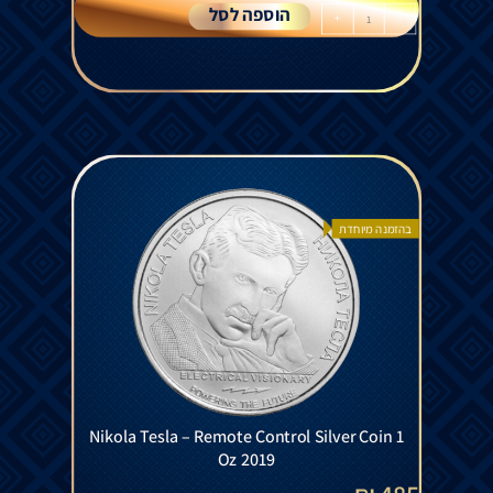
הוספה לסל
+
-
בהזמנה מיוחדת
Nikola Tesla – Remote Control Silver Coin 1
Oz 2019