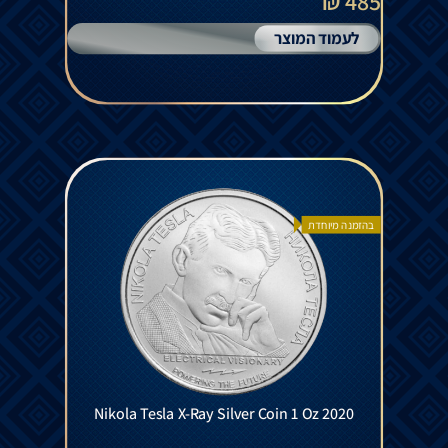
485 ₪
לעמוד המוצר
בהזמנה מיוחדת
Nikola Tesla X-Ray Silver Coin 1 Oz 2020