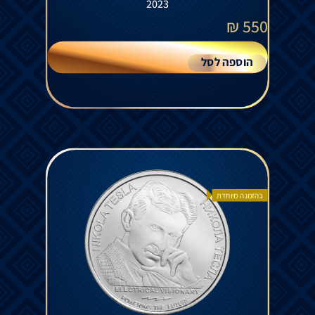
2023
₪
550
הוספה לסל
בהזמנה מיוחדת