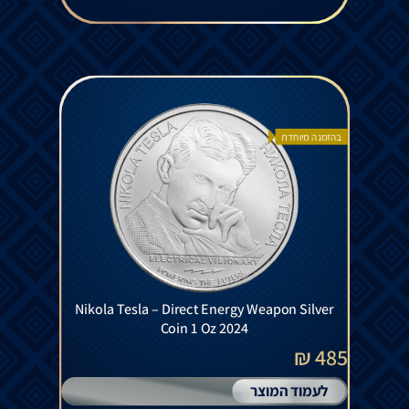
בהזמנה מיוחדת
Nikola Tesla – Direct Energy Weapon Silver
Coin 1 Oz 2024
485 ₪
לעמוד המוצר