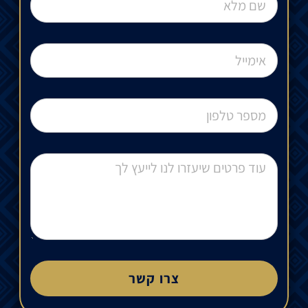
צרו קשר