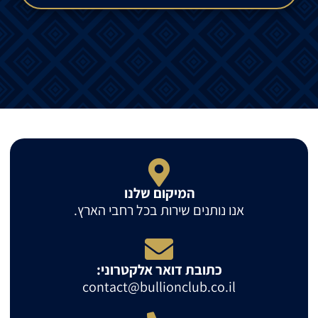
המיקום שלנו
אנו נותנים שירות בכל רחבי הארץ.
כתובת דואר אלקטרוני:
contact@bullionclub.co.il