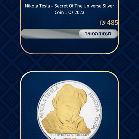
Coin 1 Oz 2023
485 ₪
לעמוד המוצר