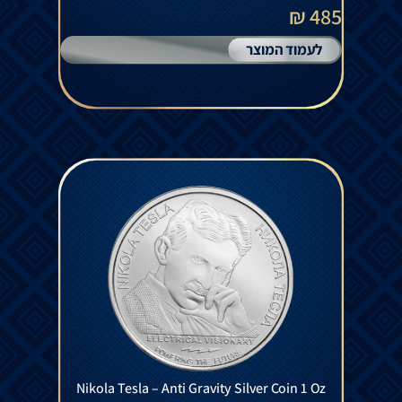
485 ₪
לעמוד המוצר
Nikola Tesla – Anti Gravity Silver Coin 1 Oz