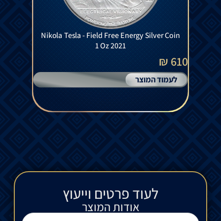
Nikola Tesla - Field Free Energy Silver Coin
1 Oz 2021
610 ₪
לעמוד המוצר
לעוד פרטים וייעוץ​
אודות המוצר