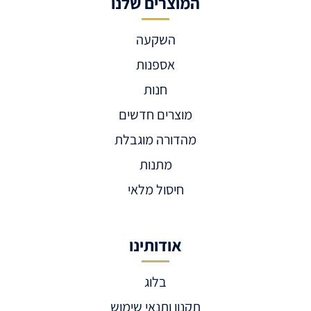
המוצרים שלנו
השקעה
אספנות
חנות
מוצרים חדשים
מהדורה מוגבלת
מתנות
חיסול מלאי
אודותינו
בלוג
תקנון ותנאי שימוש