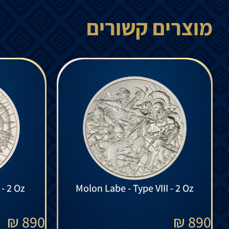
מוצרים קשורים
Molon Labe - Type IX - 2 Oz
Molon Labe - Type VIII - 2 Oz
₪
890
₪
890