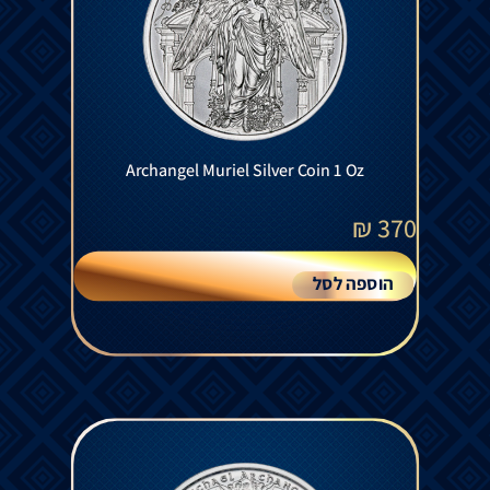
Archangel Muriel Silver Coin 1 Oz
₪
370
הוספה לסל