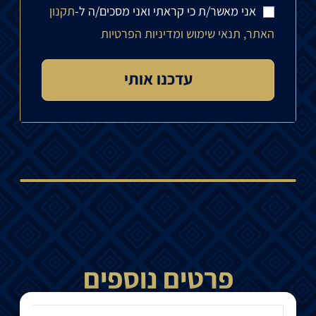
אני מאשר/ת כי קראתי ואני מסכים/ה ל-
תקנון
האתר, תנאי שימוש ומדיניות הפרטיות
פרטים נוספים