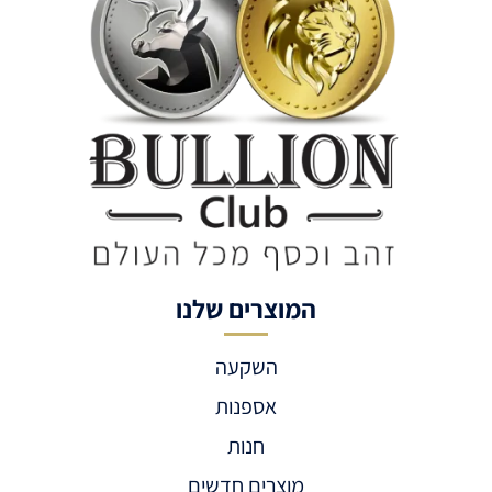
המוצרים שלנו
השקעה
אספנות
חנות
מוצרים חדשים