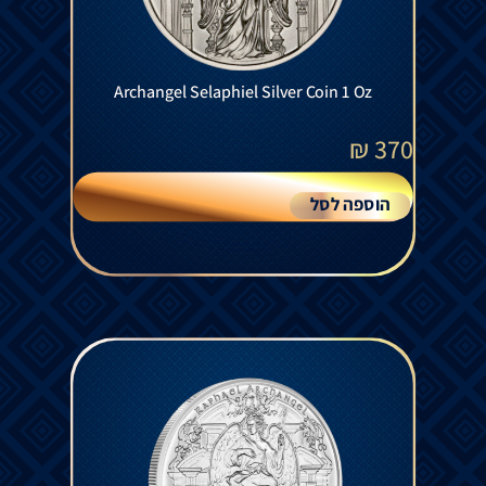
Archangel Selaphiel Silver Coin 1 Oz
₪
370
הוספה לסל