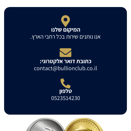
המיקום שלנו
אנו נותנים שירות בכל רחבי הארץ.
כתובת דואר אלקטרוני:
contact@bullionclub.co.il
טלפון
0523514230