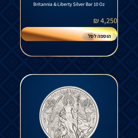
Britannia & Liberty Silver Bar 10 Oz
₪
4,250
הוספה לסל