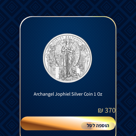
Archangel Jophiel Silver Coin 1 Oz
₪
370
הוספה לסל