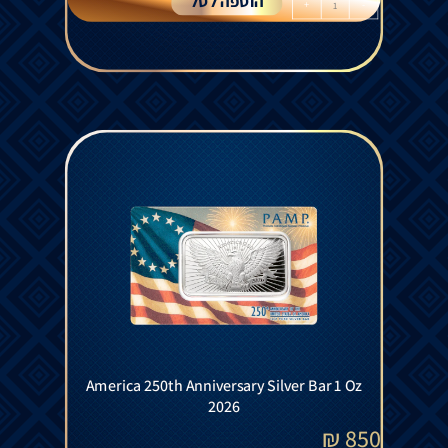
הוספה לסל
+
-
America 250th Anniversary Silver Bar 1 Oz
2026
₪
850