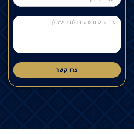
צרו קשר