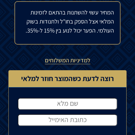
המחיר עשוי להשתנות בהתאם לזמינות
המלאי אצל הספק בחו"ל ולתנודות בשוק
העולמי. הפער יכול לנוע בין 15% ל-35%.
למדיניות המשלוחים
רוצה לדעת כשהמוצר חוזר למלאי