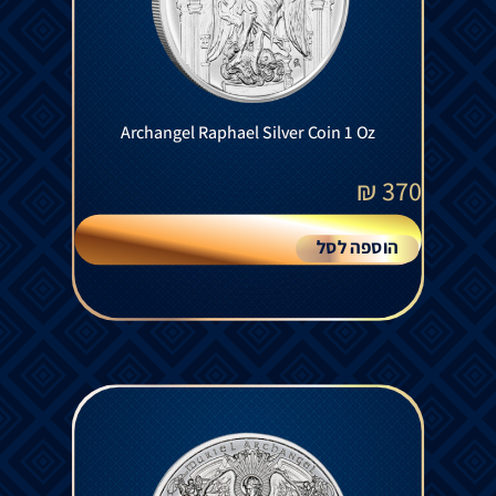
Archangel Raphael Silver Coin 1 Oz
₪
370
הוספה לסל