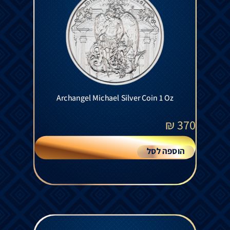
Archangel Michael Silver Coin 1 Oz
₪
370
הוספה לסל