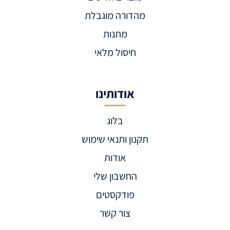
מהדורה מוגבלת
מתנות
חיסול מלאי
אודותינו
בלוג
תקנון ותנאי שימוש
אודות
החשבון שלי
פודקסטים
צור קשר