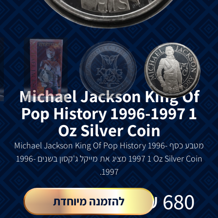
Michael Jackson King Of
Pop History 1996-1997 1
Oz Silver Coin
מטבע
כסף
Michael Jackson King Of Pop History 1996-
1997 1 Oz Silver Coin
מציג
את
מייקל
ג
'
קסון
בשנים
1996-
1997.
₪
680
להזמנה מיוחדת