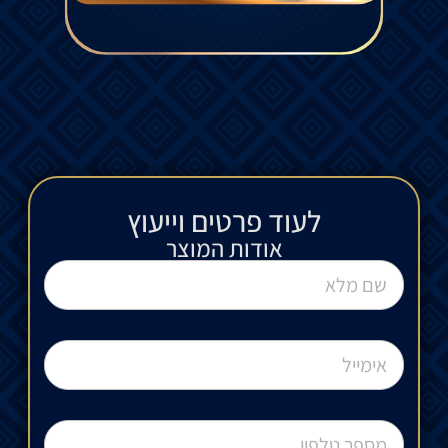
לעוד פרטים וייעוץ​
אודות המוצר