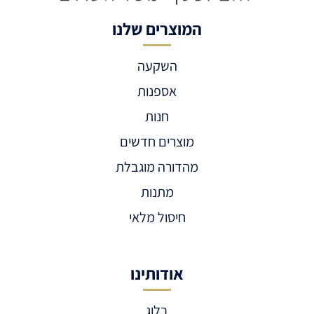
המוצרים שלנו
השקעה
אספנות
חנות
מוצרים חדשים
מהדורה מוגבלת
מתנות
חיסול מלאי
אודותינו
בלוג