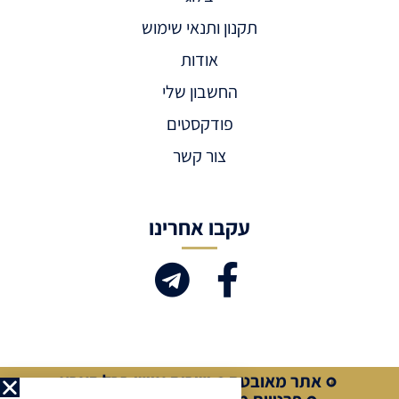
תקנון ותנאי שימוש
אודות
החשבון שלי
פודקסטים
צור קשר
עקבו אחרינו
אתר מאובטח
שירות אישי בכל הארץ