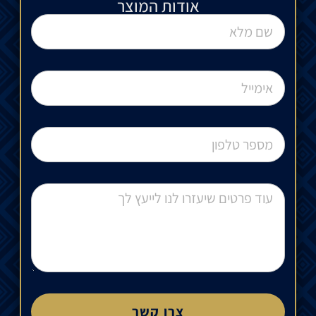
אודות המוצר
צרו קשר