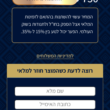
המחיר עשוי להשתנות בהתאם לזמינות
המלאי אצל הספק בחו"ל ולתנודות בשוק
העולמי. הפער יכול לנוע בין 15% ל-35%.
למדיניות המשלוחים
רוצה לדעת כשהמוצר חוזר למלאי