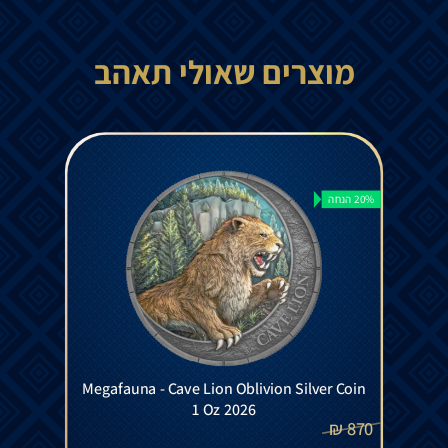
מוצרים שאולי תאהב
20% הנחה
Megafauna - Cave Lion Oblivion Silver Coin
1 Oz 2026
₪
870