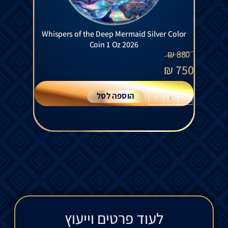
Whispers of the Deep Mermaid Silver Color
Coin 1 Oz 2026
₪
880
₪
750
הוספה לסל
+
-
לעוד פרטים וייעוץ​