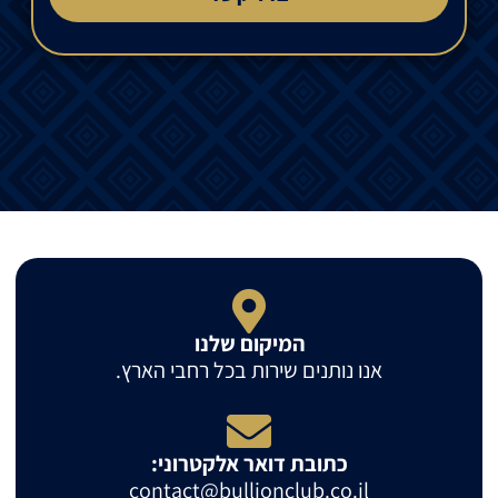
המיקום שלנו
אנו נותנים שירות בכל רחבי הארץ.
כתובת דואר אלקטרוני:
contact@bullionclub.co.il