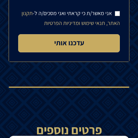
אני מאשר/ת כי קראתי ואני מסכים/ה ל-
תקנון
האתר, תנאי שימוש ומדיניות הפרטיות
פרטים נוספים