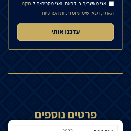
אני מאשר/ת כי קראתי ואני מסכים/ה ל-
תקנון
האתר, תנאי שימוש ומדיניות הפרטיות
פרטים נוספים
2022