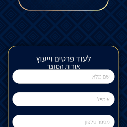
לעוד פרטים וייעוץ​
אודות המוצר