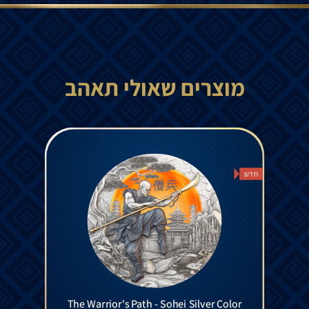
מוצרים שאולי תאהב
חדש
The Warrior's Path - Sohei Silver Color