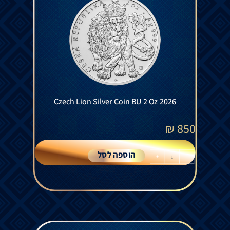
Czech Lion Silver Coin BU 2 Oz 2026
₪
850
הוספה לסל
+
-