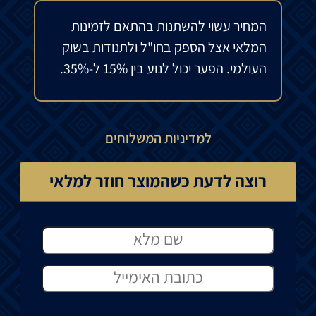
המחיר עשוי להשתנות בהתאם לזמינות
המלאי אצל הספק בחו"ל ולתנודות בשוק
העולמי. הפער יכול לנוע בין 15% ל-35%.
למדיניות המשלוחים
רוצה לדעת כשהמוצר חוזר למלאי