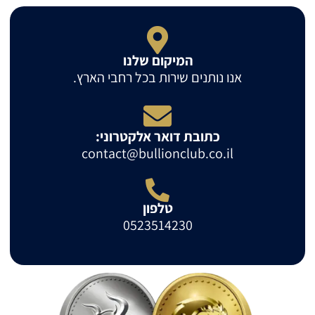
המיקום שלנו
אנו נותנים שירות בכל רחבי הארץ.
כתובת דואר אלקטרוני:
contact@bullionclub.co.il
טלפון
0523514230