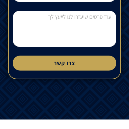
צרו קשר