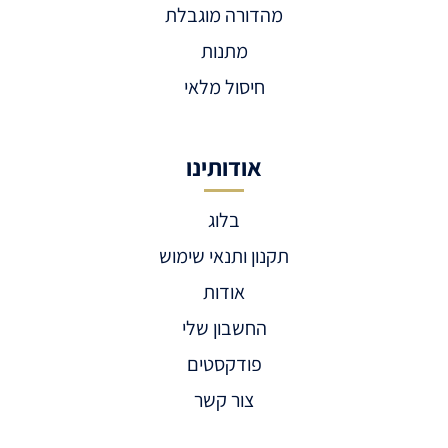
מהדורה מוגבלת
מתנות
חיסול מלאי
אודותינו
בלוג
תקנון ותנאי שימוש
אודות
החשבון שלי
פודקסטים
צור קשר