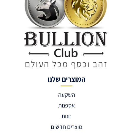
המוצרים שלנו
השקעה
אספנות
חנות
מוצרים חדשים