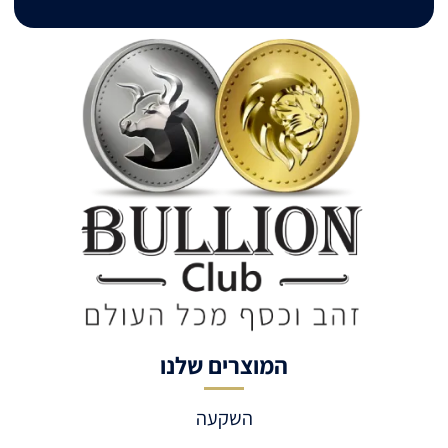
המוצרים שלנו
השקעה