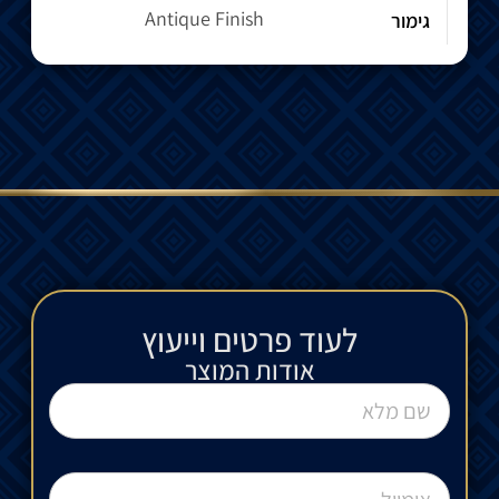
Antique Finish
גימור
לעוד פרטים וייעוץ​
אודות המוצר