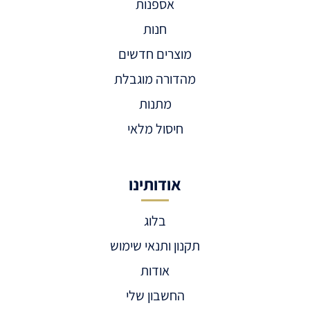
אספנות
חנות
מוצרים חדשים
מהדורה מוגבלת
מתנות
חיסול מלאי
אודותינו
בלוג
תקנון ותנאי שימוש
אודות
החשבון שלי