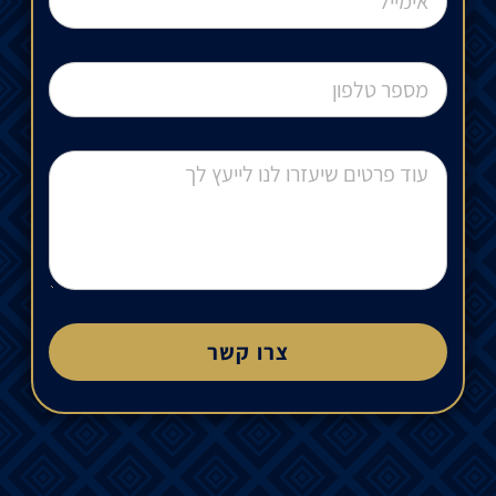
צרו קשר