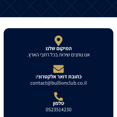
המיקום שלנו
אנו נותנים שירות בכל רחבי הארץ.
כתובת דואר אלקטרוני:
contact@bullionclub.co.il
טלפון
0523514230