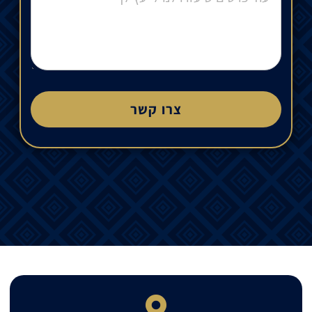
צרו קשר