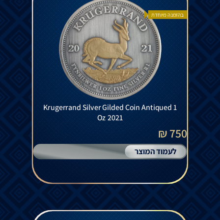
בהזמנה מיוחדת
Krugerrand Silver Gilded Coin Antiqued 1
Oz 2021
750 ₪
לעמוד המוצר