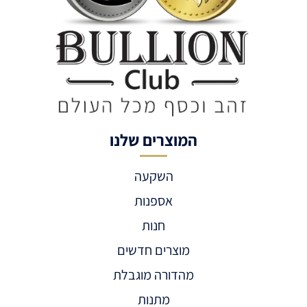
המוצרים שלנו
השקעה
אספנות
חנות
מוצרים חדשים
מהדורה מוגבלת
מתנות