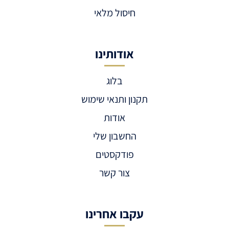
חיסול מלאי
אודותינו
בלוג
תקנון ותנאי שימוש
אודות
החשבון שלי
פודקסטים
צור קשר
עקבו אחרינו