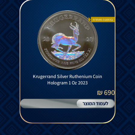
בהזמנה מיוחדת
Krugerrand Silver Ruthenium Coin
Hologram 1 Oz 2023
690 ₪
לעמוד המוצר