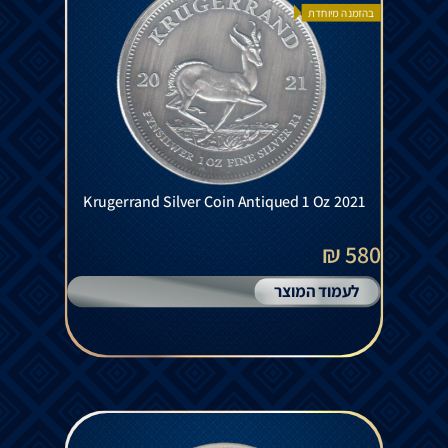
בהזמנה מיוחדת
Krugerrand Silver Coin Antiqued 1 Oz 2021
580 ₪
לעמוד המוצר