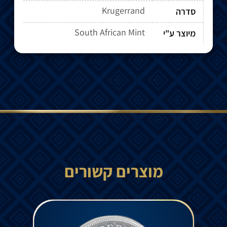
Krugerrand
סדרה
South African Mint
מיוצר ע"י
מוצרים קשורים