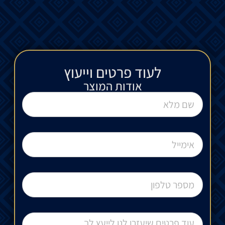
לעוד פרטים וייעוץ​
אודות המוצר