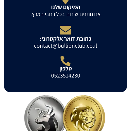
המיקום שלנו
אנו נותנים שירות בכל רחבי הארץ.
כתובת דואר אלקטרוני:
contact@bullionclub.co.il
טלפון
0523514230