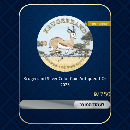
בהזמנה מיוחדת
Krugerrand Silver Color Coin Antiqued 1 Oz
2023
750 ₪
לעמוד המוצר