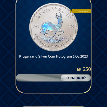
בהזמנה מיוחדת
Krugerrand Silver Coin Hologram 1 Oz 2023
650 ₪
לעמוד המוצר