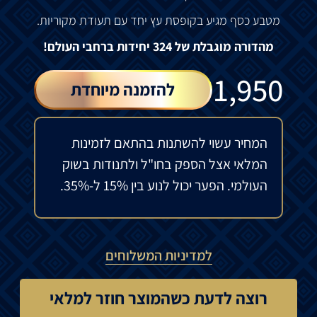
מטבע כסף מגיע בקופסת עץ יחד עם תעודת מקוריות.
מהדורה מוגבלת של 324 יחידות ברחבי העולם!
₪
1,950
להזמנה מיוחדת
המחיר עשוי להשתנות בהתאם לזמינות
המלאי אצל הספק בחו"ל ולתנודות בשוק
העולמי. הפער יכול לנוע בין 15% ל-35%.
למדיניות המשלוחים
רוצה לדעת כשהמוצר חוזר למלאי