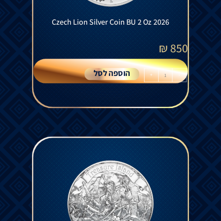
Czech Lion Silver Coin BU 2 Oz 2026
₪
850
הוספה לסל
+
-