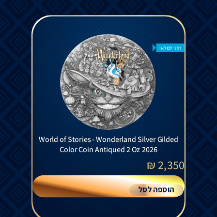
חזר למלאי
World of Stories - Wonderland Silver Gilded
Color Coin Antiqued 2 Oz 2026
₪
2,350
הוספה לסל