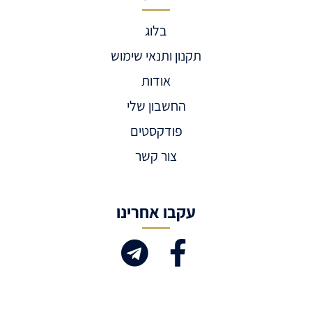
בלוג
תקנון ותנאי שימוש
אודות
החשבון שלי
פודקסטים
צור קשר
עקבו אחרינו