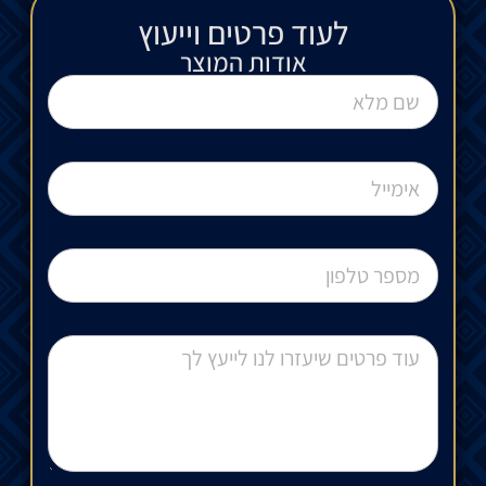
לעוד פרטים וייעוץ​
אודות המוצר