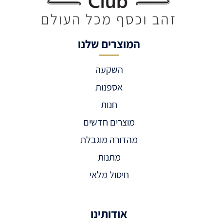
המוצרים שלנו
השקעה
אספנות
חנות
מוצרים חדשים
מהדורה מוגבלת
מתנות
חיסול מלאי
אודותינו