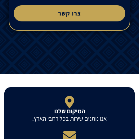
צרו קשר
המיקום שלנו
אנו נותנים שירות בכל רחבי הארץ.