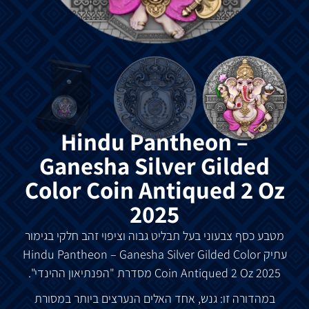
Hindu Pantheon –
Ganesha Silver Gilded
Color Coin Antiqued 2 Oz
2025
מטבע כסף צבעוני בעל תבליט גבוה וציפוי זהב חלקי בגימור
עתיק Hindu Pantheon
Silver Gilded Color
– Ganesha
Coin Antiqued 2 Oz 2025 מסדרת "הפנתיאון ההינדי".
במהדורה זו: גנש, אחד האלים הנערצים ביותר במסורת