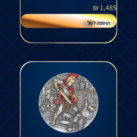
₪
1,485
הוספה לסל