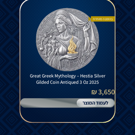
בהזמנה מיוחדת
Great Greek Mythology – Hestia Silver
Gilded Coin Antiqued 3 Oz 2025
3,650 ₪
לעמוד המוצר