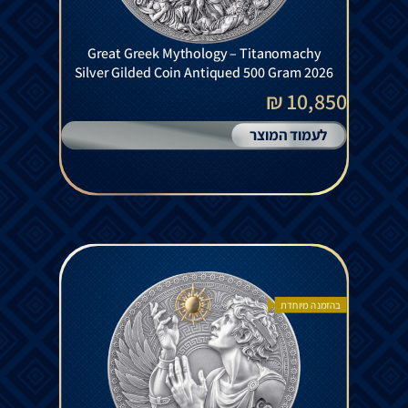
Great Greek Mythology – Titanomachy
Silver Gilded Coin Antiqued 500 Gram 2026
10,850 ₪
לעמוד המוצר
בהזמנה מיוחדת