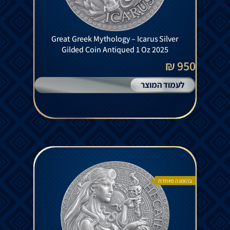
Great Greek Mythology – Icarus Silver
Gilded Coin Antiqued 1 Oz 2025
950 ₪
לעמוד המוצר
בהזמנה מיוחדת