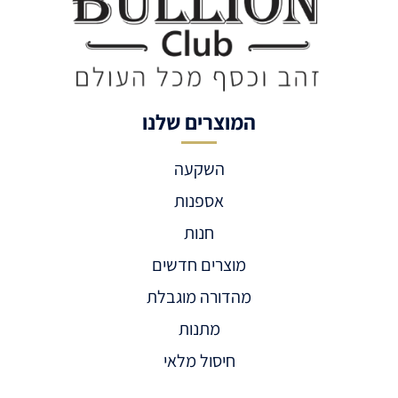
המוצרים שלנו
השקעה
אספנות
חנות
מוצרים חדשים
מהדורה מוגבלת
מתנות
חיסול מלאי