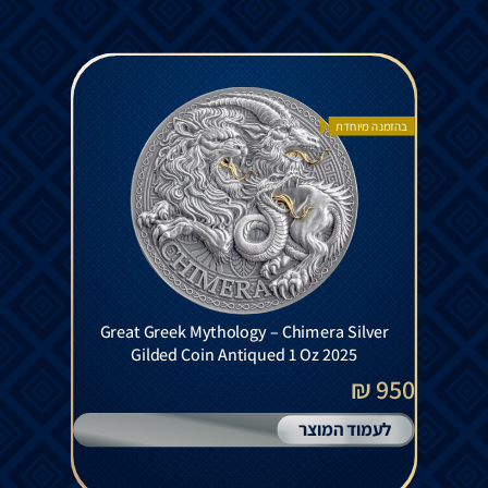
בהזמנה מיוחדת
Great Greek Mythology – Chimera Silver
Gilded Coin Antiqued 1 Oz 2025
950 ₪
לעמוד המוצר