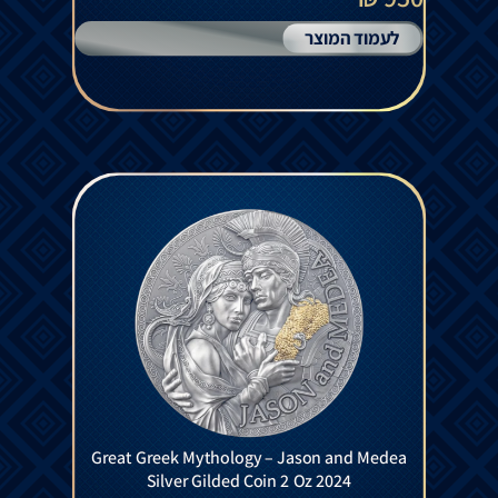
לעמוד המוצר
Great Greek Mythology – Jason and Medea
Silver Gilded Coin 2 Oz 2024