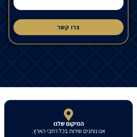
צרו קשר
המיקום שלנו
אנו נותנים שירות בכל רחבי הארץ.