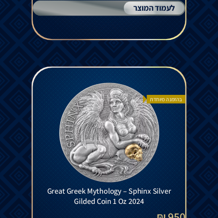
לעמוד המוצר
בהזמנה מיוחדת
Great Greek Mythology – Sphinx Silver
Gilded Coin 1 Oz 2024
950 ₪