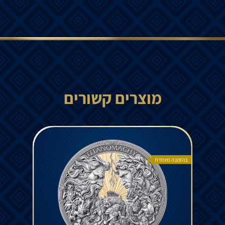
מוצרים קשורים
בהזמנה מיוחדת