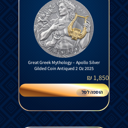
Great Greek Mythology – Apollo Silver
Gilded Coin Antiqued 2 Oz 2025
₪
1,850
הוספה לסל