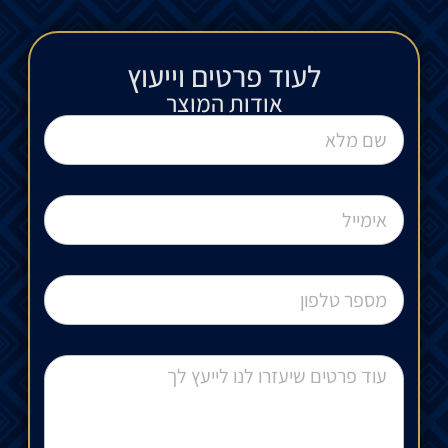
לעוד פרטים וייעוץ​
אודות המוצר