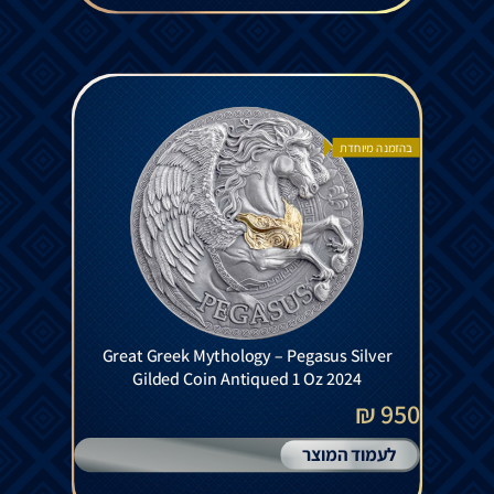
בהזמנה מיוחדת
Great Greek Mythology – Pegasus Silver
Gilded Coin Antiqued 1 Oz 2024
950 ₪
לעמוד המוצר