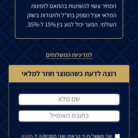
המחיר עשוי להשתנות בהתאם לזמינות
המלאי אצל הספק בחו"ל ולתנודות בשוק
העולמי. הפער יכול לנוע בין 15% ל-35%.
למדיניות המשלוחים
רוצה לדעת כשהמוצר חוזר למלאי
אני מאשר/ת כי קראתי ואני מסכים/ה ל-
תקנון