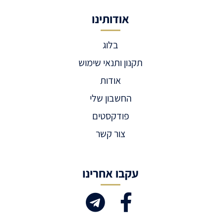
אודותינו
בלוג
תקנון ותנאי שימוש
אודות
החשבון שלי
פודקסטים
צור קשר
עקבו אחרינו