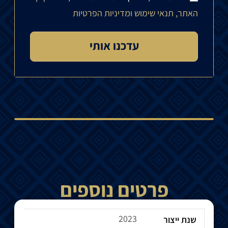
האתר, תנאי שימוש ומדיניות הפרטיות
פרטים נוספים
2023
שנת ייצור