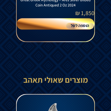
Coin Antiqued 2 Oz 2024
₪
1,850
הוספה לסל
מוצרים שאולי תאהב