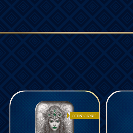
בהזמנה מיוחדת