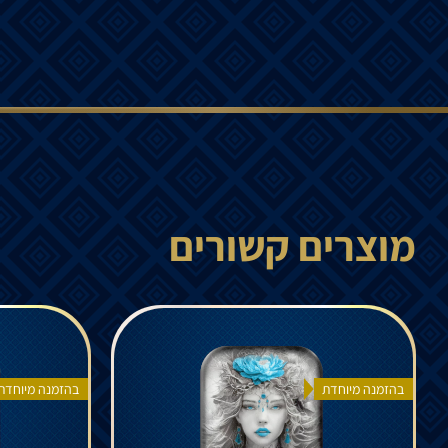
מוצרים קשורים
בהזמנה מיוחדת
בהזמנה מיוחדת