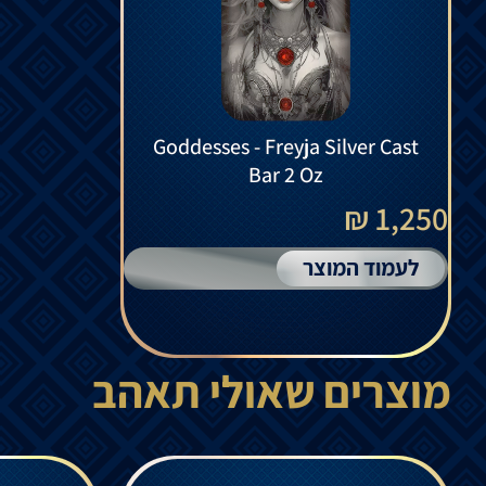
Goddesses - Freyja Silver Cast
Bar 2 Oz
1,250 ₪
לעמוד המוצר
מוצרים שאולי תאהב