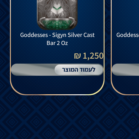
Goddesses - Sigyn Silver Cast
Goddesse
Bar 2 Oz
1,250 ₪
לעמוד המוצר