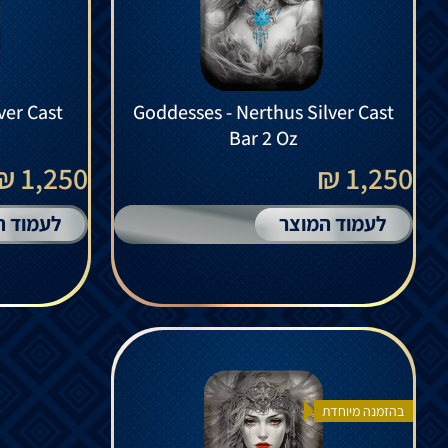
ver Cast
Goddesses - Nerthus Silver Cast
Bar 2 Oz
1,250 ₪
1,250 ₪
לעמוד המוצר
לעמוד ה
בהזמנה מיוחדת