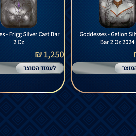
s - Frigg Silver Cast Bar
Goddesses - Gefion Sil
2 Oz
Bar 2 Oz 2024
1,250 ₪
מוצר
לעמוד המוצר