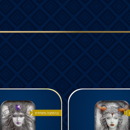
בהזמנה מיוחדת