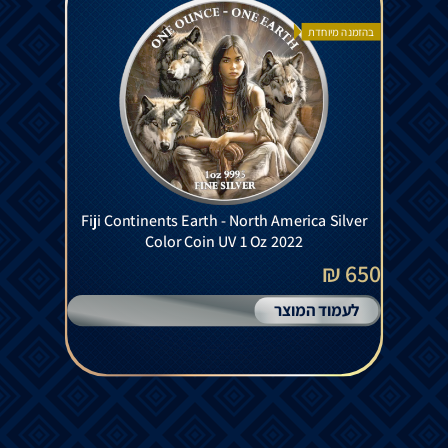
בהזמנה מיוחדת
Fiji Continents Earth - North America Silver
Color Coin UV 1 Oz 2022
650 ₪
לעמוד המוצר