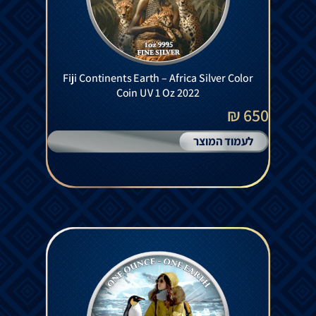
Fiji Continents Earth – Africa Silver Color
Coin UV 1 Oz 2022
650 ₪
לעמוד המוצר