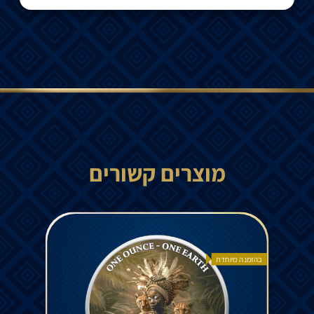
מוצרים קשורים
בהזמנה מיוחדת