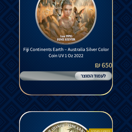
Fiji Continents Earth – Australia Silver Color
Coin UV 1 Oz 2022
650 ₪
לעמוד המוצר
בהזמנה מיוחדת