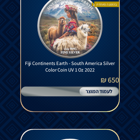
בהזמנה מיוחדת
Fiji Continents Earth - South America Silver
Color Coin UV 1 Oz 2022
650 ₪
לעמוד המוצר