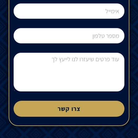
צרו קשר