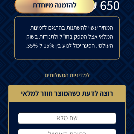
₪
650
להזמנה מיוחדת
המחיר עשוי להשתנות בהתאם לזמינות
המלאי אצל הספק בחו"ל ולתנודות בשוק
העולמי. הפער יכול לנוע בין 15% ל-35%.
למדיניות המשלוחים
רוצה לדעת כשהמוצר חוזר למלאי