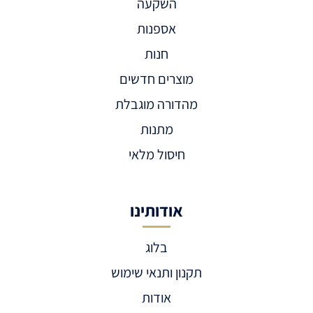
השקעה
אספנות
חנות
מוצרים חדשים
מהדורה מוגבלת
מתנות
חיסול מלאי
אודותינו
בלוג
תקנון ותנאי שימוש
אודות