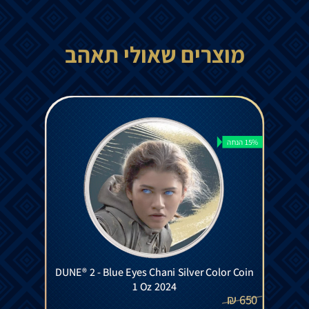
מוצרים שאולי תאהב
15% הנחה
DUNE® 2 - Blue Eyes Chani Silver Color Coin
1 Oz 2024
₪
650