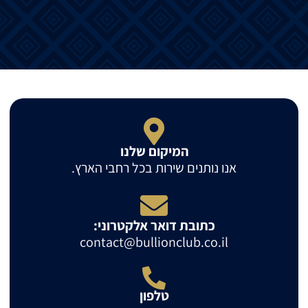
המיקום שלנו
אנו נותנים שירות בכל רחבי הארץ.
כתובת דואר אלקטרוני:
contact@bullionclub.co.il
טלפון